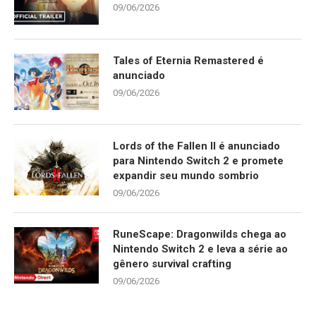
09/06/2026
Tales of Eternia Remastered é
anunciado
09/06/2026
Lords of the Fallen II é anunciado
para Nintendo Switch 2 e promete
expandir seu mundo sombrio
09/06/2026
RuneScape: Dragonwilds chega ao
Nintendo Switch 2 e leva a série ao
gênero survival crafting
09/06/2026