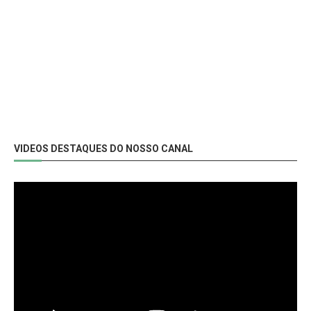
VIDEOS DESTAQUES DO NOSSO CANAL