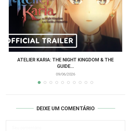
ATELIER KARIA: THE NIGHT KINGDOM & THE
GUIDE...
09/06/2026
DEIXE UM COMENTÁRIO