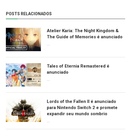
POSTS RELACIONADOS
Atelier Karia: The Night Kingdom &
The Guide of Memories é anunciado
09/06/2026
Tales of Eternia Remastered é
anunciado
09/06/2026
Lords of the Fallen II é anunciado
para Nintendo Switch 2 e promete
expandir seu mundo sombrio
09/06/2026