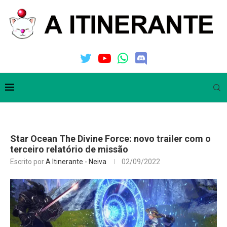
Star Ocean The Divine Force: novo trailer com o
terceiro relatório de missão
Escrito por
A Itinerante - Neiva
02/09/2022