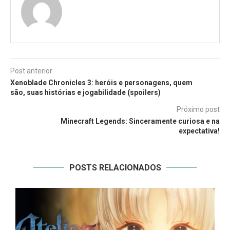
Post anterior
Xenoblade Chronicles 3: heróis e personagens, quem
são, suas histórias e jogabilidade (spoilers)
Próximo post
Minecraft Legends: Sinceramente curiosa e na
expectativa!
POSTS RELACIONADOS