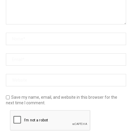
Save my name, email, and website in this browser for the
next time I comment.