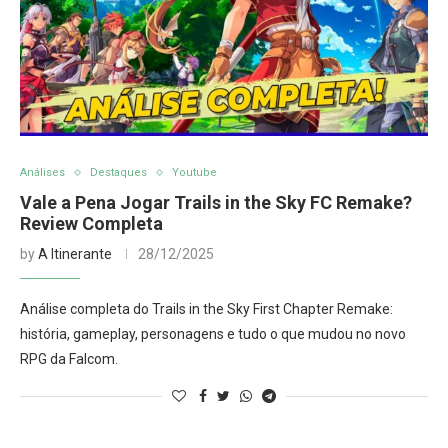
Análises
Destaques
Youtube
Vale a Pena Jogar Trails in the Sky FC Remake?
Review Completa
by
A Itinerante
28/12/2025
Análise completa do Trails in the Sky First Chapter Remake:
história, gameplay, personagens e tudo o que mudou no novo
RPG da Falcom.