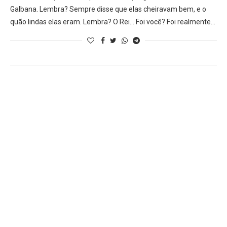
Galbana. Lembra? Sempre disse que elas cheiravam bem, e o
quão lindas elas eram. Lembra? O Rei… Foi você? Foi realmente…