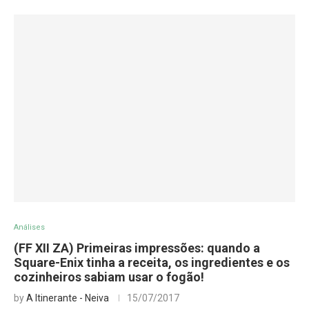
Análises
(FF XII ZA) Primeiras impressões: quando a
Square-Enix tinha a receita, os ingredientes e os
cozinheiros sabiam usar o fogão!
by
A Itinerante - Neiva
15/07/2017