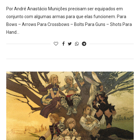
Por André Anastácio Munições precisam ser equipados em
conjunto com algumas armas para que elas funcionem. Para
Bows – Arrows Para Crossbows – Bolts Para Guns – Shots Para
Hand…