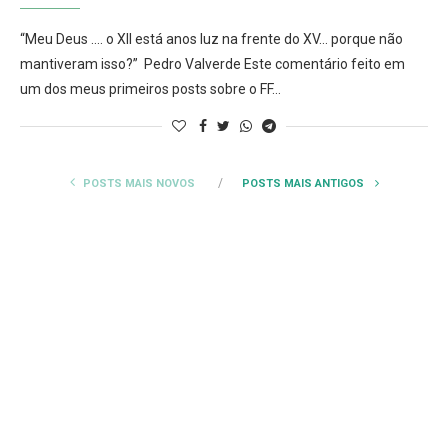
“Meu Deus …. o XII está anos luz na frente do XV… porque não
mantiveram isso?” Pedro Valverde Este comentário feito em
um dos meus primeiros posts sobre o FF…
POSTS MAIS NOVOS
POSTS MAIS ANTIGOS