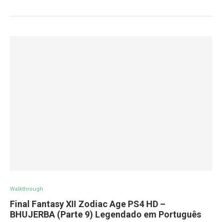
Walkthrough
Final Fantasy XII Zodiac Age PS4 HD –
BHUJERBA (Parte 9) Legendado em Português