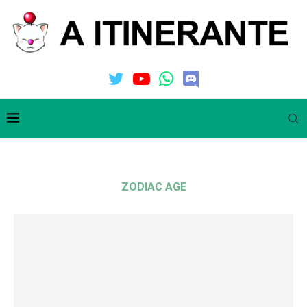
ZODIAC AGE