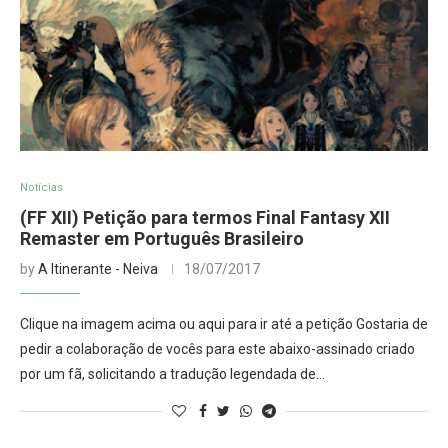
Notícias
(FF XII) Petição para termos Final Fantasy XII
Remaster em Português Brasileiro
by
A Itinerante - Neiva
18/07/2017
Clique na imagem acima ou aqui para ir até a petição Gostaria de
pedir a colaboração de vocês para este abaixo-assinado criado
por um fã, solicitando a tradução legendada de…