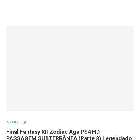
Walkthrough
Final Fantasy XII Zodiac Age PS4 HD –
PASSAGEM SUBTERRÂNEA (Parte 8) Legendado