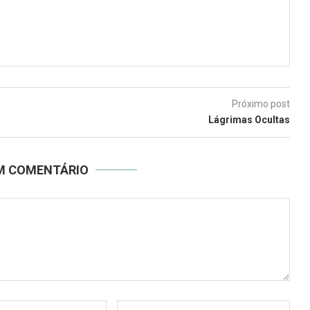
Próximo post
Lágrimas Ocultas
UM COMENTÁRIO