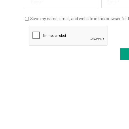
Save my name, email, and website in this browser for 