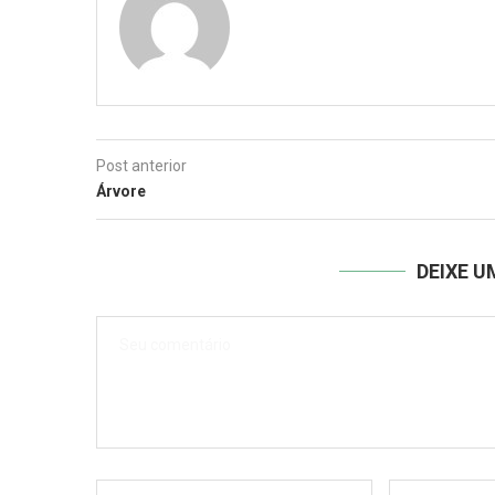
Post anterior
Árvore
DEIXE 