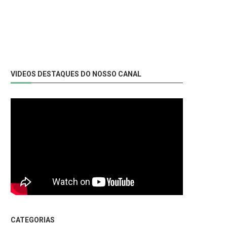
VIDEOS DESTAQUES DO NOSSO CANAL
CATEGORIAS