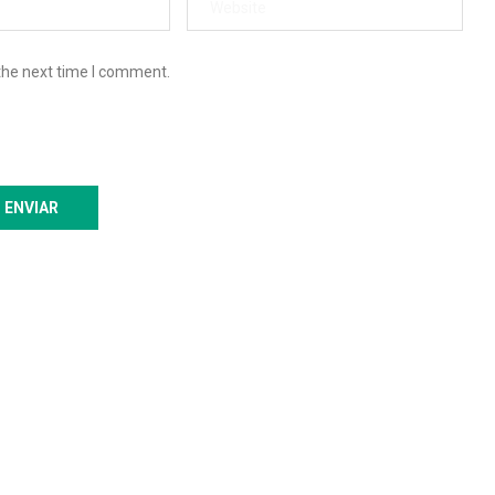
the next time I comment.