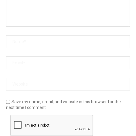
Save my name, email, and website in this browser for the
next time I comment.