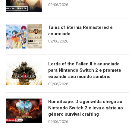
09/06/2026
Tales of Eternia Remastered é
anunciado
09/06/2026
Lords of the Fallen II é anunciado
para Nintendo Switch 2 e promete
expandir seu mundo sombrio
09/06/2026
RuneScape: Dragonwilds chega ao
Nintendo Switch 2 e leva a série ao
gênero survival crafting
09/06/2026