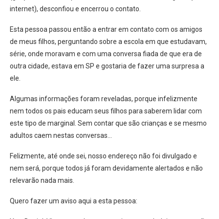
internet), desconfiou e encerrou o contato.
Esta pessoa passou então a entrar em contato com os amigos
de meus filhos, perguntando sobre a escola em que estudavam,
série, onde moravam e com uma conversa fiada de que era de
outra cidade, estava em SP e gostaria de fazer uma surpresa a
ele.
Algumas informações foram reveladas, porque infelizmente
nem todos os pais educam seus filhos para saberem lidar com
este tipo de marginal. Sem contar que são crianças e se mesmo
adultos caem nestas conversas…
Felizmente, até onde sei, nosso endereço não foi divulgado e
nem será, porque todos já foram devidamente alertados e não
relevarão nada mais.
Quero fazer um aviso aqui a esta pessoa: