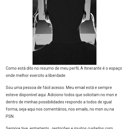
Como está dito no resumo de meu perfil, A Itinerante é o espaço
onde melhor exercito a liberdade.
Sou uma pessoa de fácil acesso. Meu email está e sempre
esteve disponível aqui. Adiciono todos que solicitam no msn e
dentro de minhas possibilidades respondo a todos de igual
forma, seja aqui nos comentários, nos emails, no msn ou na
PSN.
Sempre tive, entretanto, restrições e muitos cuidados com