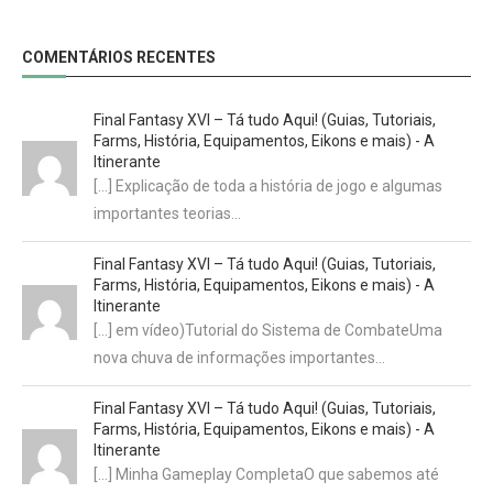
COMENTÁRIOS RECENTES
Final Fantasy XVI – Tá tudo Aqui! (Guias, Tutoriais,
Farms, História, Equipamentos, Eikons e mais) - A
Itinerante
[…] Explicação de toda a história de jogo e algumas
importantes teorias…
Final Fantasy XVI – Tá tudo Aqui! (Guias, Tutoriais,
Farms, História, Equipamentos, Eikons e mais) - A
Itinerante
[…] em vídeo)Tutorial do Sistema de CombateUma
nova chuva de informações importantes…
Final Fantasy XVI – Tá tudo Aqui! (Guias, Tutoriais,
Farms, História, Equipamentos, Eikons e mais) - A
Itinerante
[…] Minha Gameplay CompletaO que sabemos até