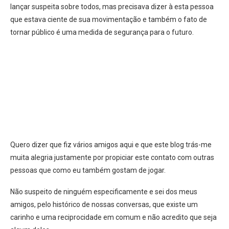
lançar suspeita sobre todos, mas precisava dizer à esta pessoa
que estava ciente de sua movimentação e também o fato de
tornar público é uma medida de segurança para o futuro.
Quero dizer que fiz vários amigos aqui e que este blog trás-me
muita alegria justamente por propiciar este contato com outras
pessoas que como eu também gostam de jogar.
Não suspeito de ninguém especificamente e sei dos meus
amigos, pelo histórico de nossas conversas, que existe um
carinho e uma reciprocidade em comum e não acredito que seja