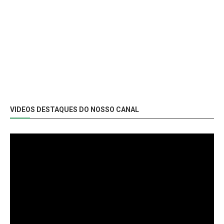
VIDEOS DESTAQUES DO NOSSO CANAL