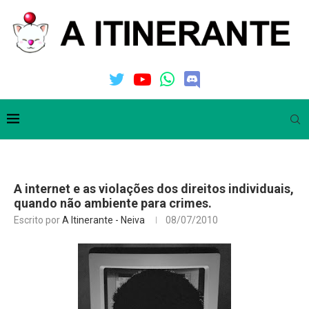
A internet e as violações dos direitos individuais,
quando não ambiente para crimes.
Escrito por
A Itinerante - Neiva
08/07/2010