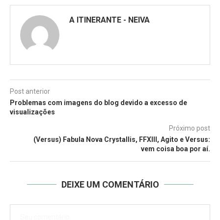
A ITINERANTE - NEIVA
Post anterior
Problemas com imagens do blog devido a excesso de
visualizações
Próximo post
(Versus) Fabula Nova Crystallis, FFXIII, Agito e Versus:
vem coisa boa por aí.
DEIXE UM COMENTÁRIO