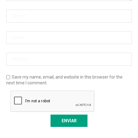
Save my name, email, and website in this browser for the
next time I comment.