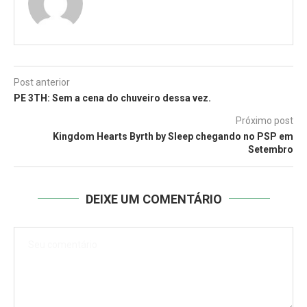
Post anterior
PE 3TH: Sem a cena do chuveiro dessa vez.
Próximo post
Kingdom Hearts Byrth by Sleep chegando no PSP em
Setembro
DEIXE UM COMENTÁRIO