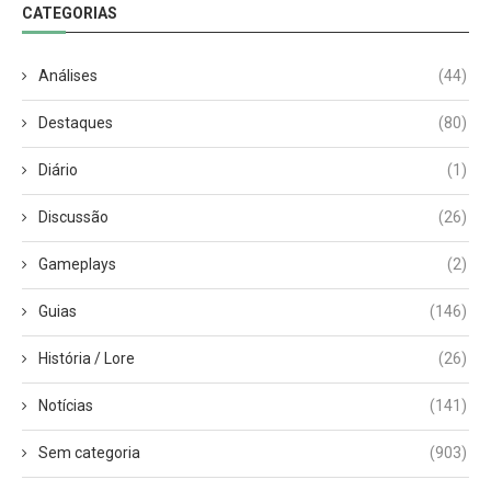
CATEGORIAS
Análises
(44)
Destaques
(80)
Diário
(1)
Discussão
(26)
Gameplays
(2)
Guias
(146)
História / Lore
(26)
Notícias
(141)
Sem categoria
(903)