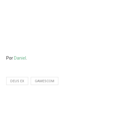
Por
Daniel
.
DEUS EX
GAMESCOM