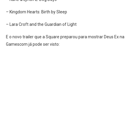
– Kingdom Hearts: Birth by Sleep
– Lara Croft and the Guardian of Light
E o novo trailer que a Square preparou para mostrar Deus Ex na
Gamescom já pode ser visto: