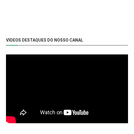
VIDEOS DESTAQUES DO NOSSO CANAL