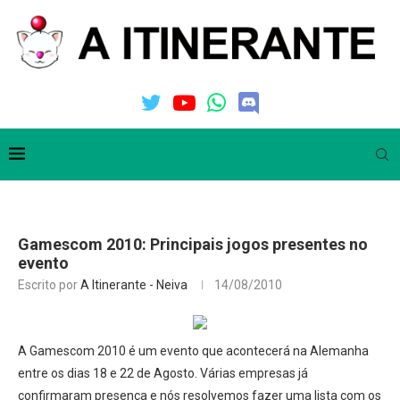
Gamescom 2010: Principais jogos presentes no
evento
Escrito por
A Itinerante - Neiva
14/08/2010
A Gamescom 2010 é um evento que acontecerá na Alemanha
entre os dias 18 e 22 de Agosto. Várias empresas já
confirmaram presença e nós resolvemos fazer uma lista com os