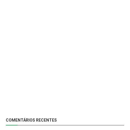
COMENTÁRIOS RECENTES