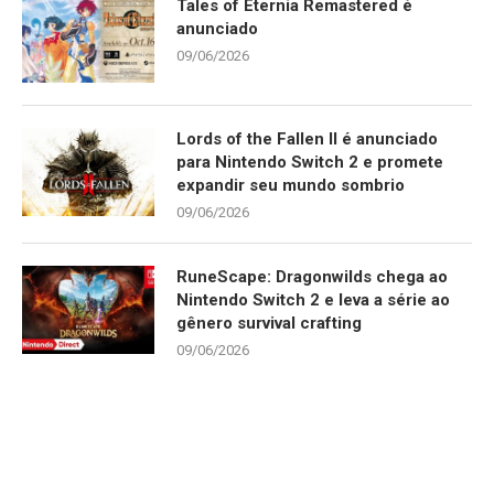
Tales of Eternia Remastered é
anunciado
09/06/2026
Lords of the Fallen II é anunciado
para Nintendo Switch 2 e promete
expandir seu mundo sombrio
09/06/2026
RuneScape: Dragonwilds chega ao
Nintendo Switch 2 e leva a série ao
gênero survival crafting
09/06/2026