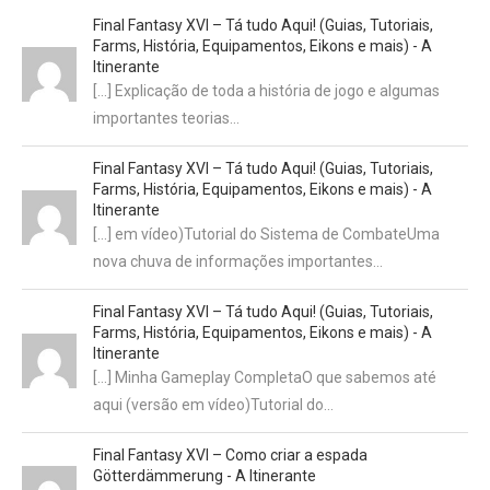
Final Fantasy XVI – Tá tudo Aqui! (Guias, Tutoriais,
Farms, História, Equipamentos, Eikons e mais) - A
Itinerante
[…] Explicação de toda a história de jogo e algumas
importantes teorias…
Final Fantasy XVI – Tá tudo Aqui! (Guias, Tutoriais,
Farms, História, Equipamentos, Eikons e mais) - A
Itinerante
[…] em vídeo)Tutorial do Sistema de CombateUma
nova chuva de informações importantes…
Final Fantasy XVI – Tá tudo Aqui! (Guias, Tutoriais,
Farms, História, Equipamentos, Eikons e mais) - A
Itinerante
[…] Minha Gameplay CompletaO que sabemos até
aqui (versão em vídeo)Tutorial do…
Final Fantasy XVI – Como criar a espada
Götterdämmerung - A Itinerante