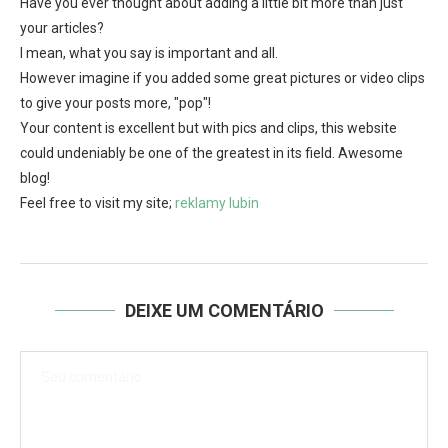
Have you ever thought about adding a little bit more than just
your articles?
I mean, what you say is important and all.
However imagine if you added some great pictures or video clips
to give your posts more, "pop"!
Your content is excellent but with pics and clips, this website
could undeniably be one of the greatest in its field. Awesome
blog!
Feel free to visit my site;
reklamy lubin
DEIXE UM COMENTÁRIO