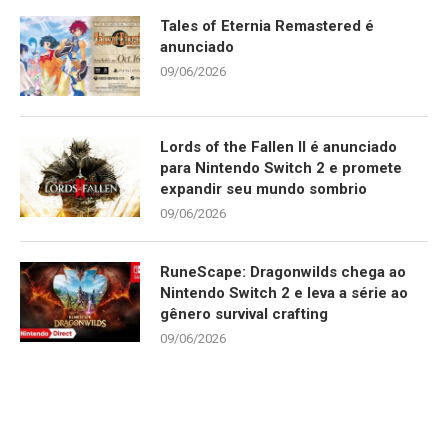
Tales of Eternia Remastered é
anunciado
09/06/2026
Lords of the Fallen II é anunciado
para Nintendo Switch 2 e promete
expandir seu mundo sombrio
09/06/2026
RuneScape: Dragonwilds chega ao
Nintendo Switch 2 e leva a série ao
gênero survival crafting
09/06/2026