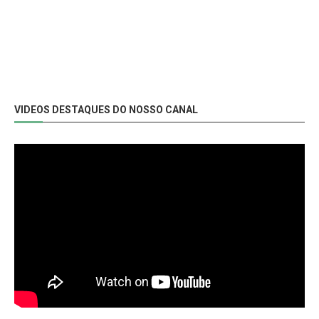
VIDEOS DESTAQUES DO NOSSO CANAL