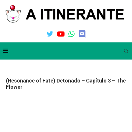
(Resonance of Fate) Detonado – Capítulo 3 – The
Flower