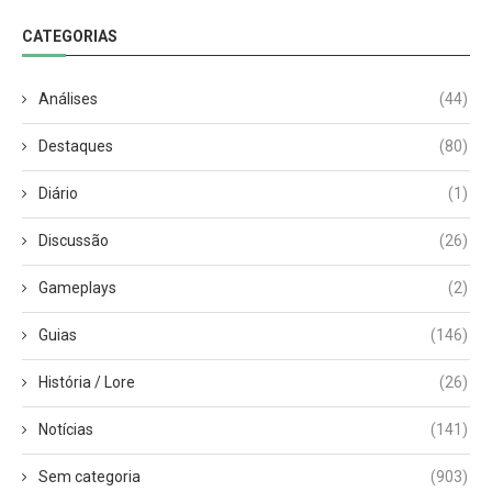
CATEGORIAS
Análises
(44)
Destaques
(80)
Diário
(1)
Discussão
(26)
Gameplays
(2)
Guias
(146)
História / Lore
(26)
Notícias
(141)
Sem categoria
(903)