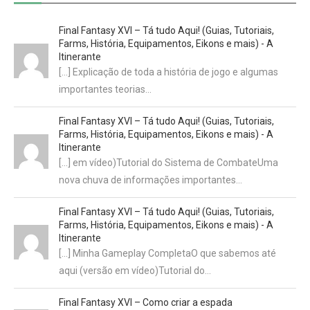
Final Fantasy XVI – Tá tudo Aqui! (Guias, Tutoriais,
Farms, História, Equipamentos, Eikons e mais) - A
Itinerante
[…] Explicação de toda a história de jogo e algumas
importantes teorias…
Final Fantasy XVI – Tá tudo Aqui! (Guias, Tutoriais,
Farms, História, Equipamentos, Eikons e mais) - A
Itinerante
[…] em vídeo)Tutorial do Sistema de CombateUma
nova chuva de informações importantes…
Final Fantasy XVI – Tá tudo Aqui! (Guias, Tutoriais,
Farms, História, Equipamentos, Eikons e mais) - A
Itinerante
[…] Minha Gameplay CompletaO que sabemos até
aqui (versão em vídeo)Tutorial do…
Final Fantasy XVI – Como criar a espada