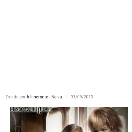
Escrito por
A Itinerante - Neiva
01/08/2010