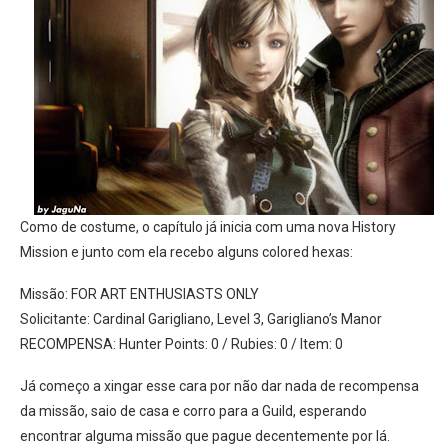
Como de costume, o capítulo já inicia com uma nova History
Mission e junto com ela recebo alguns colored hexas:
Missão: FOR ART ENTHUSIASTS ONLY
Solicitante: Cardinal Garigliano, Level 3, Garigliano’s Manor
RECOMPENSA: Hunter Points: 0 / Rubies: 0 / Item: 0
Já começo a xingar esse cara por não dar nada de recompensa
da missão, saio de casa e corro para a Guild, esperando
encontrar alguma missão que pague decentemente por lá.