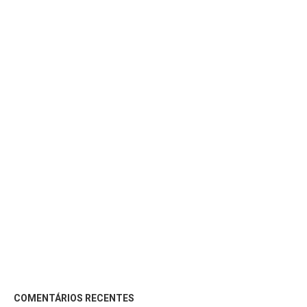
COMENTÁRIOS RECENTES