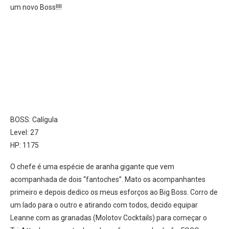
um novo Boss!!!!
BOSS: Calígula
Level: 27
HP: 1175
O chefe é uma espécie de aranha gigante que vem
acompanhada de dois “fantoches”. Mato os acompanhantes
primeiro e depois dedico os meus esforços ao Big Boss. Corro de
um lado para o outro e atirando com todos, decido equipar
Leanne com as granadas (Molotov Cocktails) para começar o