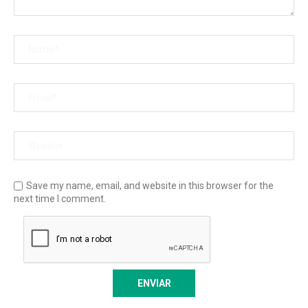
Save my name, email, and website in this browser for the
next time I comment.