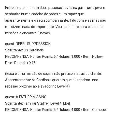
Entro e noto que tem duas pessoas novas na guild, uma jovem
senhorita numa cadeira de rodas e um rapaz que
aparentemente é o seu acompanhante, falo com eles mas não
me dizem nada de importante. Vou ao quadro para checar as
missões e encontro 3 novas:
quest: REBEL SUPPRESSION
Solicitante: Os Cardinais
RECOMPENSA: Hunter Points: 6 / Rubies: 1.000 / Item: Hollow
Point Rounds+ X15
(Essa é uma missão de caça e não preciso ir atrás do cliente.
Aparentemente os Cardinais querem que eu reprima uma
rebelião próximo ao elevador no Level 4)
quest: A FATHER MISSING
Solicitante: Familiar Staffer, Level 4, Ebel
RECOMPENSA: Hunter Points: 5 / Rubies: 4.000 / Item: Compact