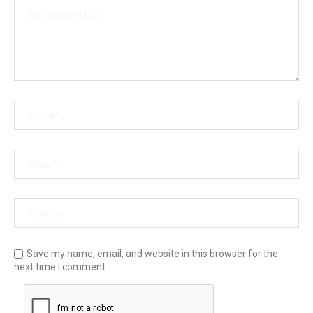
Save my name, email, and website in this browser for the
next time I comment.