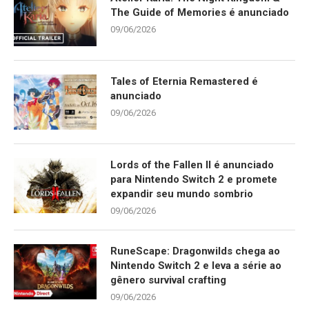
The Guide of Memories é anunciado
09/06/2026
Tales of Eternia Remastered é
anunciado
09/06/2026
Lords of the Fallen II é anunciado
para Nintendo Switch 2 e promete
expandir seu mundo sombrio
09/06/2026
RuneScape: Dragonwilds chega ao
Nintendo Switch 2 e leva a série ao
gênero survival crafting
09/06/2026