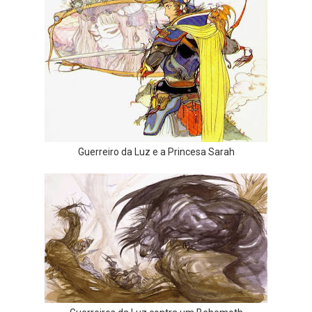
Guerreiro da Luz e a Princesa Sarah