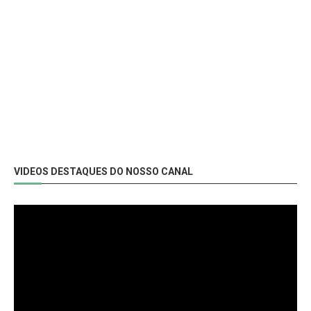
VIDEOS DESTAQUES DO NOSSO CANAL