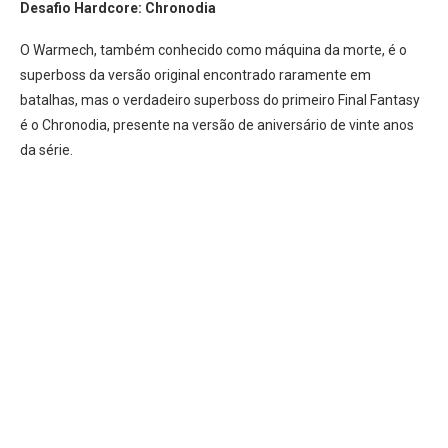
Desafio Hardcore: Chronodia
O Warmech, também conhecido como máquina da morte, é o
superboss da versão original encontrado raramente em
batalhas, mas o verdadeiro superboss do primeiro Final Fantasy
é o Chronodia, presente na versão de aniversário de vinte anos
da série.