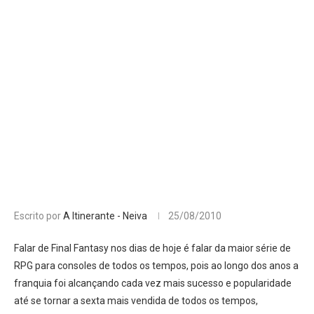
Escrito por
A Itinerante - Neiva
25/08/2010
Falar de Final Fantasy nos dias de hoje é falar da maior série de
RPG para consoles de todos os tempos, pois ao longo dos anos a
franquia foi alcançando cada vez mais sucesso e popularidade
até se tornar a sexta mais vendida de todos os tempos,