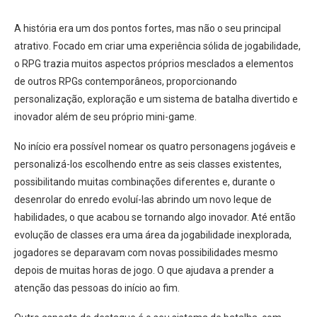
A história era um dos pontos fortes, mas não o seu principal
atrativo. Focado em criar uma experiência sólida de jogabilidade,
o RPG trazia muitos aspectos próprios mesclados a elementos
de outros RPGs contemporâneos, proporcionando
personalização, exploração e um sistema de batalha divertido e
inovador além de seu próprio mini-game.
No início era possível nomear os quatro personagens jogáveis e
personalizá-los escolhendo entre as seis classes existentes,
possibilitando muitas combinações diferentes e, durante o
desenrolar do enredo evoluí-las abrindo um novo leque de
habilidades, o que acabou se tornando algo inovador. Até então
evolução de classes era uma área da jogabilidade inexplorada,
jogadores se deparavam com novas possibilidades mesmo
depois de muitas horas de jogo. O que ajudava a prender a
atenção das pessoas do início ao fim.