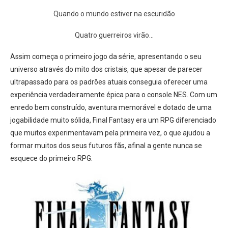
Quando o mundo estiver na escuridão
Quatro guerreiros virão…
Assim começa o primeiro jogo da série, apresentando o seu
universo através do mito dos cristais, que apesar de parecer
ultrapassado para os padrões atuais conseguia oferecer uma
experiência verdadeiramente épica para o console NES. Com um
enredo bem construído, aventura memorável e dotado de uma
jogabilidade muito sólida, Final Fantasy era um RPG diferenciado
que muitos experimentavam pela primeira vez, o que ajudou a
formar muitos dos seus futuros fãs, afinal a gente nunca se
esquece do primeiro RPG.