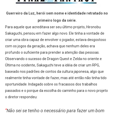
Guerreiro da Luz, herói sem nome e identidade retratado no
primeiro logo da série.
Para aquele que acreditava ser seu último projeto, Hironobu
Sakaguchi, pensou em fazer algo novo. Ele tinha a vontade de
criar uma obra capaz de envolver o jogador, estava desgostoso
com os jogos da geração, achava que nenhum deles era
profundo o suficiente para prender a atenção das pessoas.
Observando o sucesso de Dragon Quest e Zelda no oriente e
Última no ocidente, Sakaguchi teve a idéia de criar um RPG,
baseado nos padrões de contos da cultura japonesa, algo que
realmente tinha vontade de fazer, mas até então não tinha tido
oportunidade. Indagado sobre os fracassos dos trabalhos
passados e o porque da escolha do caminho para o novo projeto
o diretor respondeu:
“
Não sei se tenho o necessário para fazer um bom