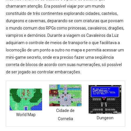
chamaram atenção. Era possível viajar por um mundo
constituído de três continentes explorando cidades, castelos,
dungeons e cavernas, deparando-se com criaturas que povoam
o mundo comum dos RPGs como princesas, cavaleiros, dragões,
vampiros e demônios. Durante a viagem os Cavaleiros da Luz
adquiriam o controle de meios de transporte o que facilitava a
locomoção de um ponto a outro no mapa e permitia acessar um
mini-game secreto, onde era preciso fazer uma seqüência
correta de blocos de acordo com suas numerações, só possível
de ser jogado ao controlar embarcações.
Cidade de
World Map
Dungeon
Cornelia