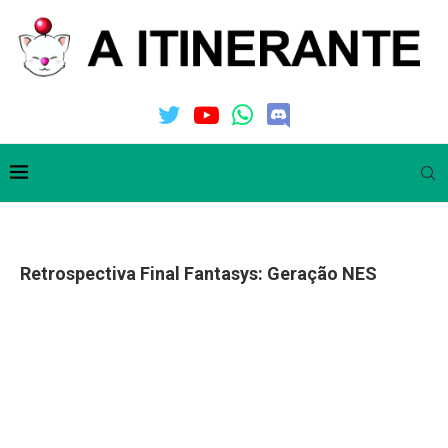
Retrospectiva Final Fantasys: Geração NES