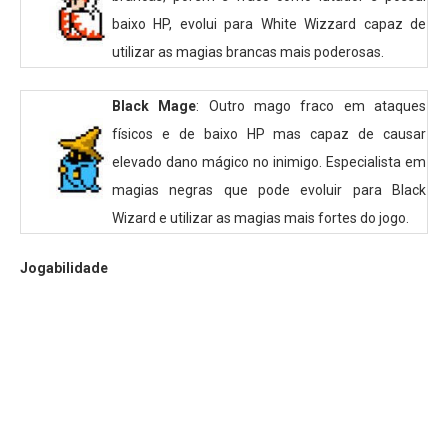
baixo HP, evolui para White Wizzard capaz de
utilizar as magias brancas mais poderosas.
Black Mage
: Outro mago fraco em ataques
físicos e de baixo HP mas capaz de causar
elevado dano mágico no inimigo. Especialista em
magias negras que pode evoluir para Black
Wizard e utilizar as magias mais fortes do jogo.
Jogabilidade