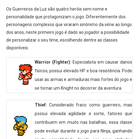
Os Guerreiros da Luz são quatro heróis sem nome e
personalidade que protagonizam o jogo. Diferentemente dos
personagens complexos que viraram sinônimo da série ao longo
dos anos, neste primeiro jogo é dado ao jogador a possibilidade
de personalizar o seu time, escolhendo dentre as classes
disponíveis:
Warrior (Fighter):
Especialista em causar danos
físicos, possui elevado HP e boa resistência. Pode
usar as armas e armaduras mais fortes do jogo e
se tornar um Knight no decorrer da aventura.
Thief:
Considerado fraco como guerreiro, mas
possui elevada agilidade e sorte, fatores que
contribuem em muito nas batalhas, essa classe
pode evoluir durante o jogo para Ninja, ganhando