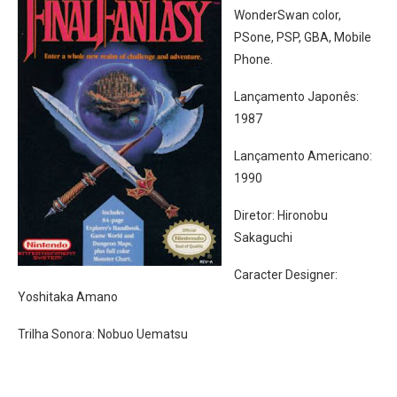
WonderSwan color,
PSone, PSP, GBA, Mobile
Phone.
Lançamento Japonês:
1987
Lançamento Americano:
1990
Diretor: Hironobu
Sakaguchi
Caracter Designer:
Yoshitaka Amano
Trilha Sonora: Nobuo Uematsu