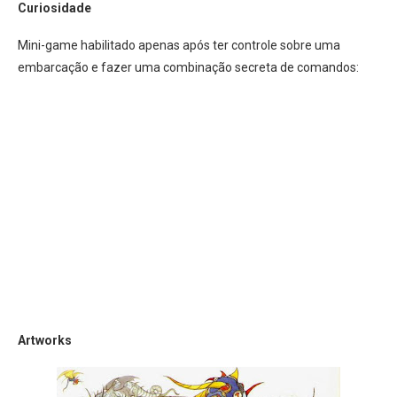
Curiosidade
Mini-game habilitado apenas após ter controle sobre uma
embarcação e fazer uma combinação secreta de comandos:
Artworks