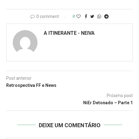
0 comment
0
A ITINERANTE - NEIVA
Post anterior
Retrospectiva FF e News
Próximo post
NiEr Detonado – Parte 1
DEIXE UM COMENTÁRIO