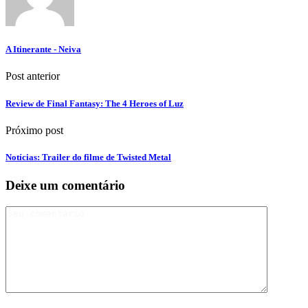
A Itinerante - Neiva
Post anterior
Review de Final Fantasy: The 4 Heroes of Luz
Próximo post
Notícias: Trailer do filme de Twisted Metal
Deixe um comentário