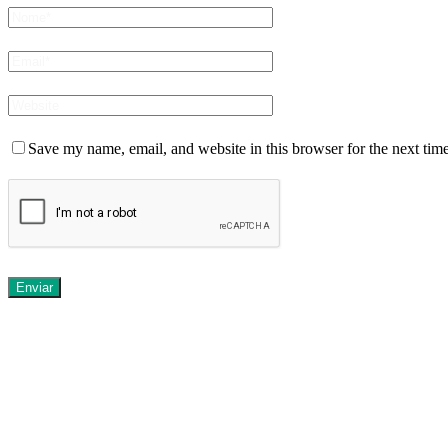
Save my name, email, and website in this browser for the next tim