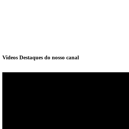
Videos Destaques do nosso canal