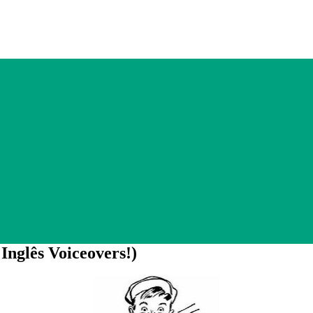
Inglês Voiceovers!)