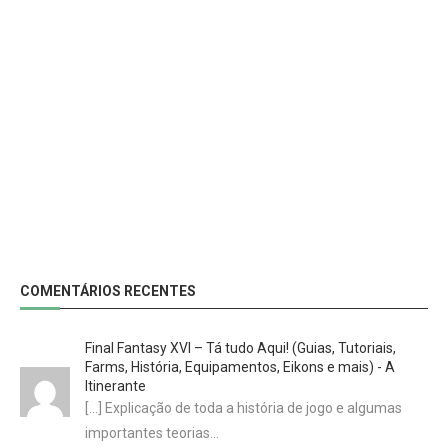
COMENTÁRIOS RECENTES
Final Fantasy XVI – Tá tudo Aqui! (Guias, Tutoriais,
Farms, História, Equipamentos, Eikons e mais) - A
Itinerante
[…] Explicação de toda a história de jogo e algumas
importantes teorias…