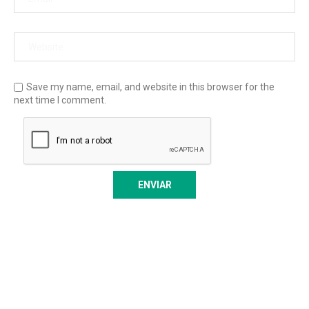
Save my name, email, and website in this browser for the
next time I comment.