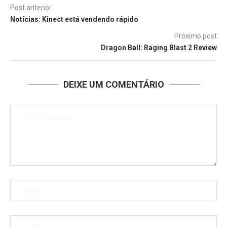
Post anterior
Notícias: Kinect está vendendo rápido
Próximo post
Dragon Ball: Raging Blast 2 Review
DEIXE UM COMENTÁRIO