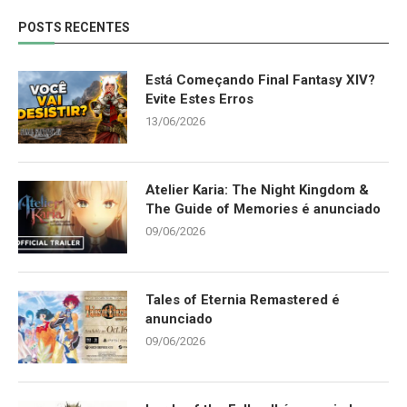
POSTS RECENTES
Está Começando Final Fantasy XIV?
Evite Estes Erros
13/06/2026
Atelier Karia: The Night Kingdom &
The Guide of Memories é anunciado
09/06/2026
Tales of Eternia Remastered é
anunciado
09/06/2026