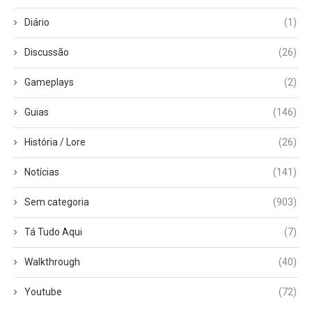
Diário
(1)
Discussão
(26)
Gameplays
(2)
Guias
(146)
História / Lore
(26)
Notícias
(141)
Sem categoria
(903)
Tá Tudo Aqui
(7)
Walkthrough
(40)
Youtube
(72)