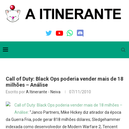
Call of Duty: Black Ops poderia vender mais de 18
milhões – Análise
Escrito por
A Itinerante - Neiva
07/11/2010
Call of Duty: Black Ops poderia vender mais de 18 milhões –
Análise
: “Janco Partners, Mike Hickey diz atirador da época
da Guerra Fria, pode gerar 818 milhões dólares; Sledgehammer
indexada como desenvolvedor de Modern Warfare 2; Tencent