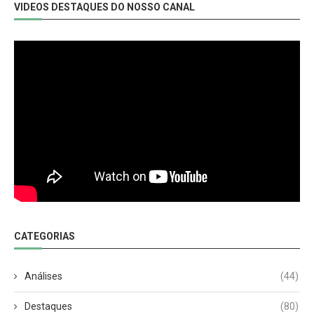
VIDEOS DESTAQUES DO NOSSO CANAL
CATEGORIAS
Análises
(44)
Destaques
(80)