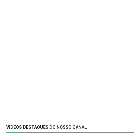
VIDEOS DESTAQUES DO NOSSO CANAL