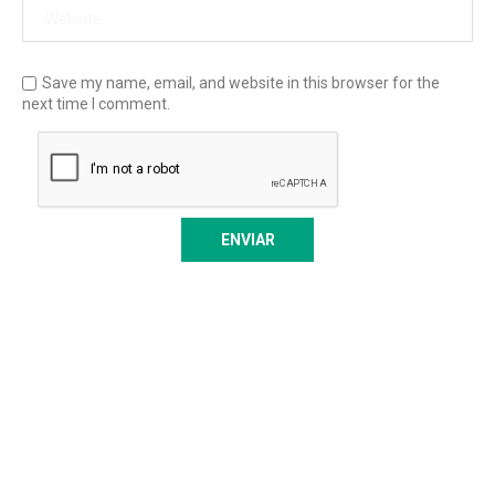
Save my name, email, and website in this browser for the
next time I comment.