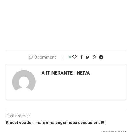
0 comment
0
A ITINERANTE - NEIVA
Post anterior
Kinect voador: mais uma engenhoca sensacional!!!