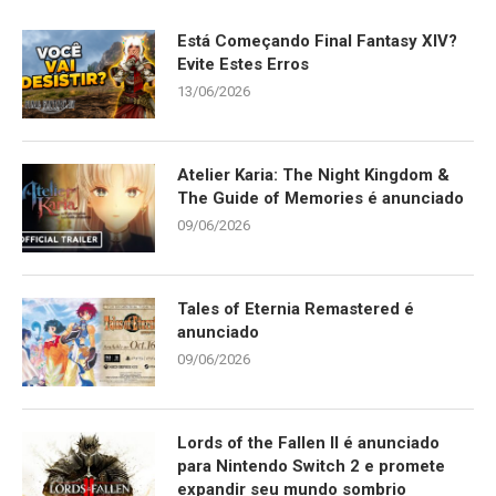
Está Começando Final Fantasy XIV?
Evite Estes Erros
13/06/2026
Atelier Karia: The Night Kingdom &
The Guide of Memories é anunciado
09/06/2026
Tales of Eternia Remastered é
anunciado
09/06/2026
Lords of the Fallen II é anunciado
para Nintendo Switch 2 e promete
expandir seu mundo sombrio