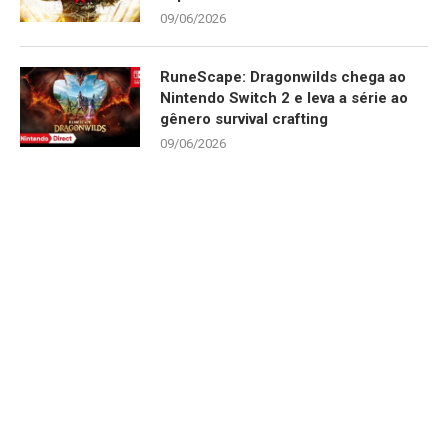
09/06/2026
RuneScape: Dragonwilds chega ao
Nintendo Switch 2 e leva a série ao
gênero survival crafting
09/06/2026