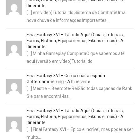
Itinerante
[…] em vídeo)Tutorial do Sistema de CombateUma
nova chuva de informações importantes…
Final Fantasy XVI – Tá tudo Aqui! (Guias, Tutoriais,
Farms, História, Equipamentos, Eikons e mais) - A
Itinerante
[…] Minha Gameplay CompletaO que sabemos até
aqui (versão em vídeo)Tutorial do…
Final Fantasy XVI – Como criar a espada
Götterdämmerung - A Itinerante
[…] Mestre – Beemote-ReiSão todas caçadas de Rank
S e para encontrá-las…
Final Fantasy XVI – Tá tudo Aqui! (Guias, Tutoriais,
Farms, História, Equipamentos, Eikons e mais) - A
Itinerante
[…] Final Fantasy XVI – Épico e Incrível, mas poderia ser
muito…