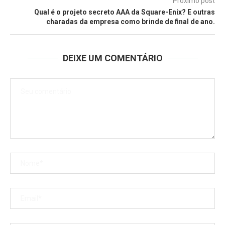
Próximo post
Qual é o projeto secreto AAA da Square-Enix? E outras
charadas da empresa como brinde de final de ano.
DEIXE UM COMENTÁRIO