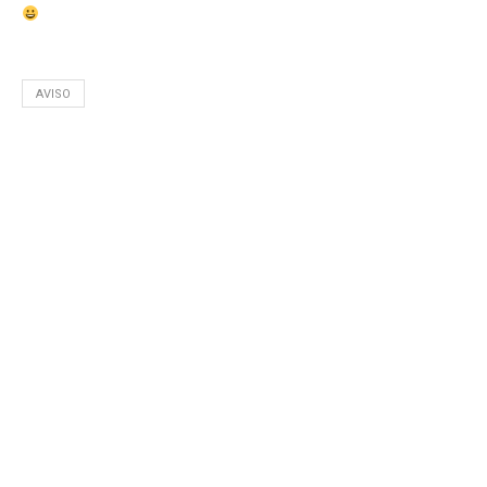
AVISO