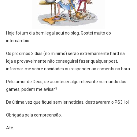
Hoje foi um dia bem legal aqui no blog. Gostei muito do
intercâmbio.
Os próximos 3 dias (no mínimo) serão extremamente hard na
loja e provavelmente não conseguirei fazer qualquer post,
informar-me sobre novidades ou responder ao coments na hora.
Pelo amor de Deus, se acontecer algo relevante no mundo dos
games, podem me avisar?
Da última vez que fiquei sem ler notícias, destravaram o PS3. lol
Obrigada pela compreensão.
Até.