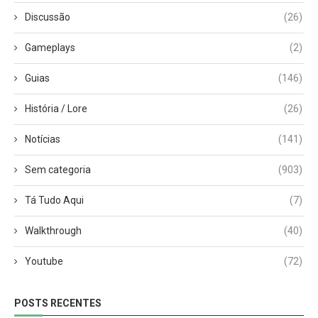
Discussão
(26)
Gameplays
(2)
Guias
(146)
História / Lore
(26)
Notícias
(141)
Sem categoria
(903)
Tá Tudo Aqui
(7)
Walkthrough
(40)
Youtube
(72)
POSTS RECENTES