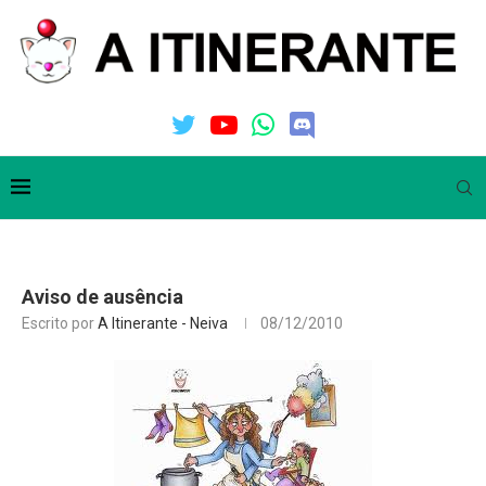
Aviso de ausência
Escrito por
A Itinerante - Neiva
08/12/2010