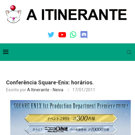
Conferência Square-Enix: horários.
Escrito por
A Itinerante - Neiva
17/01/2011