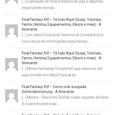
[…] Explicação de toda a história de jogo e algumas
importantes teorias…
Final Fantasy XVI – Tá tudo Aqui! (Guias, Tutoriais,
Farms, História, Equipamentos, Eikons e mais) - A
Itinerante
[…] em vídeo)Tutorial do Sistema de CombateUma
nova chuva de informações importantes…
Final Fantasy XVI – Tá tudo Aqui! (Guias, Tutoriais,
Farms, História, Equipamentos, Eikons e mais) - A
Itinerante
[…] Minha Gameplay CompletaO que sabemos até
aqui (versão em vídeo)Tutorial do…
Final Fantasy XVI – Como criar a espada
Götterdämmerung - A Itinerante
[…] Mestre – Beemote-ReiSão todas caçadas de Rank
S e para encontrá-las…