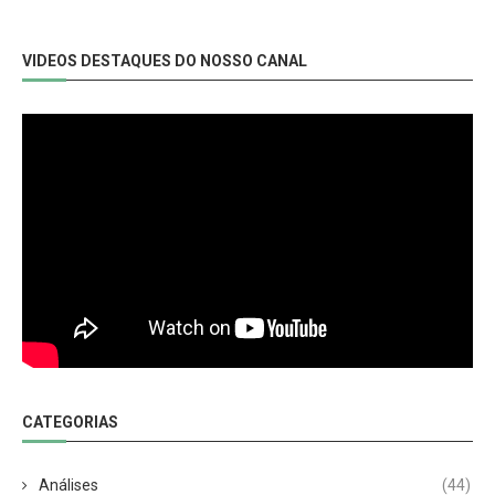
VIDEOS DESTAQUES DO NOSSO CANAL
CATEGORIAS
Análises
(44)