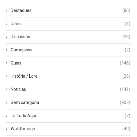
Destaques
(80)
Diário
(1)
Discussão
(26)
Gameplays
(2)
Guias
(146)
História / Lore
(26)
Notícias
(141)
Sem categoria
(903)
Tá Tudo Aqui
(7)
Walkthrough
(40)