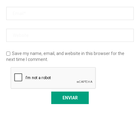
Save my name, email, and website in this browser for the
next time I comment.