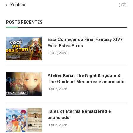
Youtube
(72)
POSTS RECENTES
Está Começando Final Fantasy XIV?
Evite Estes Erros
13/06/2026
Atelier Karia: The Night Kingdom &
The Guide of Memories é anunciado
09/06/2026
Tales of Eternia Remastered é
anunciado
09/06/2026