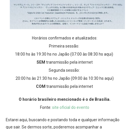
Horários confirmados e atualizados:
Primeira sessão:
18:00 hs às 19:30 hs no Japão (07:00 às 08:30 hs aqui)
SEM
transmissão pela internet
Segunda sessão:
20:00 hs às 21:30 hs no Japão (09:00 às 10:30 hs aqui)
COM
transmissão pela internet
O horário brasileiro mencionado é o de Brasília.
Fonte:
site oficial do evento
Estarei aqui, buscando e postando toda e qualquer informação
que sair. Se dermos sorte, poderemos acompanhar a