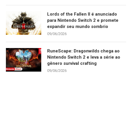
Lords of the Fallen II é anunciado
para Nintendo Switch 2 e promete
expandir seu mundo sombrio
09/06/2026
RuneScape: Dragonwilds chega ao
Nintendo Switch 2 e leva a série ao
gênero survival crafting
09/06/2026