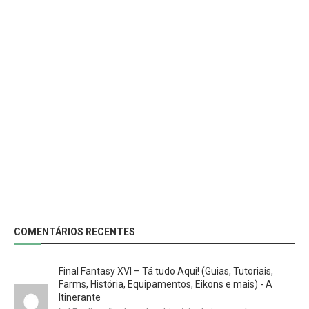
COMENTÁRIOS RECENTES
Final Fantasy XVI – Tá tudo Aqui! (Guias, Tutoriais,
Farms, História, Equipamentos, Eikons e mais) - A
Itinerante