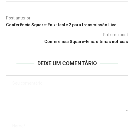
Post anterior
Conferência Square-Enix: teste 2 para transmissão Live
Próximo post
Conferência Square-Enix: últimas notícias
DEIXE UM COMENTÁRIO