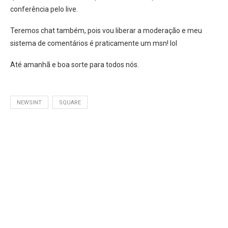
conferência pelo live.
Teremos chat também, pois vou liberar a moderação e meu
sistema de comentários é praticamente um msn! lol
Até amanhã e boa sorte para todos nós.
NEWSINT
SQUARE