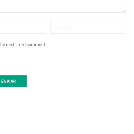
the next time I comment.