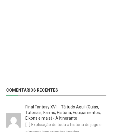
COMENTÁRIOS RECENTES
Final Fantasy XVI – Tá tudo Aqui! (Guias,
Tutoriais, Farms, História, Equipamentos,
Eikons e mais) - A Itinerante
[…] Explicação de toda a história de jogo e