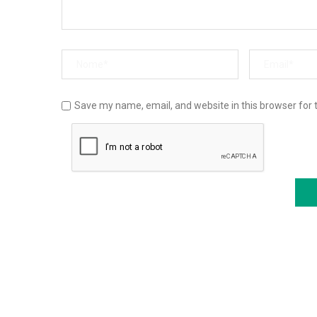
Save my name, email, and website in this browser for 