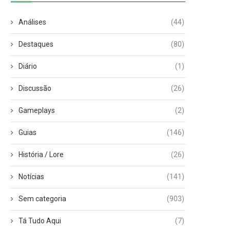
Análises
(44)
Destaques
(80)
Diário
(1)
Discussão
(26)
Gameplays
(2)
Guias
(146)
História / Lore
(26)
Notícias
(141)
Sem categoria
(903)
Tá Tudo Aqui
(7)