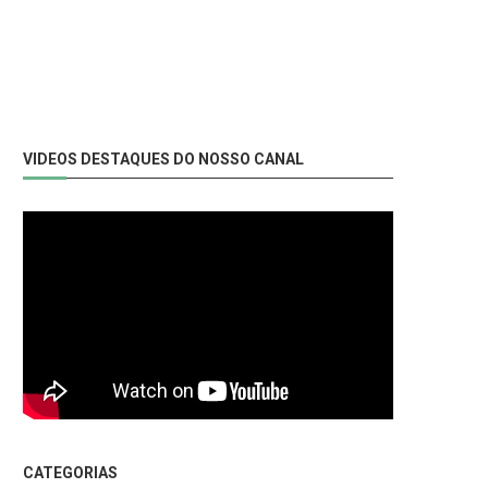
VIDEOS DESTAQUES DO NOSSO CANAL
CATEGORIAS