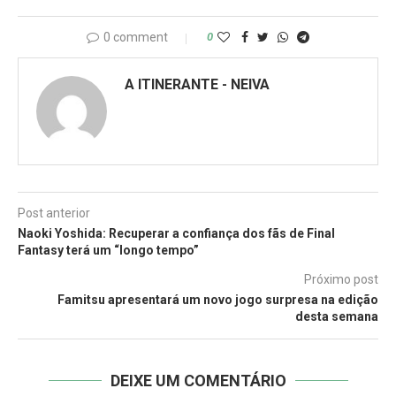
0 comment
0
A ITINERANTE - NEIVA
Post anterior
Naoki Yoshida: Recuperar a confiança dos fãs de Final
Fantasy terá um “longo tempo”
Próximo post
Famitsu apresentará um novo jogo surpresa na edição
desta semana
DEIXE UM COMENTÁRIO