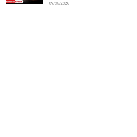
09/06/2026