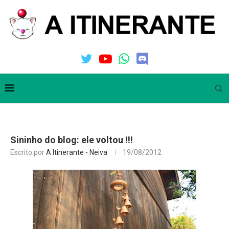
Sininho do blog: ele voltou !!!
Escrito por
A Itinerante - Neiva
19/08/2012