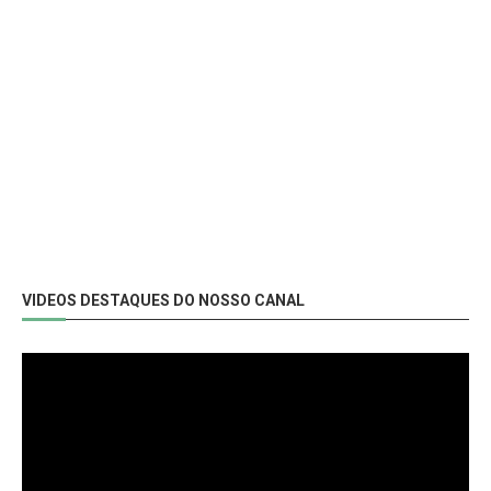
VIDEOS DESTAQUES DO NOSSO CANAL