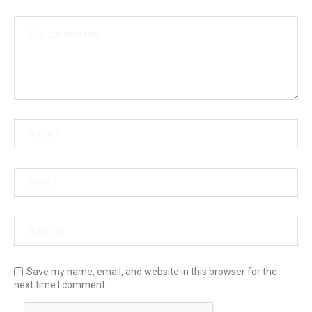
Save my name, email, and website in this browser for the
next time I comment.