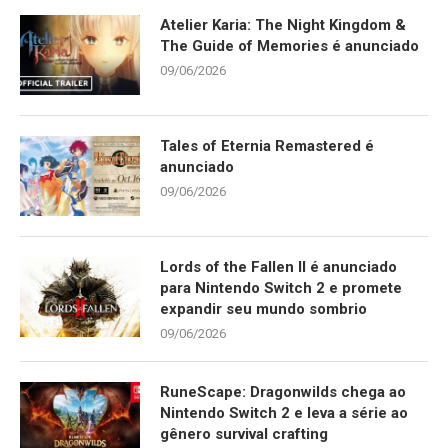
Atelier Karia: The Night Kingdom &
The Guide of Memories é anunciado
09/06/2026
Tales of Eternia Remastered é
anunciado
09/06/2026
Lords of the Fallen II é anunciado
para Nintendo Switch 2 e promete
expandir seu mundo sombrio
09/06/2026
RuneScape: Dragonwilds chega ao
Nintendo Switch 2 e leva a série ao
gênero survival crafting