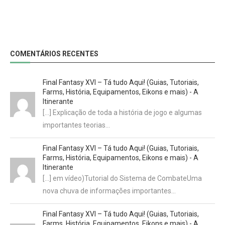
COMENTÁRIOS RECENTES
Final Fantasy XVI – Tá tudo Aqui! (Guias, Tutoriais,
Farms, História, Equipamentos, Eikons e mais) - A
Itinerante
[…] Explicação de toda a história de jogo e algumas
importantes teorias…
Final Fantasy XVI – Tá tudo Aqui! (Guias, Tutoriais,
Farms, História, Equipamentos, Eikons e mais) - A
Itinerante
[…] em vídeo)Tutorial do Sistema de CombateUma
nova chuva de informações importantes…
Final Fantasy XVI – Tá tudo Aqui! (Guias, Tutoriais,
Farms, História, Equipamentos, Eikons e mais) - A