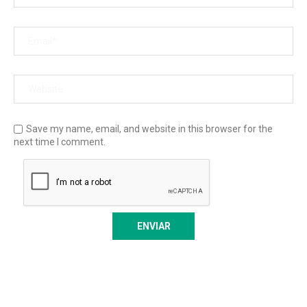
Save my name, email, and website in this browser for the
next time I comment.