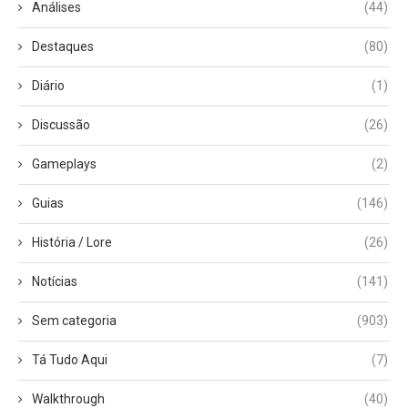
Análises
(44)
Destaques
(80)
Diário
(1)
Discussão
(26)
Gameplays
(2)
Guias
(146)
História / Lore
(26)
Notícias
(141)
Sem categoria
(903)
Tá Tudo Aqui
(7)
Walkthrough
(40)