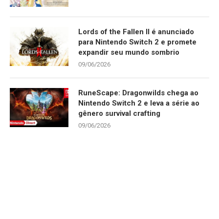
Lords of the Fallen II é anunciado
para Nintendo Switch 2 e promete
expandir seu mundo sombrio
09/06/2026
RuneScape: Dragonwilds chega ao
Nintendo Switch 2 e leva a série ao
gênero survival crafting
09/06/2026