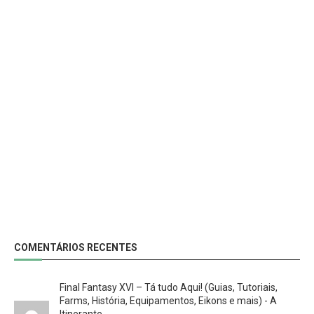
COMENTÁRIOS RECENTES
Final Fantasy XVI – Tá tudo Aqui! (Guias, Tutoriais,
Farms, História, Equipamentos, Eikons e mais) - A
Itinerante