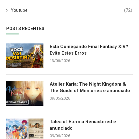
Youtube
(72)
POSTS RECENTES
Está Começando Final Fantasy XIV?
Evite Estes Erros
13/06/2026
Atelier Karia: The Night Kingdom &
The Guide of Memories é anunciado
09/06/2026
Tales of Eternia Remastered é
anunciado
09/06/2026