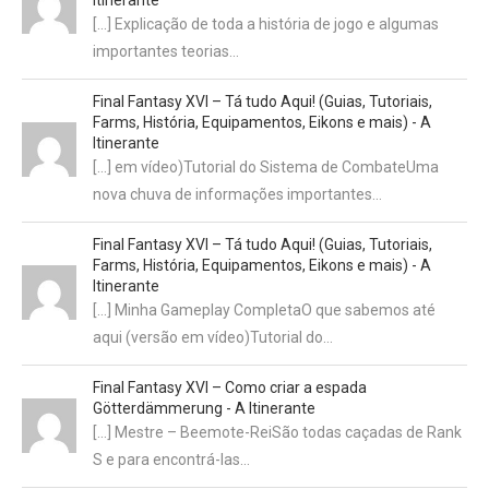
[…] Explicação de toda a história de jogo e algumas
importantes teorias…
Final Fantasy XVI – Tá tudo Aqui! (Guias, Tutoriais,
Farms, História, Equipamentos, Eikons e mais) - A
Itinerante
[…] em vídeo)Tutorial do Sistema de CombateUma
nova chuva de informações importantes…
Final Fantasy XVI – Tá tudo Aqui! (Guias, Tutoriais,
Farms, História, Equipamentos, Eikons e mais) - A
Itinerante
[…] Minha Gameplay CompletaO que sabemos até
aqui (versão em vídeo)Tutorial do…
Final Fantasy XVI – Como criar a espada
Götterdämmerung - A Itinerante
[…] Mestre – Beemote-ReiSão todas caçadas de Rank
S e para encontrá-las…