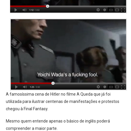
A famosíssima cena de Hitler no filme A Queda que já foi
utilizada para ilustrar centenas de manifestações e protestos
chegou à Final Fantasy.
Mesmo quem entende apenas o básico de inglês poderá
compreender a maior parte.