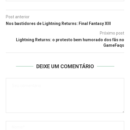
Post anterior
Nos bastidores de Lightning Returns: Final Fantasy XIII
Próximo post
Lightning Returns: o protesto bem humorado dos fãs no
GameFaqs
DEIXE UM COMENTÁRIO