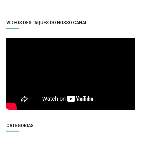
VIDEOS DESTAQUES DO NOSSO CANAL
CATEGORIAS