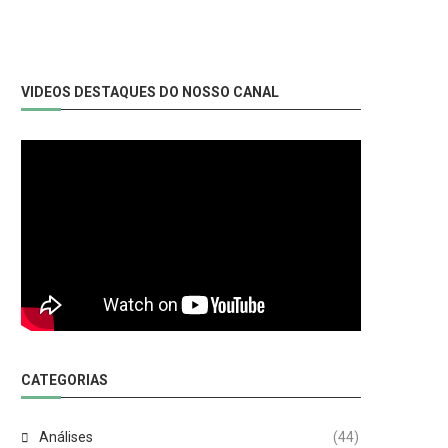
VIDEOS DESTAQUES DO NOSSO CANAL
CATEGORIAS
Análises
(44)