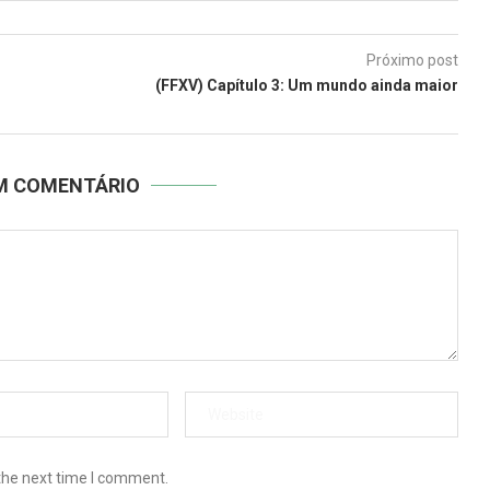
Próximo post
(FFXV) Capítulo 3: Um mundo ainda maior
UM COMENTÁRIO
the next time I comment.