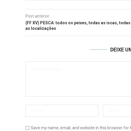
Post anterior
(FF XV) PESCA: todos os peixes, todas as iscas, todas
as localizações
DEIXE 
Save my name, email, and website in this browser for 