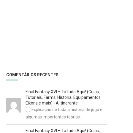
COMENTÁRIOS RECENTES
Final Fantasy XVI – Tá tudo Aqui! (Guias,
Tutoriais, Farms, História, Equipamentos,
Eikons e mais) - A Itinerante
[…] Explicação de toda a história de jogo e
algumas importantes teorias…
Final Fantasy XVI – Tá tudo Aqui! (Guias,