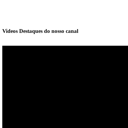
Videos Destaques do nosso canal