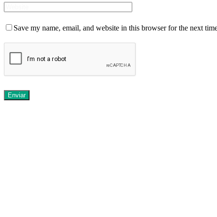
Save my name, email, and website in this browser for the next tim