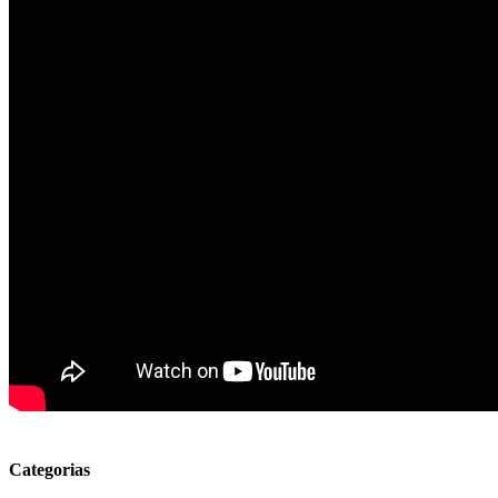
Categorias