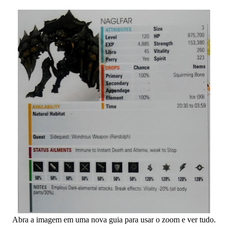
Abra a imagem em uma nova guia para usar o zoom e ver tudo.