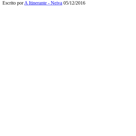
Escrito por
A Itinerante - Neiva
05/12/2016