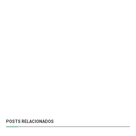
POSTS RELACIONADOS