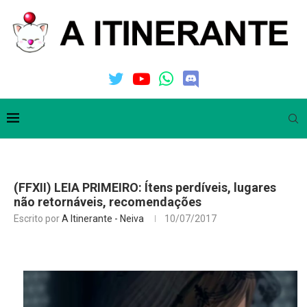
(FFXII) LEIA PRIMEIRO: Ítens perdíveis, lugares
não retornáveis, recomendações
Escrito por
A Itinerante - Neiva
10/07/2017