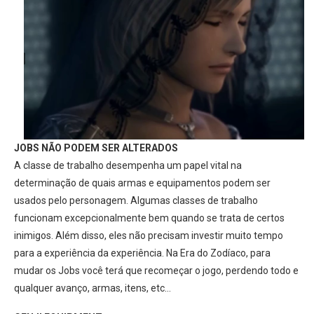
JOBS NÃO PODEM SER ALTERADOS
A classe de trabalho desempenha um papel vital na
determinação de quais armas e equipamentos podem ser
usados pelo personagem. Algumas classes de trabalho
funcionam excepcionalmente bem quando se trata de certos
inimigos. Além disso, eles não precisam investir muito tempo
para a experiência da experiência. Na Era do Zodíaco, para
mudar os Jobs você terá que recomeçar o jogo, perdendo todo e
qualquer avanço, armas, itens, etc…