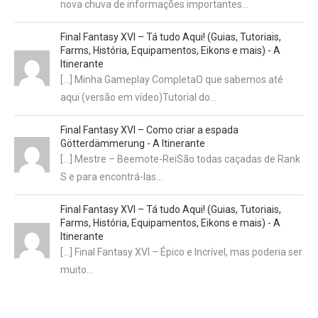
nova chuva de informações importantes…
Final Fantasy XVI – Tá tudo Aqui! (Guias, Tutoriais,
Farms, História, Equipamentos, Eikons e mais) - A
Itinerante
[…] Minha Gameplay CompletaO que sabemos até
aqui (versão em vídeo)Tutorial do…
Final Fantasy XVI – Como criar a espada
Götterdämmerung - A Itinerante
[…] Mestre – Beemote-ReiSão todas caçadas de Rank
S e para encontrá-las…
Final Fantasy XVI – Tá tudo Aqui! (Guias, Tutoriais,
Farms, História, Equipamentos, Eikons e mais) - A
Itinerante
[…] Final Fantasy XVI – Épico e Incrível, mas poderia ser
muito…