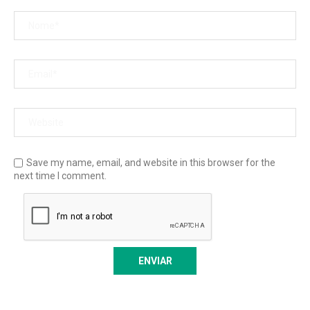
Save my name, email, and website in this browser for the
next time I comment.