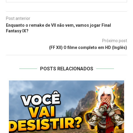
Post anterior
Enquanto o remake de VII não vem, vamos jogar Final
Fantasy IX?
Próximo post
(FF XII) O filme completo em HD (Inglês)
POSTS RELACIONADOS