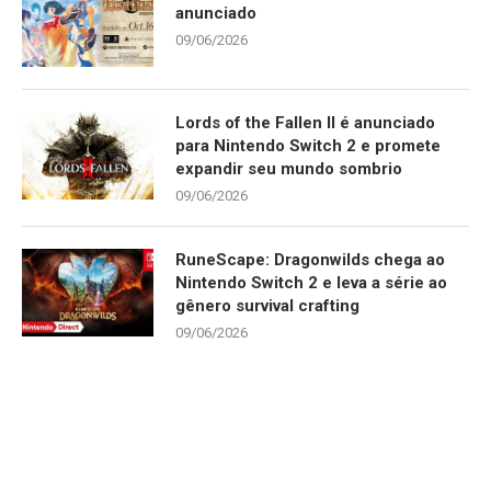
anunciado
09/06/2026
Lords of the Fallen II é anunciado
para Nintendo Switch 2 e promete
expandir seu mundo sombrio
09/06/2026
RuneScape: Dragonwilds chega ao
Nintendo Switch 2 e leva a série ao
gênero survival crafting
09/06/2026