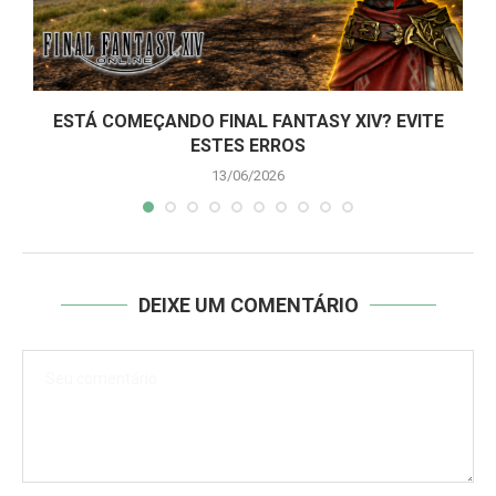
ESTÁ COMEÇANDO FINAL FANTASY XIV? EVITE
ESTES ERROS
13/06/2026
DEIXE UM COMENTÁRIO