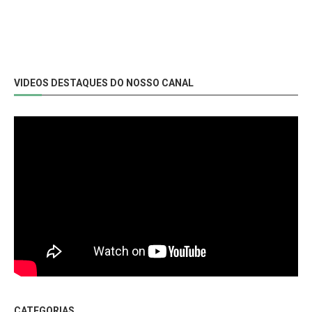
VIDEOS DESTAQUES DO NOSSO CANAL
CATEGORIAS