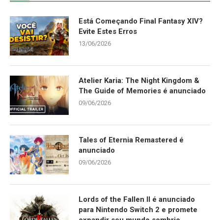
Está Começando Final Fantasy XIV?
Evite Estes Erros
13/06/2026
Atelier Karia: The Night Kingdom &
The Guide of Memories é anunciado
09/06/2026
Tales of Eternia Remastered é
anunciado
09/06/2026
Lords of the Fallen II é anunciado
para Nintendo Switch 2 e promete
expandir seu mundo sombrio