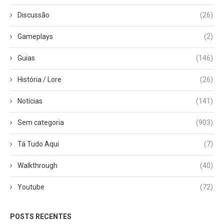
Discussão
(26)
Gameplays
(2)
Guias
(146)
História / Lore
(26)
Notícias
(141)
Sem categoria
(903)
Tá Tudo Aqui
(7)
Walkthrough
(40)
Youtube
(72)
POSTS RECENTES