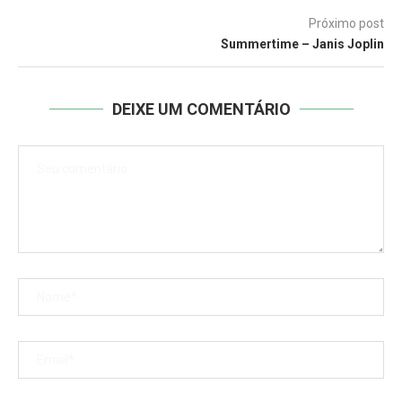
Próximo post
Summertime – Janis Joplin
DEIXE UM COMENTÁRIO