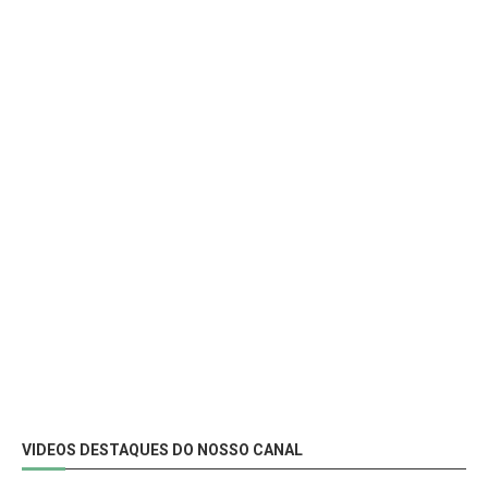
VIDEOS DESTAQUES DO NOSSO CANAL