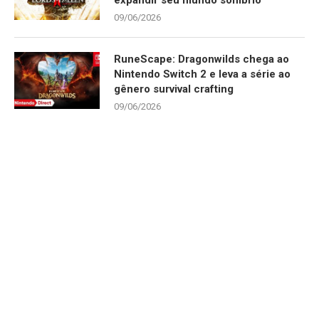
09/06/2026
RuneScape: Dragonwilds chega ao
Nintendo Switch 2 e leva a série ao
gênero survival crafting
09/06/2026