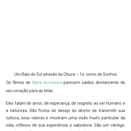
Um Raio de Sol através da Chuva – 1o. conto de Sonhos
Os filmes de
Akira Kurosawa
parecem saídos diretamente de
seu coração para as telas.
Eles falam de amor, de esperança, de respeito ao ser humano e
a natureza. São frutos do desejo do diretor de transmitir sua
cultura, seus valores e mostram uma visão muito particular da
vida, reflexos de sua experiência e sabedoria. São um cântigo,