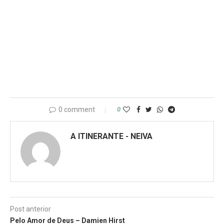
0 comment
0
A ITINERANTE - NEIVA
Post anterior
Pelo Amor de Deus – Damien Hirst