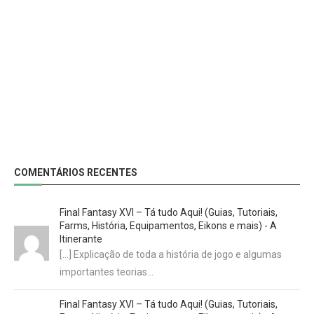
COMENTÁRIOS RECENTES
Final Fantasy XVI – Tá tudo Aqui! (Guias, Tutoriais,
Farms, História, Equipamentos, Eikons e mais) - A
Itinerante
[…] Explicação de toda a história de jogo e algumas
importantes teorias…
Final Fantasy XVI – Tá tudo Aqui! (Guias, Tutoriais,