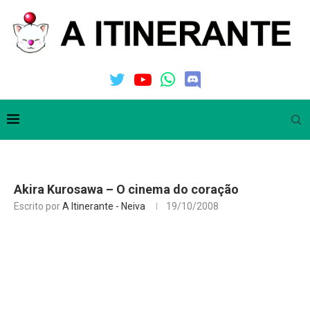
Akira Kurosawa – O cinema do coração
Escrito por
A Itinerante - Neiva
19/10/2008