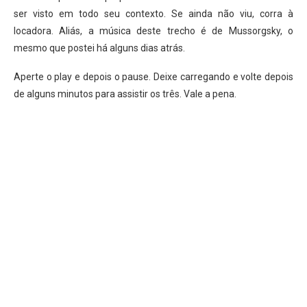
ser visto em todo seu contexto. Se ainda não viu, corra à
locadora. Aliás, a música deste trecho é de Mussorgsky, o
mesmo que postei há alguns dias atrás.
Aperte o play e depois o pause. Deixe carregando e volte depois
de alguns minutos para assistir os três. Vale a pena.