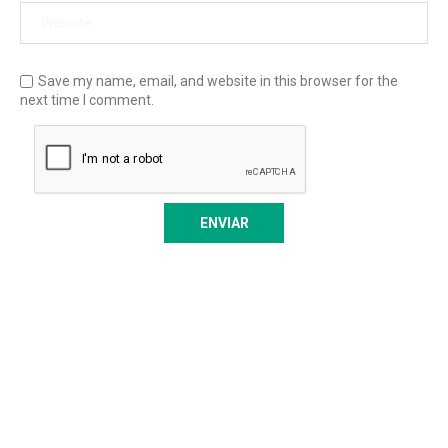
Save my name, email, and website in this browser for the
next time I comment.