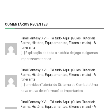
COMENTÁRIOS RECENTES
Final Fantasy XVI – Tá tudo Aqui! (Guias, Tutoriais,
Farms, História, Equipamentos, Eikons e mais) - A
Itinerante
[…] Explicação de toda a história de jogo e algumas
importantes teorias…
Final Fantasy XVI – Tá tudo Aqui! (Guias, Tutoriais,
Farms, História, Equipamentos, Eikons e mais) - A
Itinerante
[…] em vídeo)Tutorial do Sistema de CombateUma
nova chuva de informações importantes…
Final Fantasy XVI – Tá tudo Aqui! (Guias, Tutoriais,
Farms, História, Equipamentos, Eikons e mais) - A