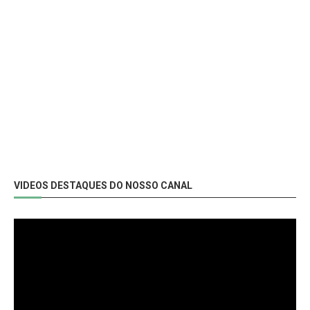
VIDEOS DESTAQUES DO NOSSO CANAL