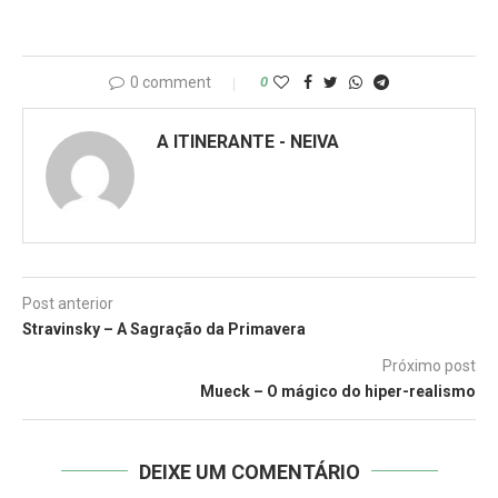
0 comment
0
A ITINERANTE - NEIVA
Post anterior
Stravinsky – A Sagração da Primavera
Próximo post
Mueck – O mágico do hiper-realismo
DEIXE UM COMENTÁRIO