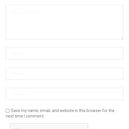
Save my name, email, and website in this browser for the
next time I comment.