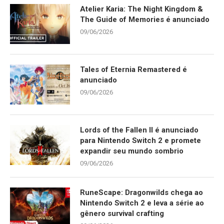
Atelier Karia: The Night Kingdom &
The Guide of Memories é anunciado
09/06/2026
Tales of Eternia Remastered é
anunciado
09/06/2026
Lords of the Fallen II é anunciado
para Nintendo Switch 2 e promete
expandir seu mundo sombrio
09/06/2026
RuneScape: Dragonwilds chega ao
Nintendo Switch 2 e leva a série ao
gênero survival crafting