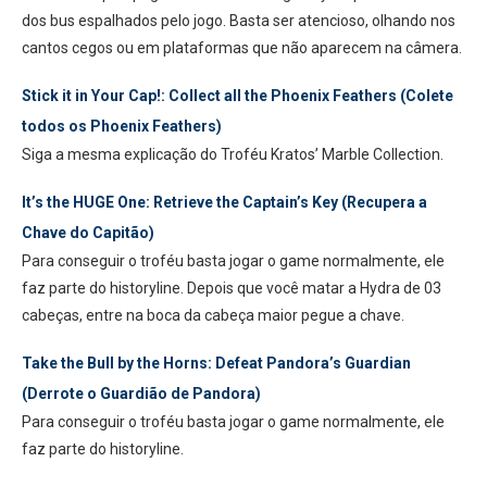
dos bus espalhados pelo jogo. Basta ser atencioso, olhando nos
cantos cegos ou em plataformas que não aparecem na câmera.
Stick it in Your Cap!: Collect all the Phoenix Feathers (Colete
todos os Phoenix Feathers)
Siga a mesma explicação do Troféu Kratos’ Marble Collection.
It’s the HUGE One: Retrieve the Captain’s Key (Recupera a
Chave do Capitão)
Para conseguir o troféu basta jogar o game normalmente, ele
faz parte do historyline. Depois que você matar a Hydra de 03
cabeças, entre na boca da cabeça maior pegue a chave.
Take the Bull by the Horns: Defeat Pandora’s Guardian
(Derrote o Guardião de Pandora)
Para conseguir o troféu basta jogar o game normalmente, ele
faz parte do historyline.