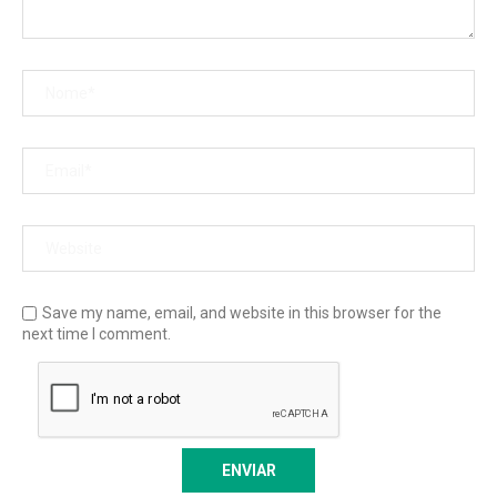
Save my name, email, and website in this browser for the
next time I comment.