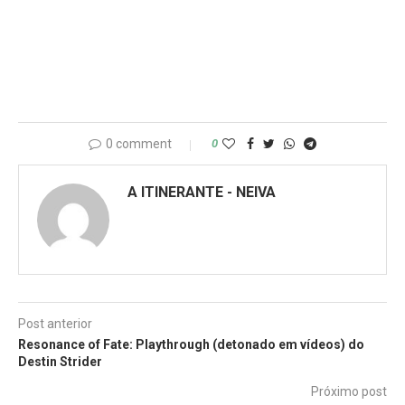
0 comment
0
A ITINERANTE - NEIVA
Post anterior
Resonance of Fate: Playthrough (detonado em vídeos) do
Destin Strider
Próximo post