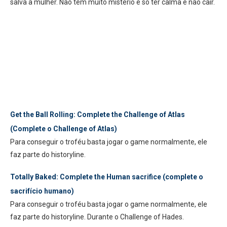
salva a mulher. Não tem muito mistério é só ter calma e não cair.
Get the Ball Rolling: Complete the Challenge of Atlas
(Complete o Challenge of Atlas)
Para conseguir o troféu basta jogar o game normalmente, ele
faz parte do historyline.
Totally Baked: Complete the Human sacrifice (complete o
sacrifício humano)
Para conseguir o troféu basta jogar o game normalmente, ele
faz parte do historyline. Durante o Challenge of Hades.