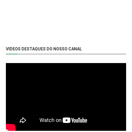
VIDEOS DESTAQUES DO NOSSO CANAL