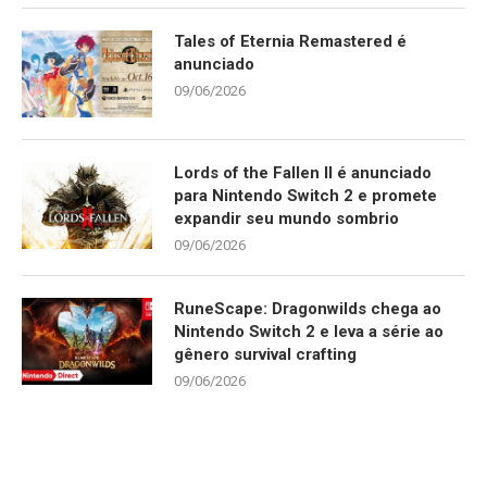
Tales of Eternia Remastered é
anunciado
09/06/2026
Lords of the Fallen II é anunciado
para Nintendo Switch 2 e promete
expandir seu mundo sombrio
09/06/2026
RuneScape: Dragonwilds chega ao
Nintendo Switch 2 e leva a série ao
gênero survival crafting
09/06/2026