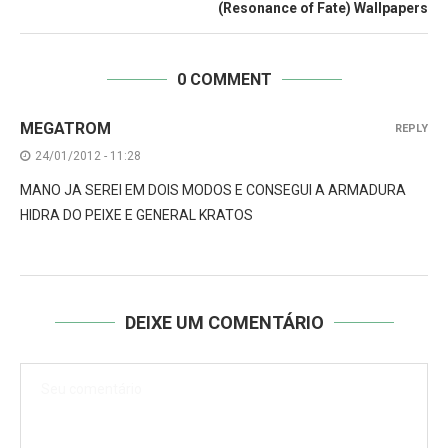
(Resonance of Fate) Wallpapers
0 COMMENT
MEGATROM
REPLY
24/01/2012 - 11:28
MANO JA SEREI EM DOIS MODOS E CONSEGUI A ARMADURA
HIDRA DO PEIXE E GENERAL KRATOS
DEIXE UM COMENTÁRIO