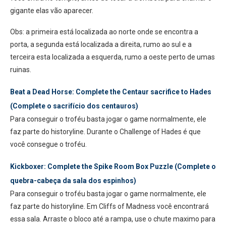
gigante elas vão aparecer.
Obs: a primeira está localizada ao norte onde se encontra a
porta, a segunda está localizada a direita, rumo ao sul e a
terceira esta localizada a esquerda, rumo a oeste perto de umas
ruinas.
Beat a Dead Horse: Complete the Centaur sacrifice to Hades
(Complete o sacrifício dos centauros)
Para conseguir o troféu basta jogar o game normalmente, ele
faz parte do historyline. Durante o Challenge of Hades é que
você consegue o troféu.
Kickboxer: Complete the Spike Room Box Puzzle (Complete o
quebra-cabeça da sala dos espinhos)
Para conseguir o troféu basta jogar o game normalmente, ele
faz parte do historyline. Em Cliffs of Madness você encontrará
essa sala. Arraste o bloco até a rampa, use o chute maximo para