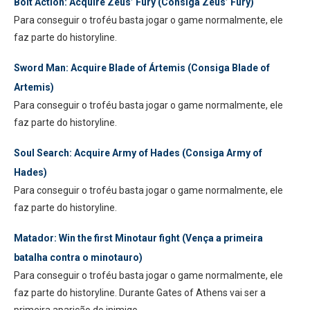
Bolt Action:
Acquire Zeus’ Fury (Consiga Zeus’ Fury)
Para conseguir o troféu basta jogar o game normalmente, ele
faz parte do historyline.
Sword Man:
Acquire Blade of Ártemis (Consiga Blade of
Artemis)
Para conseguir o troféu basta jogar o game normalmente, ele
faz parte do historyline.
Soul Search: Acquire Army of Hades (Consiga Army of
Hades)
Para conseguir o troféu basta jogar o game normalmente, ele
faz parte do historyline.
Matador: Win the first Minotaur fight (Vença a primeira
batalha contra o minotauro)
Para conseguir o troféu basta jogar o game normalmente, ele
faz parte do historyline. Durante Gates of Athens vai ser a