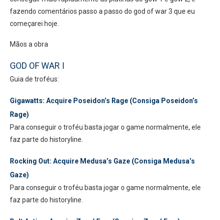
fazendo comentários passo a passo do god of war 3 que eu
começarei hoje.
Mãos a obra
GOD OF WAR I
Guia de troféus:
Gigawatts:
Acquire Poseidon’s Rage (Consiga Poseidon’s
Rage)
Para conseguir o troféu basta jogar o game normalmente, ele
faz parte do historyline.
Rocking Out:
Acquire Medusa’s Gaze (Consiga Medusa’s
Gaze)
Para conseguir o troféu basta jogar o game normalmente, ele
faz parte do historyline.