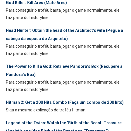
God Killer: Kill Ares (Mate Ares)
Para conseguir o troféu basta jogar o game normalmente, ele
faz parte do historyline.
Head Hunter: Obtain the head of the Architect’s wife (Pegue a
cabeça da esposa do Arquiteto)
Para conseguir o troféu basta jogar o game normalmente, ele
faz parte do historyline.
The Power to Kill a God: Retrieve Pandora’s Box (Recupere a
Pandora’s Box)
Para conseguir o troféu basta jogar o game normalmente, ele
faz parte do historyline.
Hitman 2: Get a 200 Hits Combo (Faça um combo de 200 hits)
Siga a mesma explicação do troféu Hitman.
Legend of the Twins: Watch the ‘Birth of the Beast’ Treasure