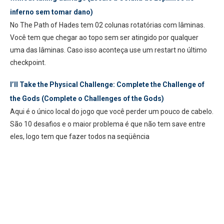
inferno sem tomar dano)
No The Path of Hades tem 02 colunas rotatórias com lâminas.
Você tem que chegar ao topo sem ser atingido por qualquer
uma das lâminas. Caso isso aconteça use um restart no último
checkpoint.
I’ll Take the Physical Challenge: Complete the Challenge of
the Gods (Complete o Challenges of the Gods)
Aqui é o único local do jogo que você perder um pouco de cabelo.
São 10 desafios e o maior problema é que não tem save entre
eles, logo tem que fazer todos na seqüência