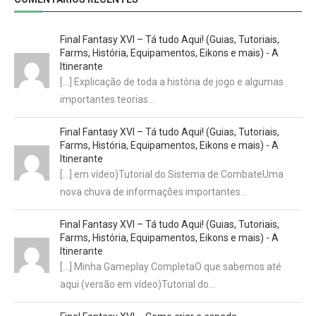
Final Fantasy XVI – Tá tudo Aqui! (Guias, Tutoriais,
Farms, História, Equipamentos, Eikons e mais) - A
Itinerante
[…] Explicação de toda a história de jogo e algumas
importantes teorias…
Final Fantasy XVI – Tá tudo Aqui! (Guias, Tutoriais,
Farms, História, Equipamentos, Eikons e mais) - A
Itinerante
[…] em vídeo)Tutorial do Sistema de CombateUma
nova chuva de informações importantes…
Final Fantasy XVI – Tá tudo Aqui! (Guias, Tutoriais,
Farms, História, Equipamentos, Eikons e mais) - A
Itinerante
[…] Minha Gameplay CompletaO que sabemos até
aqui (versão em vídeo)Tutorial do…