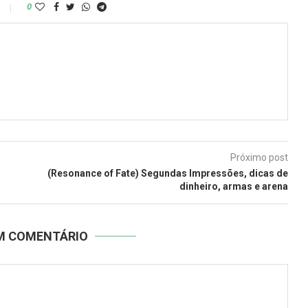
0
Próximo post
(Resonance of Fate) Segundas Impressões, dicas de
dinheiro, armas e arena
UM COMENTÁRIO