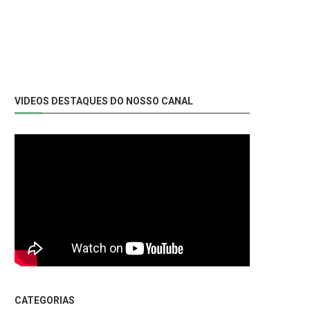
VIDEOS DESTAQUES DO NOSSO CANAL
CATEGORIAS