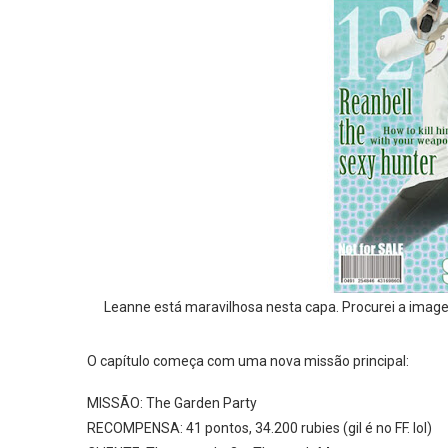
Leanne está maravilhosa nesta capa. Procurei a image
O capítulo começa com uma nova missão principal:
MISSÃO: The Garden Party
RECOMPENSA: 41 pontos, 34.200 rubies (gil é no FF. lol)