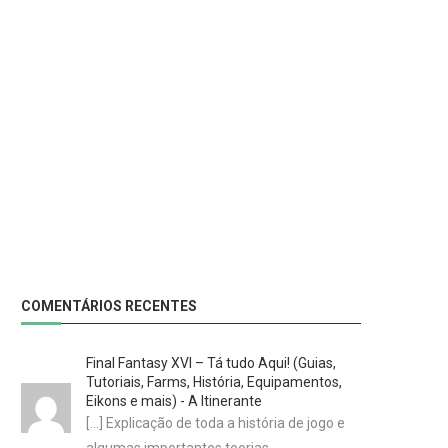
COMENTÁRIOS RECENTES
Final Fantasy XVI – Tá tudo Aqui! (Guias,
Tutoriais, Farms, História, Equipamentos,
Eikons e mais) - A Itinerante
[…] Explicação de toda a história de jogo e