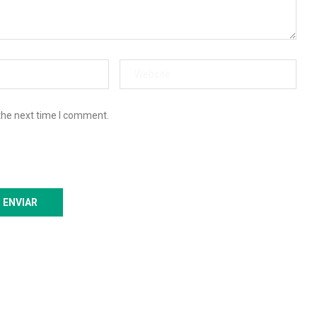
the next time I comment.