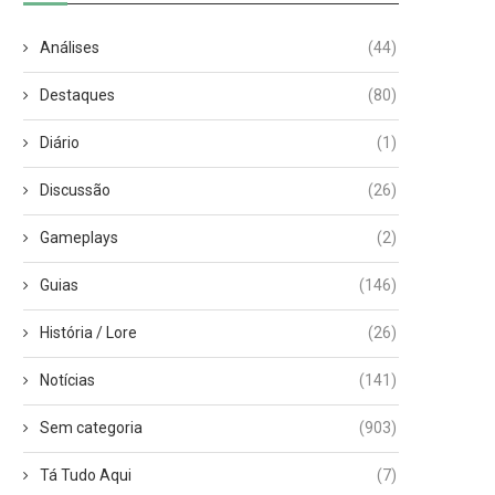
Análises
(44)
Destaques
(80)
Diário
(1)
Discussão
(26)
Gameplays
(2)
Guias
(146)
História / Lore
(26)
Notícias
(141)
Sem categoria
(903)
Tá Tudo Aqui
(7)