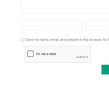
Save my name, email, and website in this browser for 