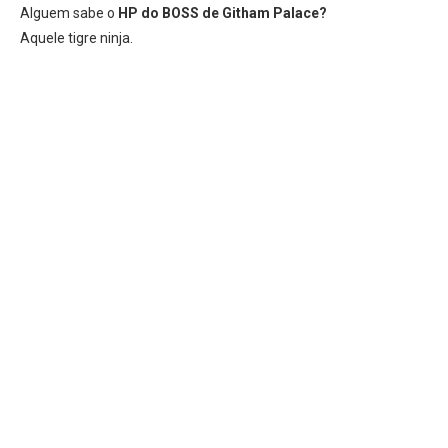
Alguem sabe o
HP do BOSS de Githam Palace?
Aquele tigre ninja.