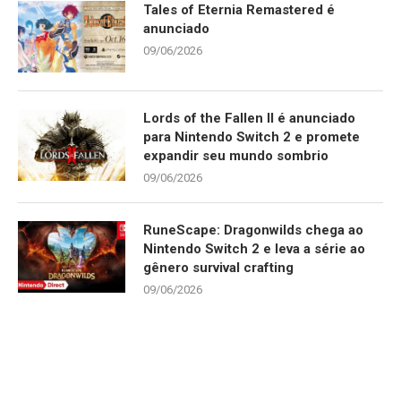
Tales of Eternia Remastered é
anunciado
09/06/2026
Lords of the Fallen II é anunciado
para Nintendo Switch 2 e promete
expandir seu mundo sombrio
09/06/2026
RuneScape: Dragonwilds chega ao
Nintendo Switch 2 e leva a série ao
gênero survival crafting
09/06/2026