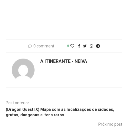
0 comment
0
A ITINERANTE - NEIVA
Post anterior
(Dragon Quest IX) Mapa com as localizações de cidades,
grutas, dungeons e itens raros
Próximo post