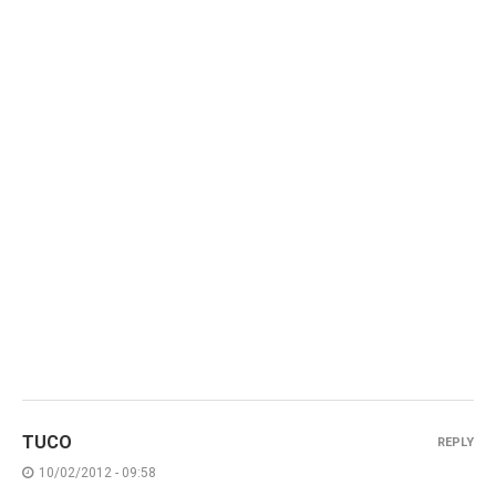
TUCO
REPLY
10/02/2012 - 09:58