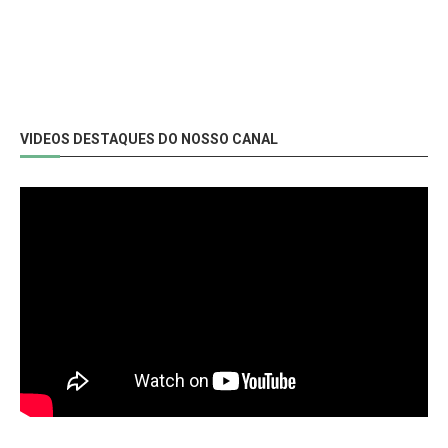
VIDEOS DESTAQUES DO NOSSO CANAL