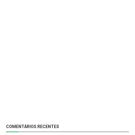
COMENTÁRIOS RECENTES