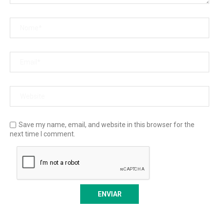
Save my name, email, and website in this browser for the
next time I comment.