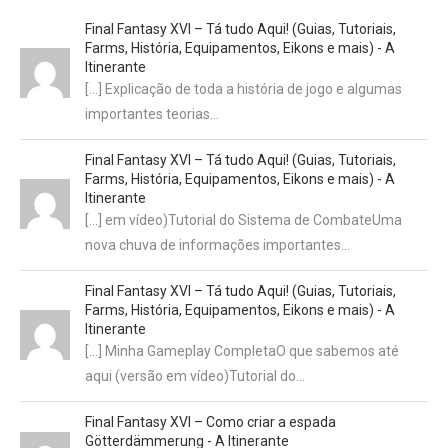
Final Fantasy XVI – Tá tudo Aqui! (Guias, Tutoriais,
Farms, História, Equipamentos, Eikons e mais) - A
Itinerante
[…] Explicação de toda a história de jogo e algumas
importantes teorias…
Final Fantasy XVI – Tá tudo Aqui! (Guias, Tutoriais,
Farms, História, Equipamentos, Eikons e mais) - A
Itinerante
[…] em vídeo)Tutorial do Sistema de CombateUma
nova chuva de informações importantes…
Final Fantasy XVI – Tá tudo Aqui! (Guias, Tutoriais,
Farms, História, Equipamentos, Eikons e mais) - A
Itinerante
[…] Minha Gameplay CompletaO que sabemos até
aqui (versão em vídeo)Tutorial do…
Final Fantasy XVI – Como criar a espada
Götterdämmerung - A Itinerante