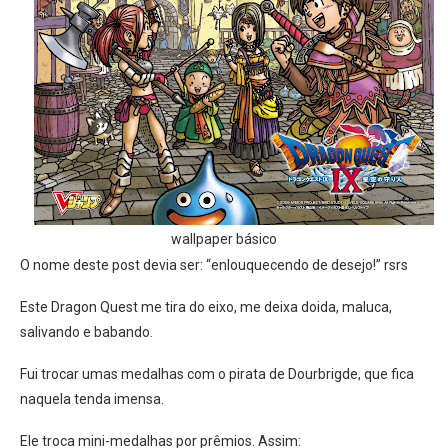
wallpaper básico
O nome deste post devia ser: “enlouquecendo de desejo!” rsrs
Este Dragon Quest me tira do eixo, me deixa doida, maluca,
salivando e babando.
Fui trocar umas medalhas com o pirata de Dourbrigde, que fica
naquela tenda imensa.
Ele troca mini-medalhas por prêmios. Assim: