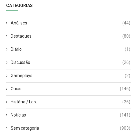
CATEGORIAS
Análises
(44)
Destaques
(80)
Diário
(1)
Discussão
(26)
Gameplays
(2)
Guias
(146)
História / Lore
(26)
Notícias
(141)
Sem categoria
(903)