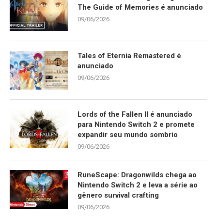
The Guide of Memories é anunciado
09/06/2026
Tales of Eternia Remastered é
anunciado
09/06/2026
Lords of the Fallen II é anunciado
para Nintendo Switch 2 e promete
expandir seu mundo sombrio
09/06/2026
RuneScape: Dragonwilds chega ao
Nintendo Switch 2 e leva a série ao
gênero survival crafting
09/06/2026