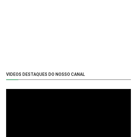
VIDEOS DESTAQUES DO NOSSO CANAL