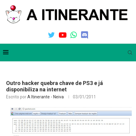
Outro hacker quebra chave de PS3 e já
disponibiliza na internet
Escrito por
A Itinerante - Neiva
03/01/2011