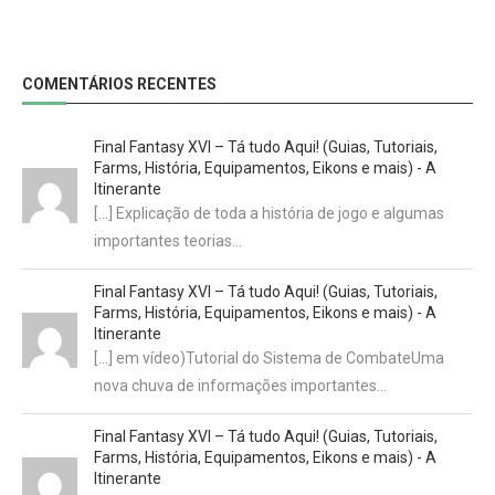
COMENTÁRIOS RECENTES
Final Fantasy XVI – Tá tudo Aqui! (Guias, Tutoriais,
Farms, História, Equipamentos, Eikons e mais) - A
Itinerante
[…] Explicação de toda a história de jogo e algumas
importantes teorias…
Final Fantasy XVI – Tá tudo Aqui! (Guias, Tutoriais,
Farms, História, Equipamentos, Eikons e mais) - A
Itinerante
[…] em vídeo)Tutorial do Sistema de CombateUma
nova chuva de informações importantes…
Final Fantasy XVI – Tá tudo Aqui! (Guias, Tutoriais,
Farms, História, Equipamentos, Eikons e mais) - A
Itinerante