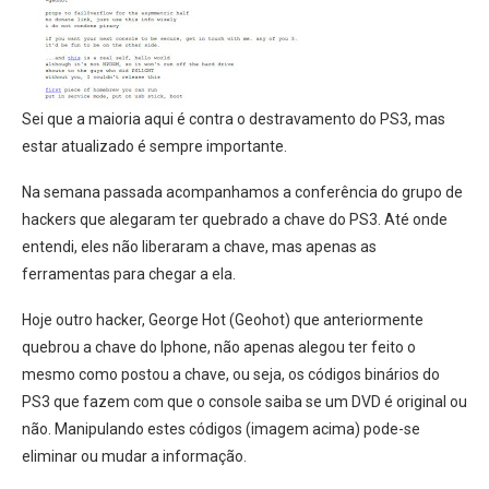
Sei que a maioria aqui é contra o destravamento do PS3, mas
estar atualizado é sempre importante.
Na semana passada acompanhamos a conferência do grupo de
hackers que alegaram ter quebrado a chave do PS3. Até onde
entendi, eles não liberaram a chave, mas apenas as
ferramentas para chegar a ela.
Hoje outro hacker, George Hot (Geohot) que anteriormente
quebrou a chave do Iphone, não apenas alegou ter feito o
mesmo como postou a chave, ou seja, os códigos binários do
PS3 que fazem com que o console saiba se um DVD é original ou
não. Manipulando estes códigos (imagem acima) pode-se
eliminar ou mudar a informação.