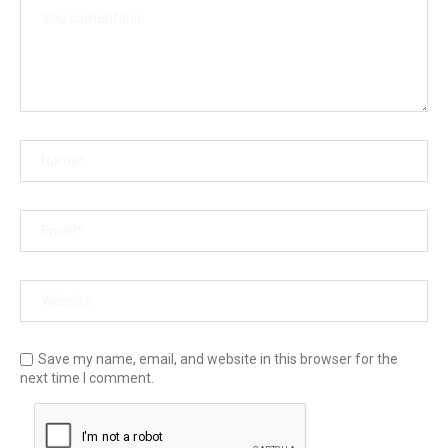
Save my name, email, and website in this browser for the
next time I comment.