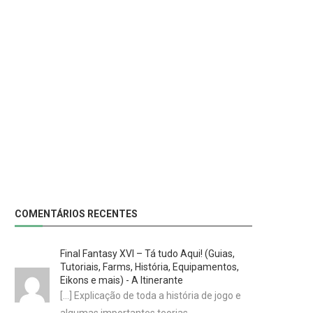
COMENTÁRIOS RECENTES
Final Fantasy XVI – Tá tudo Aqui! (Guias,
Tutoriais, Farms, História, Equipamentos,
Eikons e mais) - A Itinerante
[…] Explicação de toda a história de jogo e