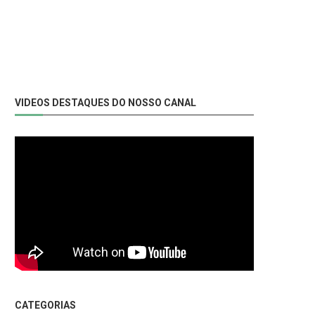
VIDEOS DESTAQUES DO NOSSO CANAL
CATEGORIAS