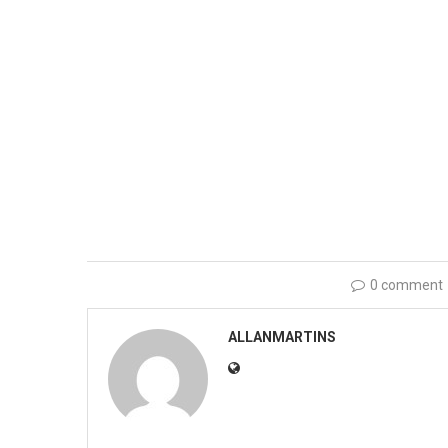
0 comment
ALLANMARTINS