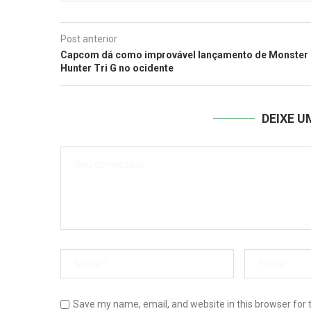
Post anterior
Capcom dá como improvável lançamento de Monster
Hunter Tri G no ocidente
DEIXE 
Save my name, email, and website in this browser for 