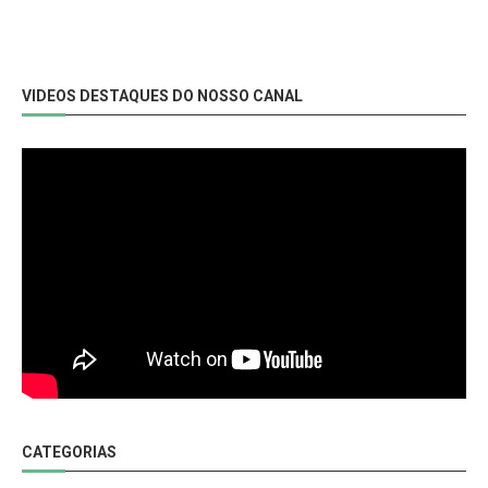
VIDEOS DESTAQUES DO NOSSO CANAL
CATEGORIAS