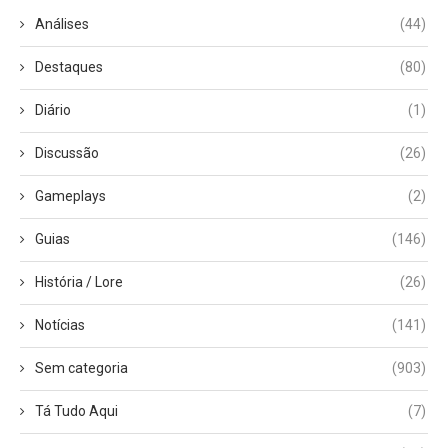
Análises
(44)
Destaques
(80)
Diário
(1)
Discussão
(26)
Gameplays
(2)
Guias
(146)
História / Lore
(26)
Notícias
(141)
Sem categoria
(903)
Tá Tudo Aqui
(7)