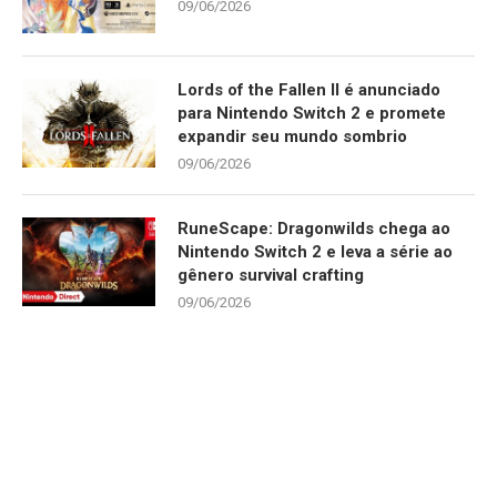
09/06/2026
Lords of the Fallen II é anunciado
para Nintendo Switch 2 e promete
expandir seu mundo sombrio
09/06/2026
RuneScape: Dragonwilds chega ao
Nintendo Switch 2 e leva a série ao
gênero survival crafting
09/06/2026