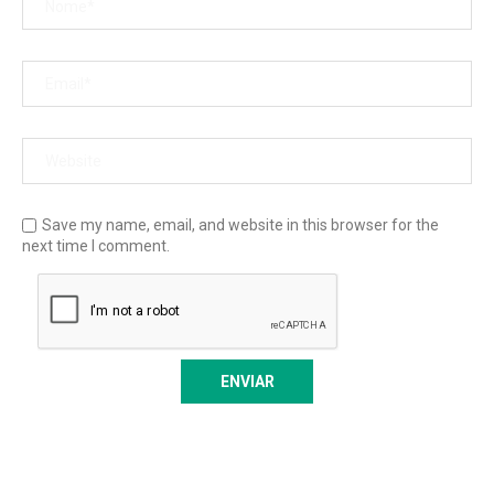
Save my name, email, and website in this browser for the
next time I comment.