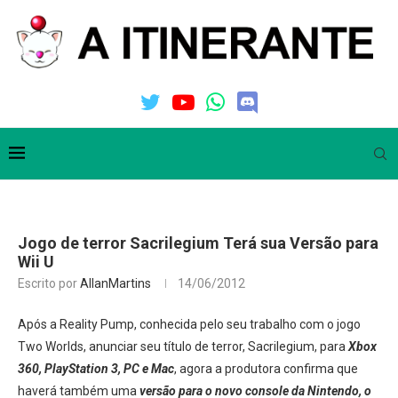
Jogo de terror Sacrilegium Terá sua Versão para
Wii U
Escrito por
AllanMartins
14/06/2012
Após a Reality Pump, conhecida pelo seu trabalho com o jogo
Two Worlds, anunciar seu título de terror, Sacrilegium, para
Xbox
360, PlayStation 3, PC e Mac
, agora a produtora confirma que
haverá também uma
versão para o novo console da Nintendo, o