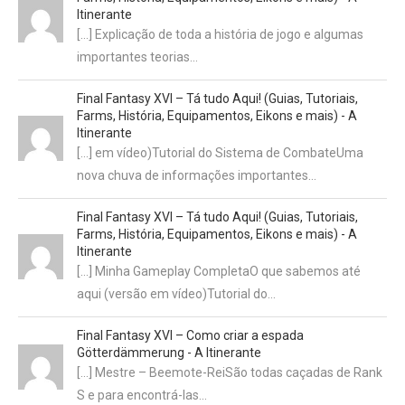
Itinerante
[…] Explicação de toda a história de jogo e algumas
importantes teorias…
Final Fantasy XVI – Tá tudo Aqui! (Guias, Tutoriais,
Farms, História, Equipamentos, Eikons e mais) - A
Itinerante
[…] em vídeo)Tutorial do Sistema de CombateUma
nova chuva de informações importantes…
Final Fantasy XVI – Tá tudo Aqui! (Guias, Tutoriais,
Farms, História, Equipamentos, Eikons e mais) - A
Itinerante
[…] Minha Gameplay CompletaO que sabemos até
aqui (versão em vídeo)Tutorial do…
Final Fantasy XVI – Como criar a espada
Götterdämmerung - A Itinerante
[…] Mestre – Beemote-ReiSão todas caçadas de Rank
S e para encontrá-las…