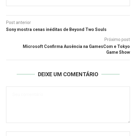
Post anterior
Sony mostra cenas inéditas de Beyond Two Souls
Próximo post
Microsoft Confirma Ausência na GamesCom e Tokyo
Game Show
DEIXE UM COMENTÁRIO