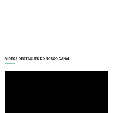
VIDEOS DESTAQUES DO NOSSO CANAL