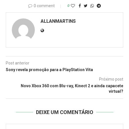
0 comment
0
ALLANMARTINS
Post anterior
Sony revela promoção para a PlayStation Vita
Próximo post
Novo Xbox 360 com Blu-ray, Kinect 2 e ainda capacete
virtual?
DEIXE UM COMENTÁRIO