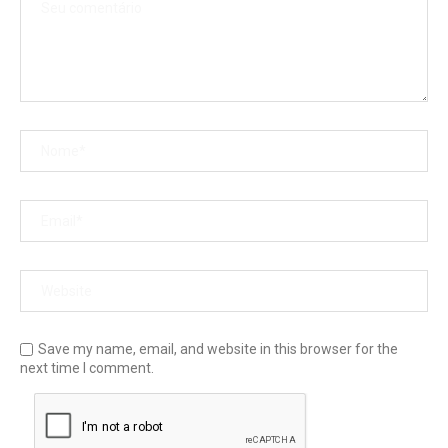
Save my name, email, and website in this browser for the
next time I comment.