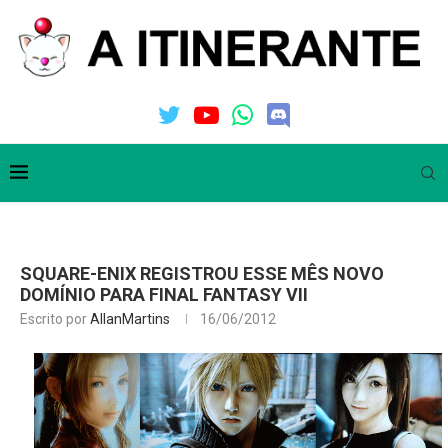
SQUARE-ENIX REGISTROU ESSE MÊS NOVO
DOMÍNIO PARA FINAL FANTASY VII
Escrito por
AllanMartins
16/06/2012