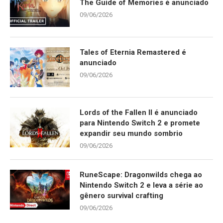
The Guide of Memories é anunciado
09/06/2026
Tales of Eternia Remastered é
anunciado
09/06/2026
Lords of the Fallen II é anunciado
para Nintendo Switch 2 e promete
expandir seu mundo sombrio
09/06/2026
RuneScape: Dragonwilds chega ao
Nintendo Switch 2 e leva a série ao
gênero survival crafting
09/06/2026