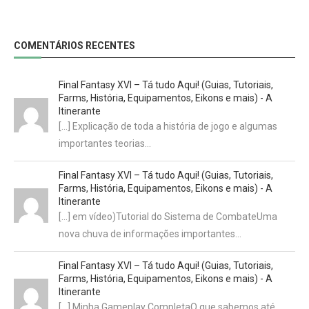
COMENTÁRIOS RECENTES
Final Fantasy XVI – Tá tudo Aqui! (Guias, Tutoriais,
Farms, História, Equipamentos, Eikons e mais) - A
Itinerante
[…] Explicação de toda a história de jogo e algumas
importantes teorias…
Final Fantasy XVI – Tá tudo Aqui! (Guias, Tutoriais,
Farms, História, Equipamentos, Eikons e mais) - A
Itinerante
[…] em vídeo)Tutorial do Sistema de CombateUma
nova chuva de informações importantes…
Final Fantasy XVI – Tá tudo Aqui! (Guias, Tutoriais,
Farms, História, Equipamentos, Eikons e mais) - A
Itinerante
[…] Minha Gameplay CompletaO que sabemos até