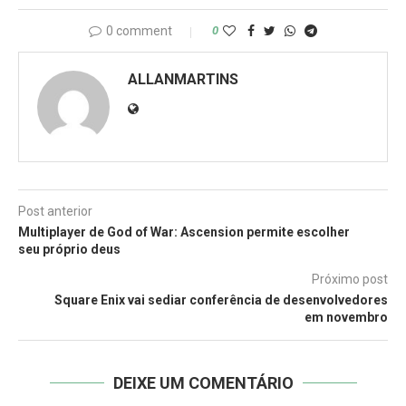
0 comment
0
ALLANMARTINS
Post anterior
Multiplayer de God of War: Ascension permite escolher
seu próprio deus
Próximo post
Square Enix vai sediar conferência de desenvolvedores
em novembro
DEIXE UM COMENTÁRIO