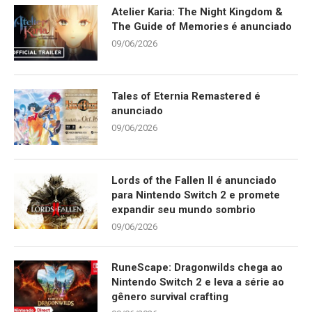
Atelier Karia: The Night Kingdom &
The Guide of Memories é anunciado
09/06/2026
Tales of Eternia Remastered é
anunciado
09/06/2026
Lords of the Fallen II é anunciado
para Nintendo Switch 2 e promete
expandir seu mundo sombrio
09/06/2026
RuneScape: Dragonwilds chega ao
Nintendo Switch 2 e leva a série ao
gênero survival crafting