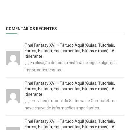
COMENTÁRIOS RECENTES
Final Fantasy XVI – Tá tudo Aqui! (Guias, Tutoriais,
Farms, História, Equipamentos, Eikons e mais) - A
Itinerante
[…] Explicação de toda a história de jogo e algumas
importantes teorias…
Final Fantasy XVI – Tá tudo Aqui! (Guias, Tutoriais,
Farms, História, Equipamentos, Eikons e mais) - A
Itinerante
[…] em vídeo)Tutorial do Sistema de CombateUma
nova chuva de informações importantes…
Final Fantasy XVI – Tá tudo Aqui! (Guias, Tutoriais,
Farms, História, Equipamentos, Eikons e mais) - A