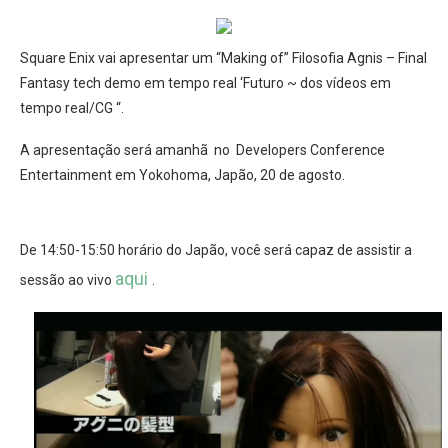
Square Enix vai apresentar um “Making of” Filosofia Agnis – Final
Fantasy tech demo em tempo real ‘Futuro ~ dos vídeos em
tempo real/CG “.
A apresentação será amanhã no Developers Conference
Entertainment em Yokohoma, Japão, 20 de agosto.
De 14:50-15:50 horário do Japão, você será capaz de assistir a
aqui
sessão ao vivo
.