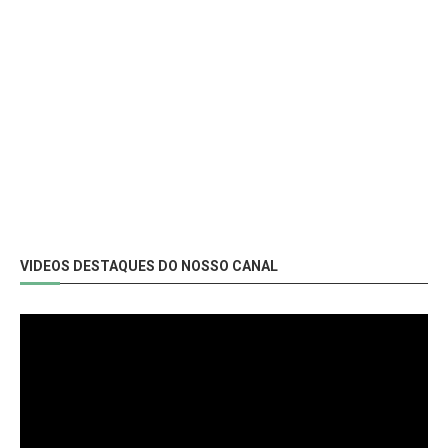
VIDEOS DESTAQUES DO NOSSO CANAL