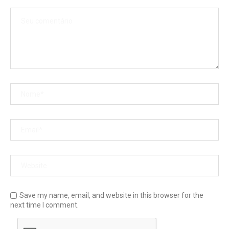
Save my name, email, and website in this browser for the
next time I comment.