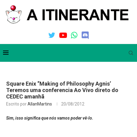
Square Enix “Making of Philosophy Agnis’
Teremos uma conferencia Ao Vivo direto do
CEDEC amanhã
Escrito por
AllanMartins
20/08/2012
Sim, isso significa que nós vamos poder vê-lo.