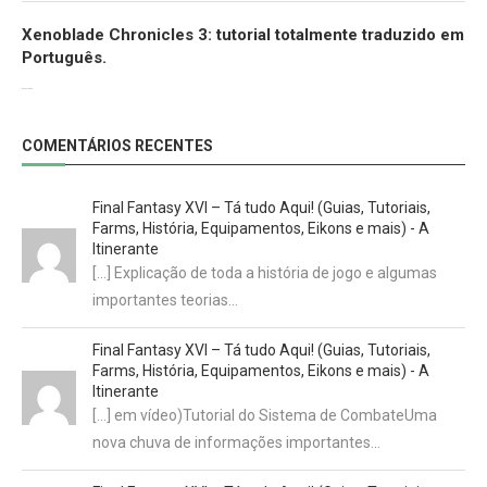
Xenoblade Chronicles 3: tutorial totalmente traduzido em
Português.
29/07/2022
COMENTÁRIOS RECENTES
Final Fantasy XVI – Tá tudo Aqui! (Guias, Tutoriais,
Farms, História, Equipamentos, Eikons e mais) - A
Itinerante
[…] Explicação de toda a história de jogo e algumas
importantes teorias…
Final Fantasy XVI – Tá tudo Aqui! (Guias, Tutoriais,
Farms, História, Equipamentos, Eikons e mais) - A
Itinerante
[…] em vídeo)Tutorial do Sistema de CombateUma
nova chuva de informações importantes…