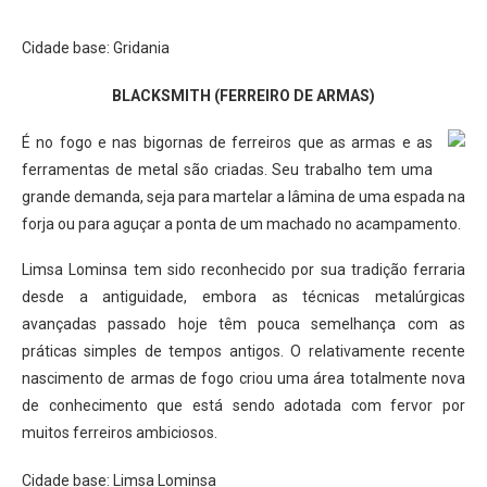
Cidade base: Gridania
BLACKSMITH (FERREIRO DE ARMAS)
É no fogo e nas bigornas de ferreiros que as armas e as
ferramentas de metal são criadas. Seu trabalho tem uma
grande demanda, seja para martelar a lâmina de uma espada na
forja ou para aguçar a ponta de um machado no acampamento.
Limsa Lominsa tem sido reconhecido por sua tradição ferraria
desde a antiguidade, embora as técnicas metalúrgicas
avançadas passado hoje têm pouca semelhança com as
práticas simples de tempos antigos. O relativamente recente
nascimento de armas de fogo criou uma área totalmente nova
de conhecimento que está sendo adotada com fervor por
muitos ferreiros ambiciosos.
Cidade base: Limsa Lominsa