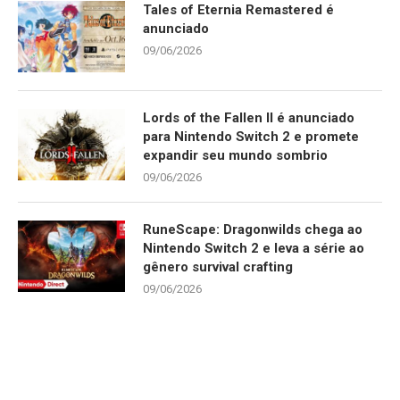
Tales of Eternia Remastered é
anunciado
09/06/2026
Lords of the Fallen II é anunciado
para Nintendo Switch 2 e promete
expandir seu mundo sombrio
09/06/2026
RuneScape: Dragonwilds chega ao
Nintendo Switch 2 e leva a série ao
gênero survival crafting
09/06/2026