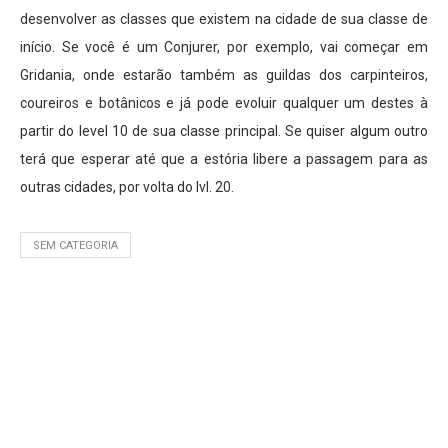
desenvolver as classes que existem na cidade de sua classe de
início. Se você é um Conjurer, por exemplo, vai começar em
Gridania, onde estarão também as guildas dos carpinteiros,
coureiros e botânicos e já pode evoluir qualquer um destes à
partir do level 10 de sua classe principal. Se quiser algum outro
terá que esperar até que a estória libere a passagem para as
outras cidades, por volta do lvl. 20.
SEM CATEGORIA