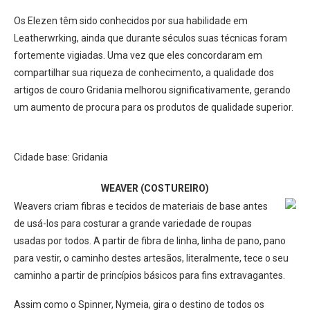
Os Elezen têm sido conhecidos por sua habilidade em
Leatherwrking, ainda que durante séculos suas técnicas foram
fortemente vigiadas. Uma vez que eles concordaram em
compartilhar sua riqueza de conhecimento, a qualidade dos
artigos de couro Gridania melhorou significativamente, gerando
um aumento de procura para os produtos de qualidade superior.
Cidade base: Gridania
WEAVER (COSTUREIRO)
Weavers criam fibras e tecidos de materiais de base antes
de usá-los para costurar a grande variedade de roupas
usadas por todos. A partir de fibra de linha, linha de pano, pano
para vestir, o caminho destes artesãos, literalmente, tece o seu
caminho a partir de princípios básicos para fins extravagantes.
Assim como o Spinner, Nymeia, gira o destino de todos os