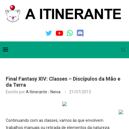
Final Fantasy XIV: Classes – Discípulos da Mão e
da Terra
Escrito por
A Itinerante - Neiva
21/07/2013
Continuando com as classes, vamos às que envolvem
trabalhos manuais ou retirada de elementos da natureza.