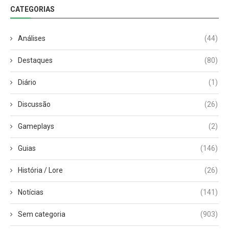
CATEGORIAS
Análises
(44)
Destaques
(80)
Diário
(1)
Discussão
(26)
Gameplays
(2)
Guias
(146)
História / Lore
(26)
Notícias
(141)
Sem categoria
(903)