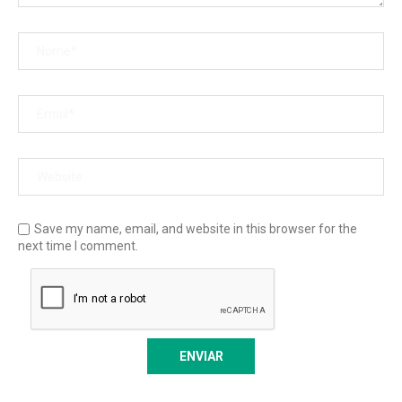
Save my name, email, and website in this browser for the
next time I comment.