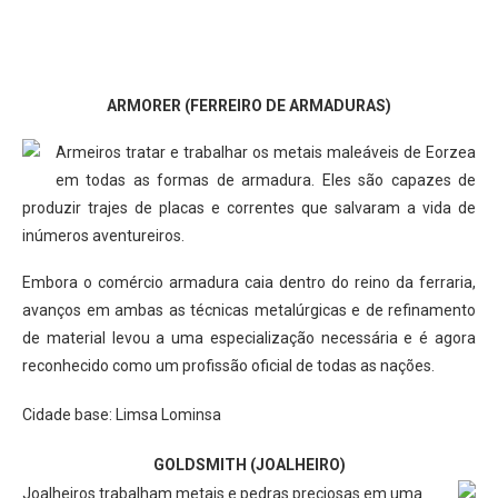
ARMORER (FERREIRO DE ARMADURAS)
Armeiros tratar e trabalhar os metais maleáveis ​​de Eorzea
em todas as formas de armadura. Eles são capazes de
produzir trajes de placas e correntes que salvaram a vida de
inúmeros aventureiros.
Embora o comércio armadura caia dentro do reino da ferraria,
avanços em ambas as técnicas metalúrgicas e de refinamento
de material levou a uma especialização necessária e é agora
reconhecido como um profissão oficial de todas as nações.
Cidade base: Limsa Lominsa
GOLDSMITH (JOALHEIRO)
Joalheiros trabalham metais e pedras preciosas em uma