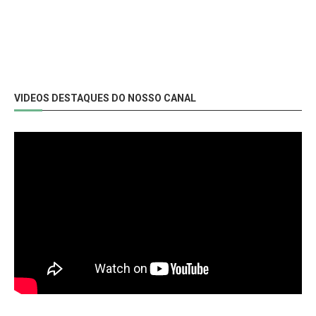
VIDEOS DESTAQUES DO NOSSO CANAL