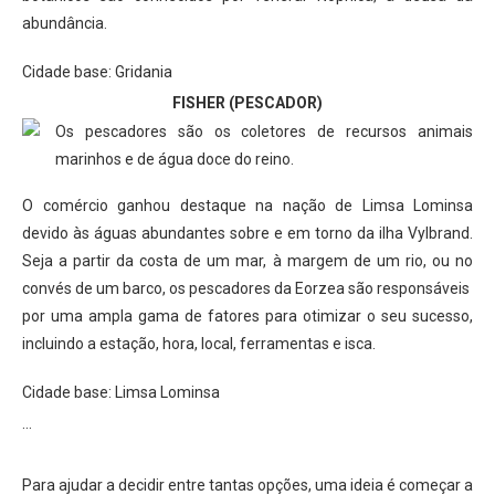
abundância.
Cidade base: Gridania
FISHER (PESCADOR)
Os pescadores são os coletores de recursos animais
marinhos e de água doce do reino.
O comércio ganhou destaque na nação de Limsa Lominsa
devido às águas abundantes sobre e em torno da ilha Vylbrand.
Seja a partir da costa de um mar, à margem de um rio, ou no
convés de um barco, os pescadores da Eorzea são responsáveis ​​
por uma ampla gama de fatores para otimizar o seu sucesso,
incluindo a estação, hora, local, ferramentas e isca.
Cidade base: Limsa Lominsa
…
Para ajudar a decidir entre tantas opções, uma ideia é começar a