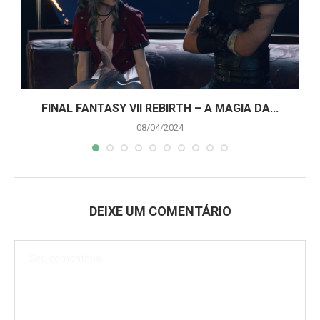
A
FINAL FANTASY VII REBIRTH – A MAGIA DA...
08/04/2024
DEIXE UM COMENTÁRIO