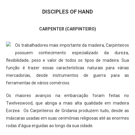
DISCIPLES OF HAND
CARPENTER (CARPINTEIRO)
Os trabalhadores mais importante da madeira, Carpinteiros
possuem conhecimento especializado da dureza,
flexibilidade, peso e valor de todos os tipos de madeira. Sua
função é trazer essas características naturais para várias
mercadorias, desde instrumentos de guerra para as
ferramentas de vários comércios.
Os maiores avanços na embarcação foram feitas no
Twelveswood, que abriga a mais alta qualidade em madeira
Eorzea . Os Carpinteiros de Gridania produzem tudo, desde as
máscaras usadas em suas cerimônias religiosas até as enormes
rodas d’água erguidas ao longo da sua cidade.