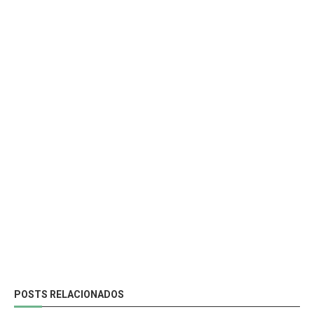
POSTS RELACIONADOS