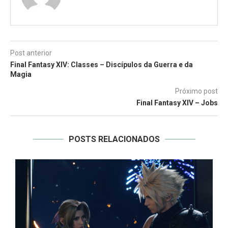
Post anterior
Final Fantasy XIV: Classes – Discípulos da Guerra e da
Magia
Próximo post
Final Fantasy XIV – Jobs
POSTS RELACIONADOS