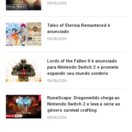
09/06/2026
Tales of Eternia Remastered é
anunciado
09/06/2026
Lords of the Fallen II é anunciado
para Nintendo Switch 2 e promete
expandir seu mundo sombrio
09/06/2026
RuneScape: Dragonwilds chega ao
Nintendo Switch 2 e leva a série ao
gênero survival crafting
09/06/2026