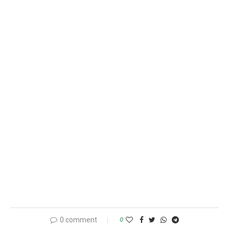
0 comment
0