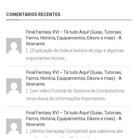
COMENTÁRIOS RECENTES
Final Fantasy XVI – Tá tudo Aqui! (Guias, Tutoriais,
Farms, História, Equipamentos, Eikons e mais) - A
Itinerante
[…] Explicação de toda a história de jogo e algumas
importantes teorias…
Final Fantasy XVI – Tá tudo Aqui! (Guias, Tutoriais,
Farms, História, Equipamentos, Eikons e mais) - A
Itinerante
[…] em vídeo)Tutorial do Sistema de CombateUma
nova chuva de informações importantes…
Final Fantasy XVI – Tá tudo Aqui! (Guias, Tutoriais,
Farms, História, Equipamentos, Eikons e mais) - A
Itinerante
[…] Minha Gameplay CompletaO que sabemos até