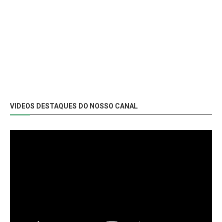
VIDEOS DESTAQUES DO NOSSO CANAL