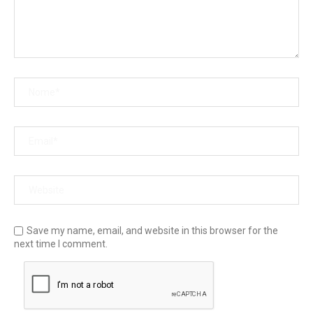
Save my name, email, and website in this browser for the
next time I comment.