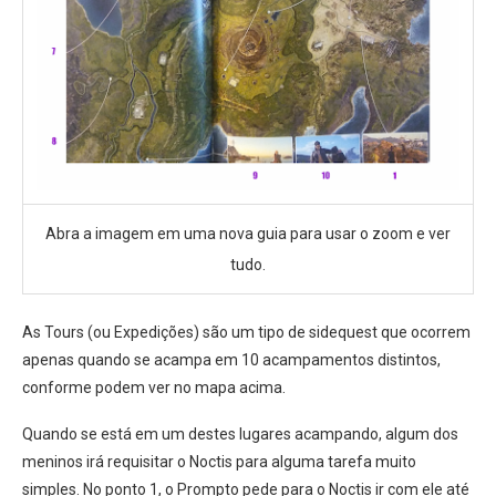
Abra a imagem em uma nova guia para usar o zoom e ver
tudo.
As Tours (ou Expedições) são um tipo de sidequest que ocorrem
apenas quando se acampa em 10 acampamentos distintos,
conforme podem ver no mapa acima.
Quando se está em um destes lugares acampando, algum dos
meninos irá requisitar o Noctis para alguma tarefa muito
simples. No ponto 1, o Prompto pede para o Noctis ir com ele até