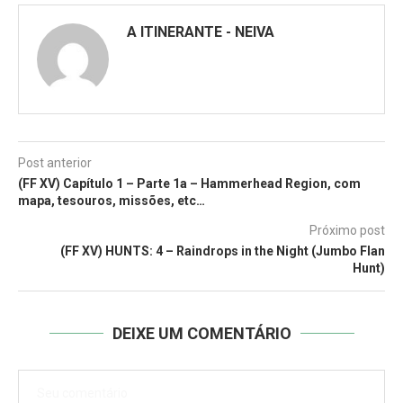
A ITINERANTE - NEIVA
Post anterior
(FF XV) Capítulo 1 – Parte 1a – Hammerhead Region, com
mapa, tesouros, missões, etc…
Próximo post
(FF XV) HUNTS: 4 – Raindrops in the Night (Jumbo Flan
Hunt)
DEIXE UM COMENTÁRIO