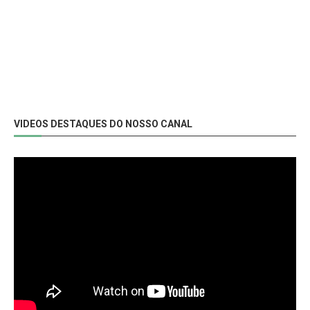
VIDEOS DESTAQUES DO NOSSO CANAL