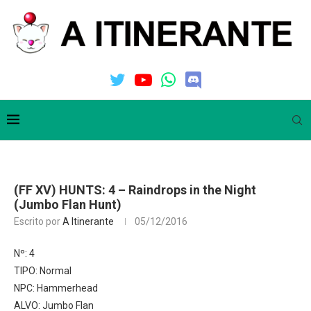
(FF XV) HUNTS: 4 – Raindrops in the Night
(Jumbo Flan Hunt)
Escrito por
A Itinerante
05/12/2016
Nº: 4
TIPO: Normal
NPC: Hammerhead
ALVO: Jumbo Flan