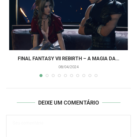
A
FINAL FANTASY VII REBIRTH – A MAGIA DA...
08/04/2024
DEIXE UM COMENTÁRIO