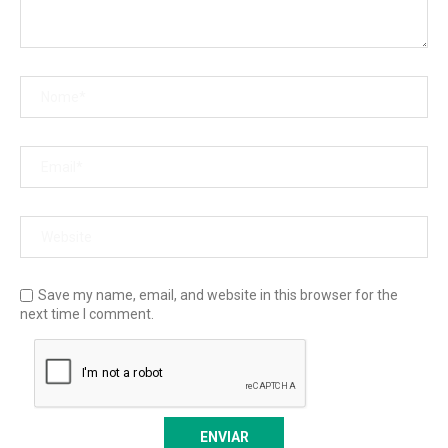
Save my name, email, and website in this browser for the
next time I comment.