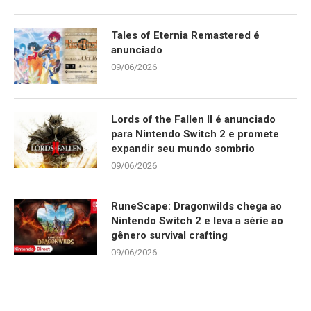
Tales of Eternia Remastered é
anunciado
09/06/2026
Lords of the Fallen II é anunciado
para Nintendo Switch 2 e promete
expandir seu mundo sombrio
09/06/2026
RuneScape: Dragonwilds chega ao
Nintendo Switch 2 e leva a série ao
gênero survival crafting
09/06/2026