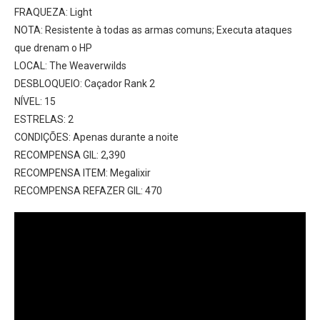
FRAQUEZA: Light
NOTA: Resistente à todas as armas comuns; Executa ataques
que drenam o HP
LOCAL: The Weaverwilds
DESBLOQUEIO: Caçador Rank 2
NÍVEL: 15
ESTRELAS: 2
CONDIÇÕES: Apenas durante a noite
RECOMPENSA GIL: 2,390
RECOMPENSA ITEM: Megalixir
RECOMPENSA REFAZER GIL: 470