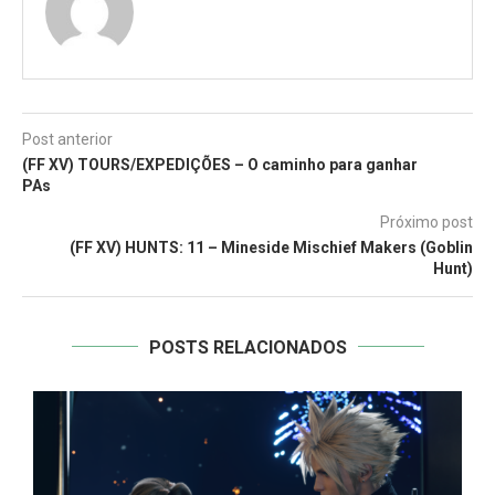
Post anterior
(FF XV) TOURS/EXPEDIÇÕES – O caminho para ganhar
PAs
Próximo post
(FF XV) HUNTS: 11 – Mineside Mischief Makers (Goblin
Hunt)
POSTS RELACIONADOS