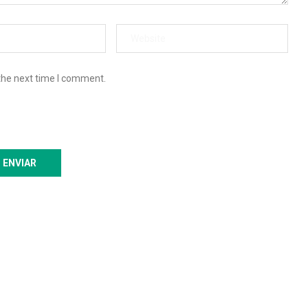
the next time I comment.