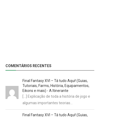
COMENTÁRIOS RECENTES
Final Fantasy XVI – Tá tudo Aqui! (Guias,
Tutoriais, Farms, História, Equipamentos,
Eikons e mais) - A Itinerante
[…] Explicação de toda a história de jogo e
algumas importantes teorias…
Final Fantasy XVI – Tá tudo Aqui! (Guias,