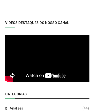
VIDEOS DESTAQUES DO NOSSO CANAL
CATEGORIAS
Análises
(44)