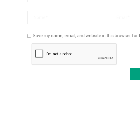
Save my name, email, and website in this browser for 