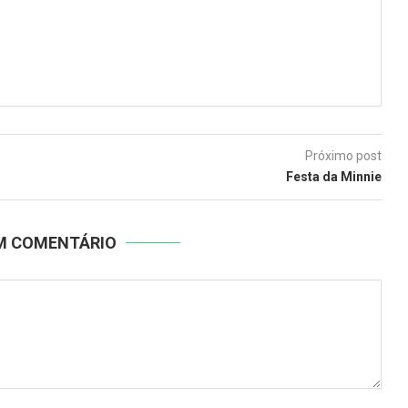
Próximo post
Festa da Minnie
UM COMENTÁRIO