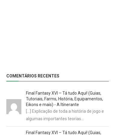
COMENTÁRIOS RECENTES
Final Fantasy XVI – Tá tudo Aqui! (Guias,
Tutoriais, Farms, História, Equipamentos,
Eikons e mais) - A Itinerante
[…] Explicação de toda a história de jogo e
algumas importantes teorias…
Final Fantasy XVI – Tá tudo Aqui! (Guias,