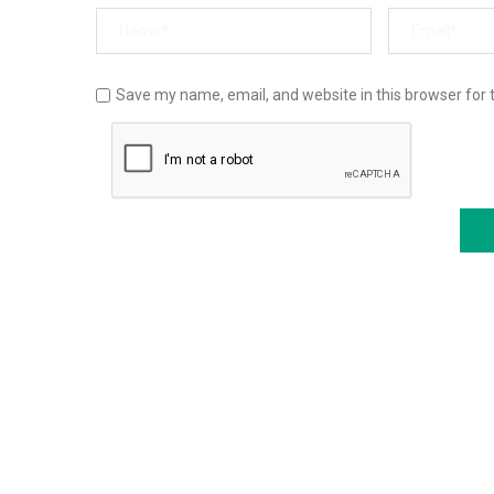
Save my name, email, and website in this browser for 