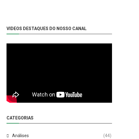
VIDEOS DESTAQUES DO NOSSO CANAL
CATEGORIAS
Análises
(44)