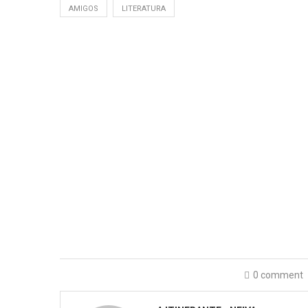
AMIGOS
LITERATURA
0 comment