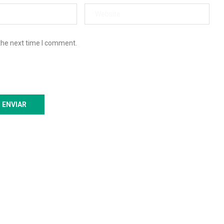
the next time I comment.