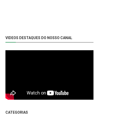
VIDEOS DESTAQUES DO NOSSO CANAL
CATEGORIAS