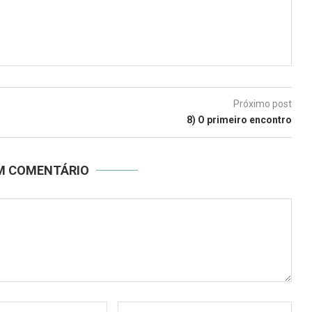
Próximo post
8) O primeiro encontro
UM COMENTÁRIO