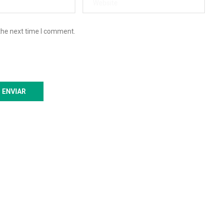
the next time I comment.