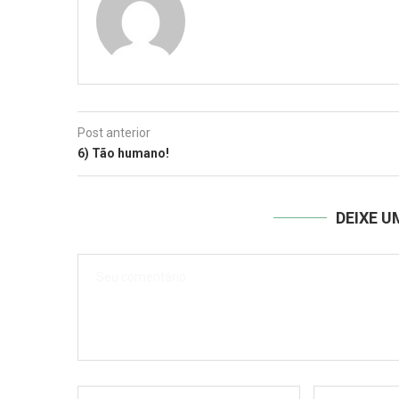
Post anterior
6) Tão humano!
DEIXE 