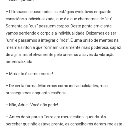
– Ultrapassei quase todos os estágios evolutivos enquanto
consciência individualizada, que é o que chamamos de “eu”.
Somente os “eus” possuem corpos. Deste ponto em diante
vamos perdendo o corpo e a individualidade. Deixamos de ser
“um” e passamos a integrar o “nós”. É uma união de mentes na
mesma sintonia que formam uma mente mais poderosa, capaz
de agir mais efetivamente pelo universo através da vibração
potencializada.
– Mas isto é como morrer!
– De certa forma. Morremos como individualidades, mas
prosseguimos enquanto essência.
– Não, Adriel. Você não pode!
– Antes de vir para a Terra era meu destino, querida. Ao
perceber que não estava pronto, os conselheiros deram-me esta