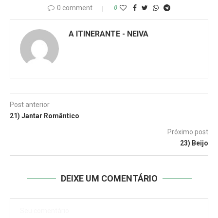
0 comment
0
A ITINERANTE - NEIVA
Post anterior
21) Jantar Romântico
Próximo post
23) Beijo
DEIXE UM COMENTÁRIO