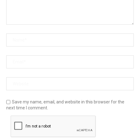
Save my name, email, and website in this browser for the
next time I comment.