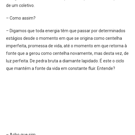
de um coletivo.
– Como assim?
– Digamos que toda energia têm que passar por determinados
estágios desde o momento em que se origina como centelha
imperfeita, promessa de vida, até o momento em que retorna à
fonte que a gerou como centelha novamente, mas desta vez, de
luz perfeita. De pedra bruta a diamante lapidado. É este o ciclo
que mantém a fonte da vida em constante fluir. Entende?
– Acho que sim.