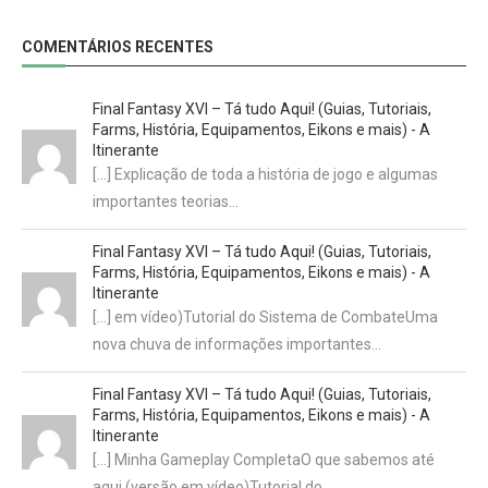
COMENTÁRIOS RECENTES
Final Fantasy XVI – Tá tudo Aqui! (Guias, Tutoriais,
Farms, História, Equipamentos, Eikons e mais) - A
Itinerante
[…] Explicação de toda a história de jogo e algumas
importantes teorias…
Final Fantasy XVI – Tá tudo Aqui! (Guias, Tutoriais,
Farms, História, Equipamentos, Eikons e mais) - A
Itinerante
[…] em vídeo)Tutorial do Sistema de CombateUma
nova chuva de informações importantes…
Final Fantasy XVI – Tá tudo Aqui! (Guias, Tutoriais,
Farms, História, Equipamentos, Eikons e mais) - A
Itinerante
[…] Minha Gameplay CompletaO que sabemos até
aqui (versão em vídeo)Tutorial do…