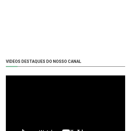
VIDEOS DESTAQUES DO NOSSO CANAL