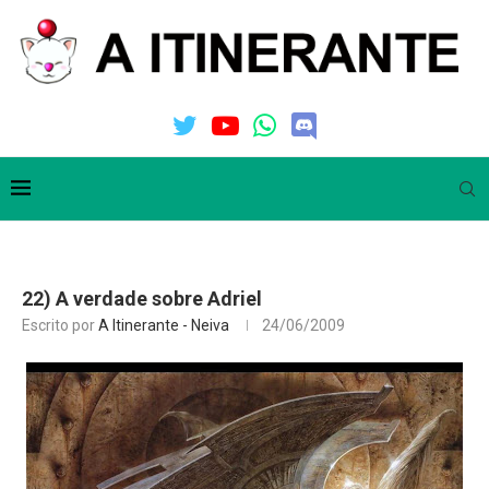
22) A verdade sobre Adriel
Escrito por
A Itinerante - Neiva
24/06/2009