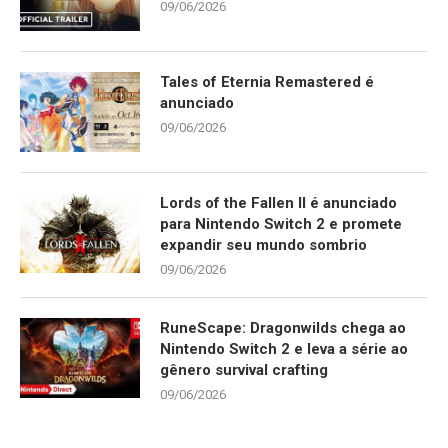
09/06/2026
Tales of Eternia Remastered é
anunciado
09/06/2026
Lords of the Fallen II é anunciado
para Nintendo Switch 2 e promete
expandir seu mundo sombrio
09/06/2026
RuneScape: Dragonwilds chega ao
Nintendo Switch 2 e leva a série ao
gênero survival crafting
09/06/2026