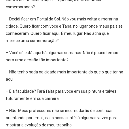
comemorando?
– Decidi ficar em Portal do Sol. Não vou mais voltar a morar na
cidade. Quero ficar com você e Tana, no lugar onde meus pais se
conheceram. Quero ficar aqui. É meu lugar. Não acha que
merece uma comemoração?
– Você só está aqui há algumas semanas. Não é pouco tempo
para uma decisão tão importante?
– Não tenho nada na cidade mais importante do que o que tenho
aqui.
– E a faculdade? Fará falta para você em sua pintura e talvez
futuramente em sua carreira.
– Não. Meus professores não se incomodarão de continuar
orientando por email, caso possa ir até lá algumas vezes para
mostrar a evolução de meu trabalho.