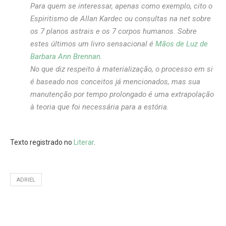
Para quem se interessar, apenas como exemplo, cito o
Espiritismo de Allan Kardec ou consultas na net sobre
os 7 planos astrais e os 7 corpos humanos. Sobre
estes últimos um livro sensacional é
Mãos de Luz de
Barbara Ann Brennan
.
No que diz respeito à materialização, o processo em si
é baseado nos conceitos já mencionados, mas sua
manutenção por tempo prolongado é uma extrapolação
à teoria que foi necessária para a estória.
Texto registrado no
Literar
.
ADRIEL