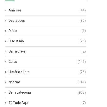
Análises
(44)
Destaques
(80)
Diário
(1)
Discussão
(26)
Gameplays
(2)
Guias
(146)
História / Lore
(26)
Notícias
(141)
Sem categoria
(903)
Tá Tudo Aqui
(7)