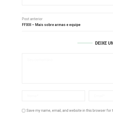
Post anterior
FFXIII – Mais sobre armas e equipe
DEIXE 
Save my name, email, and website in this browser for 