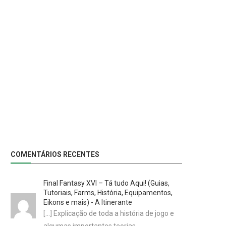
COMENTÁRIOS RECENTES
Final Fantasy XVI – Tá tudo Aqui! (Guias,
Tutoriais, Farms, História, Equipamentos,
Eikons e mais) - A Itinerante
[…] Explicação de toda a história de jogo e