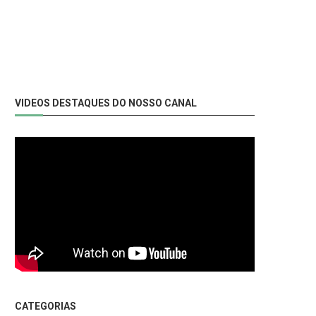
VIDEOS DESTAQUES DO NOSSO CANAL
CATEGORIAS