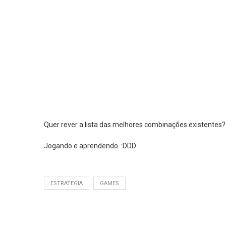
Quer rever a lista das melhores combinações existentes?
Jogando e aprendendo. :DDD
ESTRATEGIA
GAMES