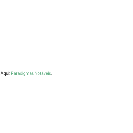
 Aqui:
Paradigmas Notáveis
.