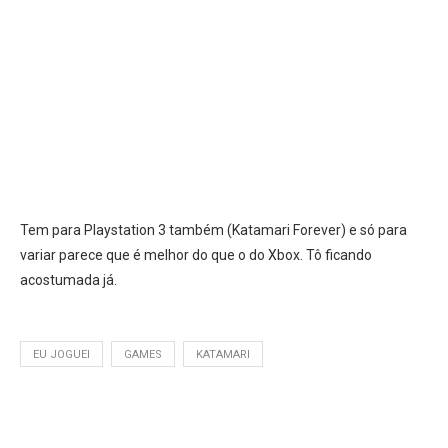
Tem para Playstation 3 também (Katamari Forever) e só para
variar parece que é melhor do que o do Xbox. Tô ficando
acostumada já.
EU JOGUEI
GAMES
KATAMARI