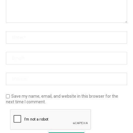
Save my name, email, and website in this browser for the
next time I comment.