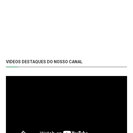
VIDEOS DESTAQUES DO NOSSO CANAL