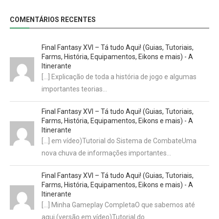
COMENTÁRIOS RECENTES
Final Fantasy XVI – Tá tudo Aqui! (Guias, Tutoriais,
Farms, História, Equipamentos, Eikons e mais) - A
Itinerante
[…] Explicação de toda a história de jogo e algumas
importantes teorias…
Final Fantasy XVI – Tá tudo Aqui! (Guias, Tutoriais,
Farms, História, Equipamentos, Eikons e mais) - A
Itinerante
[…] em vídeo)Tutorial do Sistema de CombateUma
nova chuva de informações importantes…
Final Fantasy XVI – Tá tudo Aqui! (Guias, Tutoriais,
Farms, História, Equipamentos, Eikons e mais) - A
Itinerante
[…] Minha Gameplay CompletaO que sabemos até
aqui (versão em vídeo)Tutorial do…