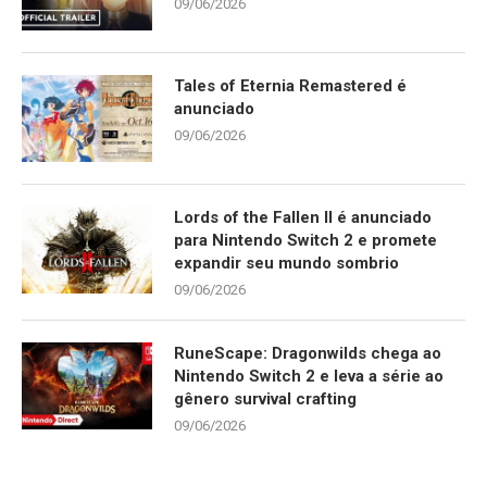
09/06/2026
Tales of Eternia Remastered é
anunciado
09/06/2026
Lords of the Fallen II é anunciado
para Nintendo Switch 2 e promete
expandir seu mundo sombrio
09/06/2026
RuneScape: Dragonwilds chega ao
Nintendo Switch 2 e leva a série ao
gênero survival crafting
09/06/2026