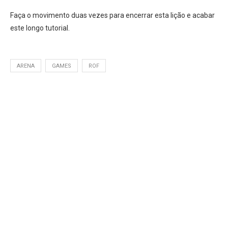
Faça o movimento duas vezes para encerrar esta lição e acabar
este longo tutorial.
ARENA
GAMES
ROF