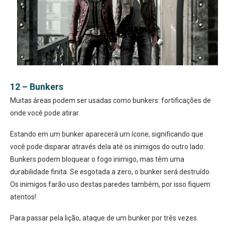
12 – Bunkers
Muitas áreas podem ser usadas como bunkers: fortificações de
onde você pode atirar.
Estando em um bunker aparecerá um ícone, significando que
você pode disparar através dela até os inimigos do outro lado.
Bunkers podem bloquear o fogo inimigo, mas têm uma
durabilidade finita. Se esgotada a zero, o bunker será destruído.
Os inimigos farão uso destas paredes também, por isso fiquem
atentos!
Para passar pela lição, ataque de um bunker por três vezes.