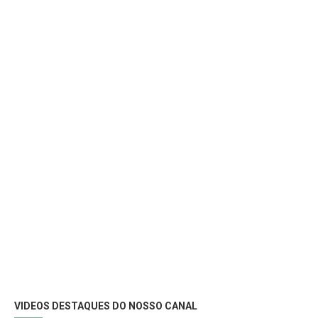
VIDEOS DESTAQUES DO NOSSO CANAL