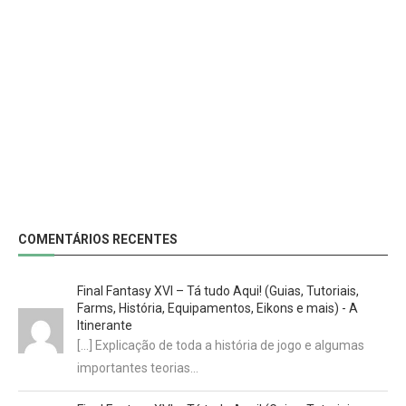
COMENTÁRIOS RECENTES
Final Fantasy XVI – Tá tudo Aqui! (Guias, Tutoriais,
Farms, História, Equipamentos, Eikons e mais) - A
Itinerante
[…] Explicação de toda a história de jogo e algumas
importantes teorias…