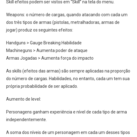
Skill efeitos podem ser vistos em “Skill” na tela do menu.
Weapons: o número de cargas, quando atacando com cada um
dos três tipos de armas (pistolas, metralhadoras, armas de
jogar) produz os seguintes efeitos:
Handguns > Gauge Breaking Habilidade
Machineguns > Aumenta poder de ataque
Armas Jogadas > Aumenta força do impacto
As skills (efeitos das armas) são sempre aplicadas na proporção
do número de cargas. Habilidades, no entanto, cada um tem sua
própria probabilidade de ser aplicado.
Aumento de level:
Personagens ganham experiência e nível de cada tipo de arma
independentemente.
A soma dos níveis de um personagem em cada um desses tipos