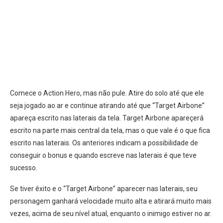
Comece o Action Hero, mas não pule. Atire do solo até que ele
seja jogado ao ar e continue atirando até que “Target Airbone”
apareça escrito nas laterais da tela. Target Airbone apareçerá
escrito na parte mais central da tela, mas o que vale é o que fica
escrito nas laterais. Os anteriores indicam a possibilidade de
conseguir o bonus e quando escreve nas laterais é que teve
sucesso.
Se tiver êxito e o “Target Airbone” aparecer nas laterais, seu
personagem ganhará velocidade muito alta e atirará muito mais
vezes, acima de seu nível atual, enquanto o inimigo estiver no ar.