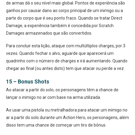
de armas dá o seu nível mais global. Pontos de experiência são
ganhos por causar dano ao corpo principal de um inimigo ou a
parte do corpo que é seu ponto fraco. Quando se tratar Direct
Damage, a experiência também é concedida por Scratch
Damages armazenados que são convertidos.
Para concluir esta lição, ataque com multúltiplos charges, por 3
vezes. Quando fechar o alvo, aguarde que aparecerá um
quadrinho com o número de charges e irá aumentando. Quando
chegar ao final (ou antes disto) tem que atacar ou perde a vez.
15 – Bonus Shots
Ao atacar a partir do solo, os personagens têm a chance de
lançar o inimigo no ar com base na arma utilizada.
Ao usar uma pistola ou metralhadora para atacar um inimigo no
ar a partir do solo durante um Action Hero, os personagens, além
disso tem uma chance de começar um tiro de bônus.