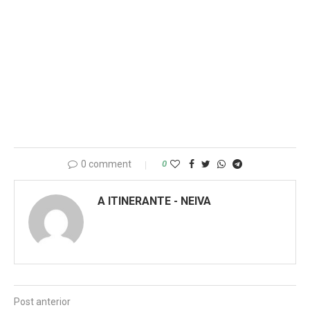
0 comment
0
A ITINERANTE - NEIVA
Post anterior