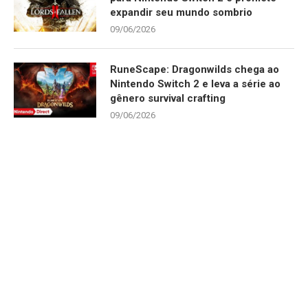
expandir seu mundo sombrio
09/06/2026
RuneScape: Dragonwilds chega ao
Nintendo Switch 2 e leva a série ao
gênero survival crafting
09/06/2026