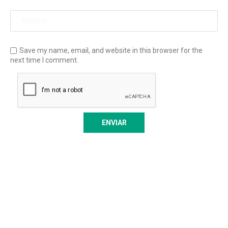
Save my name, email, and website in this browser for the
next time I comment.