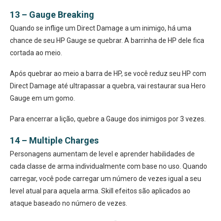
13 – Gauge Breaking
Quando se inflige um Direct Damage a um inimigo, há uma
chance de seu HP Gauge se quebrar. A barrinha de HP dele fica
cortada ao meio.
Após quebrar ao meio a barra de HP, se você reduz seu HP com
Direct Damage até ultrapassar a quebra, vai restaurar sua Hero
Gauge em um gomo.
Para encerrar a lição, quebre a Gauge dos inimigos por 3 vezes.
14 – Multiple Charges
Personagens aumentam de level e aprender habilidades de
cada classe de arma individualmente com base no uso. Quando
carregar, você pode carregar um número de vezes igual a seu
level atual para aquela arma. Skill efeitos são aplicados ao
ataque baseado no número de vezes.