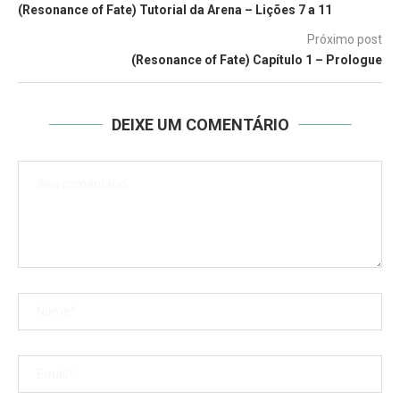
(Resonance of Fate) Tutorial da Arena – Lições 7 a 11
Próximo post
(Resonance of Fate) Capítulo 1 – Prologue
DEIXE UM COMENTÁRIO