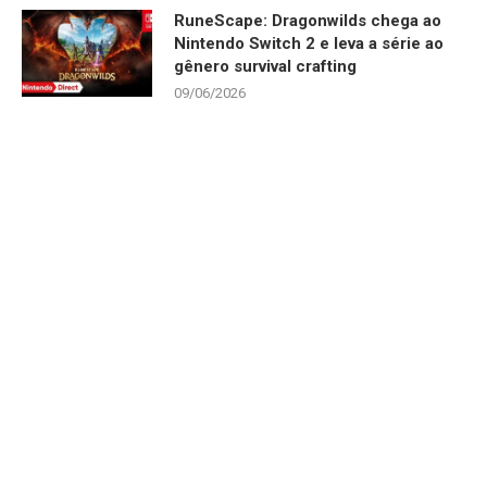
RuneScape: Dragonwilds chega ao
Nintendo Switch 2 e leva a série ao
gênero survival crafting
09/06/2026