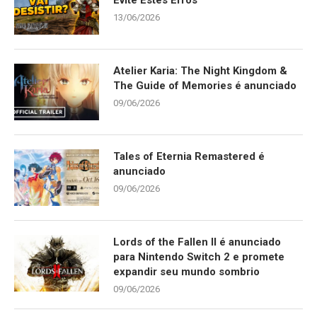
Evite Estes Erros
13/06/2026
Atelier Karia: The Night Kingdom &
The Guide of Memories é anunciado
09/06/2026
Tales of Eternia Remastered é
anunciado
09/06/2026
Lords of the Fallen II é anunciado
para Nintendo Switch 2 e promete
expandir seu mundo sombrio
09/06/2026