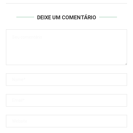
DEIXE UM COMENTÁRIO