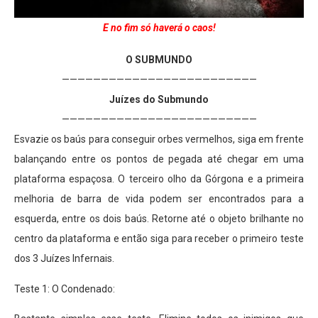
E no fim só haverá o caos!
O SUBMUNDO
—————————————————————————
Juízes do Submundo
—————————————————————————
Esvazie os baús para conseguir orbes vermelhos, siga em frente
balançando entre os pontos de pegada até chegar em uma
plataforma espaçosa. O terceiro olho da Górgona e a primeira
melhoria de barra de vida podem ser encontrados para a
esquerda, entre os dois baús. Retorne até o objeto brilhante no
centro da plataforma e então siga para receber o primeiro teste
dos 3 Juízes Infernais.
Teste 1: O Condenado: