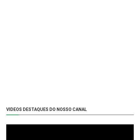
VIDEOS DESTAQUES DO NOSSO CANAL