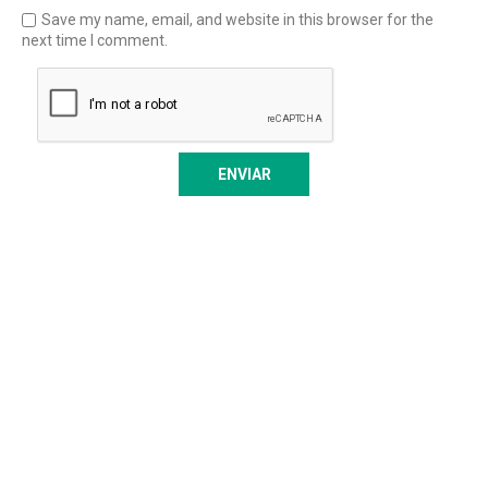
Save my name, email, and website in this browser for the
next time I comment.