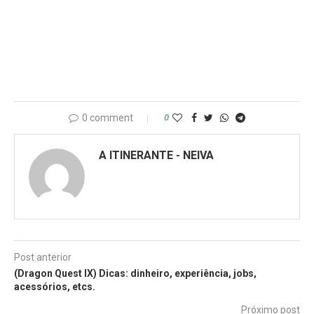
0 comment
0
A ITINERANTE - NEIVA
Post anterior
(Dragon Quest IX) Dicas: dinheiro, experiência, jobs,
acessórios, etcs.
Próximo post