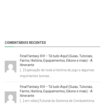
COMENTÁRIOS RECENTES
Final Fantasy XVI – Tá tudo Aqui! (Guias, Tutoriais,
Farms, História, Equipamentos, Eikons e mais) - A
Itinerante
[…] Explicação de toda a história de jogo e algumas
importantes teorias…
Final Fantasy XVI – Tá tudo Aqui! (Guias, Tutoriais,
Farms, História, Equipamentos, Eikons e mais) - A
Itinerante
[…] em vídeo)Tutorial do Sistema de CombateUma