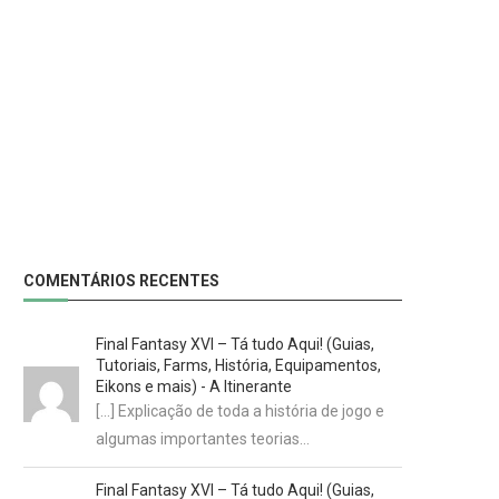
COMENTÁRIOS RECENTES
Final Fantasy XVI – Tá tudo Aqui! (Guias,
Tutoriais, Farms, História, Equipamentos,
Eikons e mais) - A Itinerante
[…] Explicação de toda a história de jogo e
algumas importantes teorias…
Final Fantasy XVI – Tá tudo Aqui! (Guias,