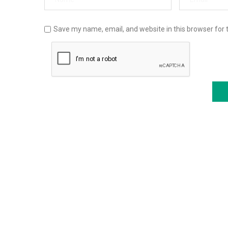
Save my name, email, and website in this browser for 