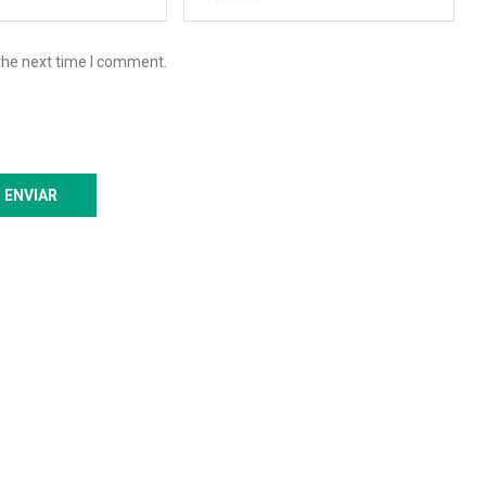
the next time I comment.