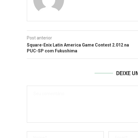
Post anterior
Square-Enix Latin America Game Contest 2.012 na
PUC-SP com Fukushima
DEIXE 