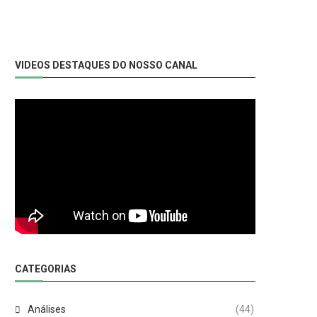
VIDEOS DESTAQUES DO NOSSO CANAL
CATEGORIAS
Análises
(44)