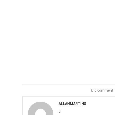
0 comment
ALLANMARTINS