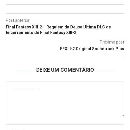
Post anterior
Final Fantasy XIII-2 – Requiem da Deusa Ultima DLC de
Encerramento de Final Fantasy XIII-2
Próximo post
FFXIII-2 Original Soundtrack Plus
DEIXE UM COMENTÁRIO