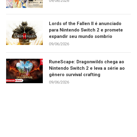
09/06/2026
Lords of the Fallen II é anunciado
para Nintendo Switch 2 e promete
expandir seu mundo sombrio
09/06/2026
RuneScape: Dragonwilds chega ao
Nintendo Switch 2 e leva a série ao
gênero survival crafting
09/06/2026