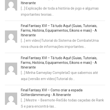
Itinerante
[…] Explicação de toda a história de jogo e algumas
importantes teorias…
Final Fantasy XVI – Tá tudo Aqui! (Guias, Tutoriais,
Farms, História, Equipamentos, Eikons e mais) - A
Itinerante
[…] em vídeo)Tutorial do Sistema de CombateUma
nova chuva de informações importantes…
Final Fantasy XVI – Tá tudo Aqui! (Guias, Tutoriais,
Farms, História, Equipamentos, Eikons e mais) - A
Itinerante
[…] Minha Gameplay CompletaO que sabemos até
aqui (versão em vídeo)Tutorial do…
Final Fantasy XVI – Como criar a espada
Götterdämmerung - A Itinerante
[…] Mestre – Beemote-ReiSão todas caçadas de Rank
S e para encontrá-las…