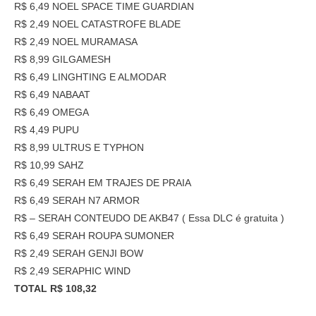
R$ 6,49 NOEL SPACE TIME GUARDIAN
R$ 2,49 NOEL CATASTROFE BLADE
R$ 2,49 NOEL MURAMASA
R$ 8,99 GILGAMESH
R$ 6,49 LINGHTING E ALMODAR
R$ 6,49 NABAAT
R$ 6,49 OMEGA
R$ 4,49 PUPU
R$ 8,99 ULTRUS E TYPHON
R$ 10,99 SAHZ
R$ 6,49 SERAH EM TRAJES DE PRAIA
R$ 6,49 SERAH N7 ARMOR
R$ – SERAH CONTEUDO DE AKB47 ( Essa DLC é gratuita )
R$ 6,49 SERAH ROUPA SUMONER
R$ 2,49 SERAH GENJI BOW
R$ 2,49 SERAPHIC WIND
TOTAL R$ 108,32