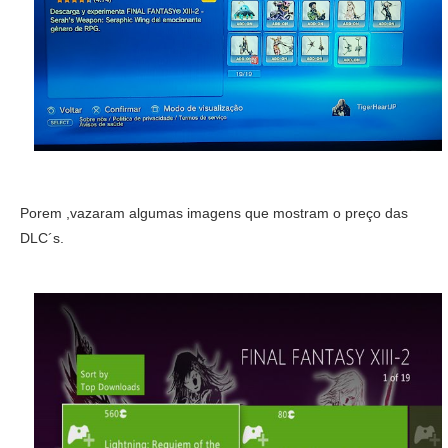
Porem ,vazaram algumas imagens que mostram o preço das
DLC´s.