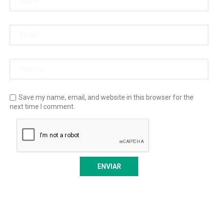
Save my name, email, and website in this browser for the
next time I comment.