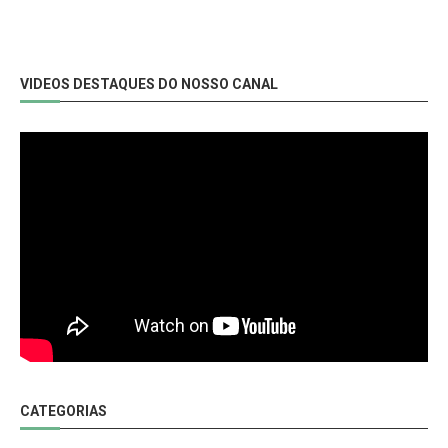
VIDEOS DESTAQUES DO NOSSO CANAL
CATEGORIAS