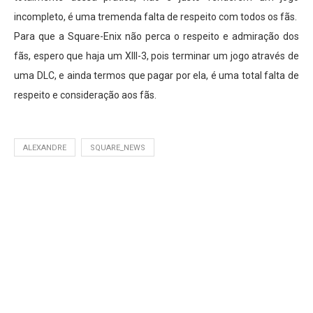
incompleto, é uma tremenda falta de respeito com todos os fãs.
Para que a Square-Enix não perca o respeito e admiração dos
fãs, espero que haja um XIII-3, pois terminar um jogo através de
uma DLC, e ainda termos que pagar por ela, é uma total falta de
respeito e consideração aos fãs.
ALEXANDRE
SQUARE_NEWS