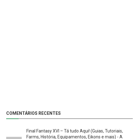
COMENTÁRIOS RECENTES
Final Fantasy XVI – Tá tudo Aqui! (Guias, Tutoriais,
Farms, História, Equipamentos, Eikons e mais) - A