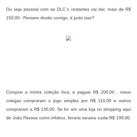
Ou seja pessoal com as DLC´s restantes vai dar, mais de R$
150,00 . Pensem direito comigo, é justo isso?
Comprei a minha coleção fora, e paguei R$ 200,00 , meus
colegas compraram o jogo simples por R$ 110,00 e outros
compraram a R$ 130,00. Se for em uma loja no shopping aqui
de João Pessoa como infobox, livraria saraiva custa R$ 199,00.