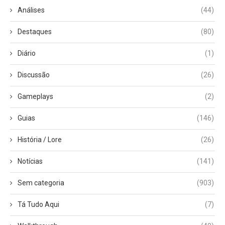
Análises
(44)
Destaques
(80)
Diário
(1)
Discussão
(26)
Gameplays
(2)
Guias
(146)
História / Lore
(26)
Notícias
(141)
Sem categoria
(903)
Tá Tudo Aqui
(7)