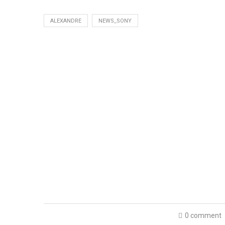
ALEXANDRE
NEWS_SONY
0 comment