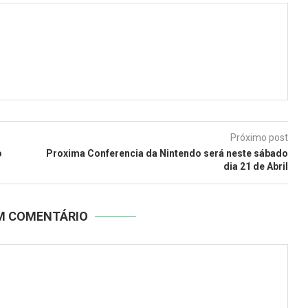
Próximo post
o
Proxima Conferencia da Nintendo será neste sábado
dia 21 de Abril
UM COMENTÁRIO