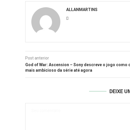
ALLANMARTINS
Post anterior
God of War: Ascension – Sony descreve o jogo como 
mais ambicioso da série até agora
DEIXE 