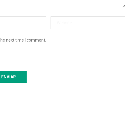
the next time I comment.