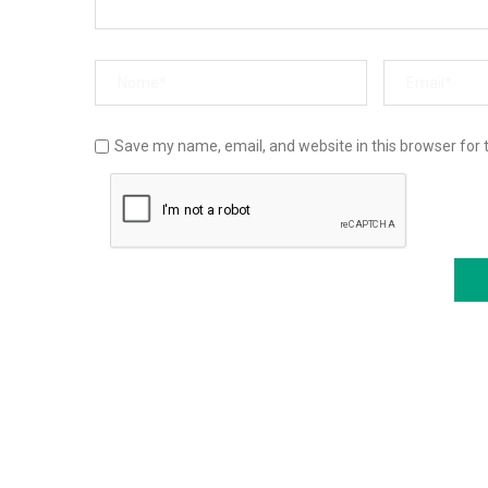
Save my name, email, and website in this browser for 