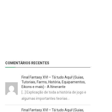
COMENTÁRIOS RECENTES
Final Fantasy XVI – Tá tudo Aqui! (Guias,
Tutoriais, Farms, História, Equipamentos,
Eikons e mais) - A Itinerante
[…] Explicação de toda a história de jogo e
algumas importantes teorias…
Final Fantasy XVI – Tá tudo Aqui! (Guias,