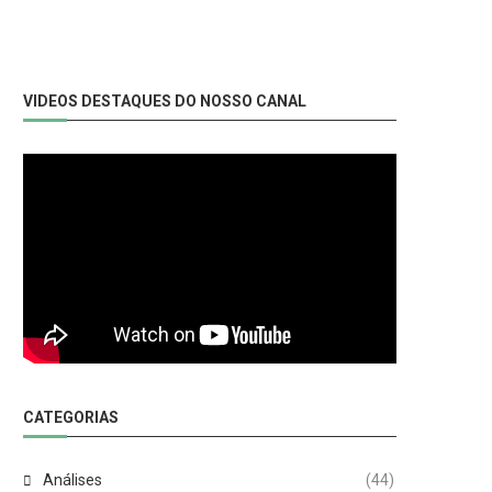
VIDEOS DESTAQUES DO NOSSO CANAL
CATEGORIAS
Análises
(44)