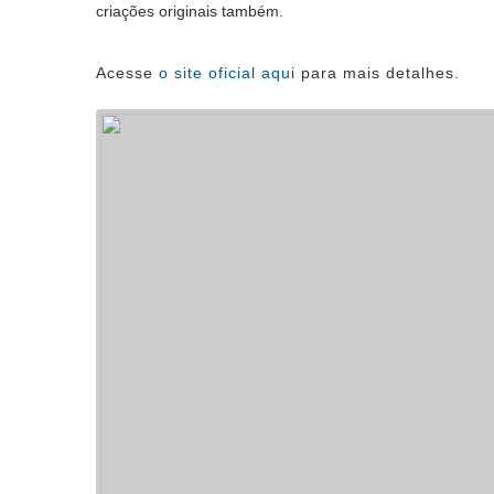
criações originais também.
Acesse
o site oficial aqui
para mais detalhes.