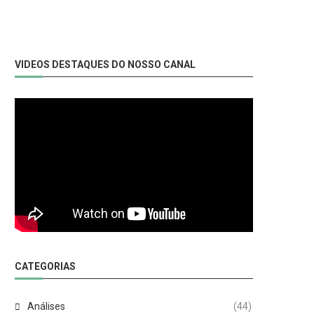
VIDEOS DESTAQUES DO NOSSO CANAL
CATEGORIAS
Análises
(44)