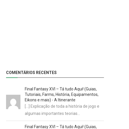
COMENTÁRIOS RECENTES
Final Fantasy XVI – Tá tudo Aqui! (Guias,
Tutoriais, Farms, História, Equipamentos,
Eikons e mais) - A Itinerante
[…] Explicação de toda a história de jogo e
algumas importantes teorias…
Final Fantasy XVI – Tá tudo Aqui! (Guias,