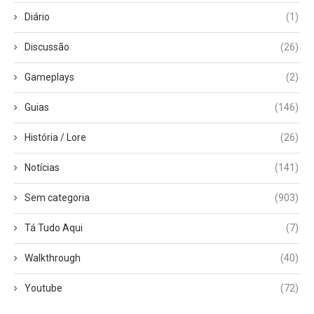
Diário
(1)
Discussão
(26)
Gameplays
(2)
Guias
(146)
História / Lore
(26)
Notícias
(141)
Sem categoria
(903)
Tá Tudo Aqui
(7)
Walkthrough
(40)
Youtube
(72)