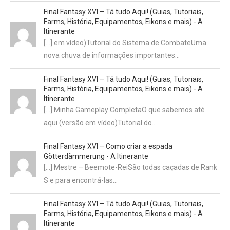
Final Fantasy XVI – Tá tudo Aqui! (Guias, Tutoriais,
Farms, História, Equipamentos, Eikons e mais) - A
Itinerante
[…] em vídeo)Tutorial do Sistema de CombateUma
nova chuva de informações importantes…
Final Fantasy XVI – Tá tudo Aqui! (Guias, Tutoriais,
Farms, História, Equipamentos, Eikons e mais) - A
Itinerante
[…] Minha Gameplay CompletaO que sabemos até
aqui (versão em vídeo)Tutorial do…
Final Fantasy XVI – Como criar a espada
Götterdämmerung - A Itinerante
[…] Mestre – Beemote-ReiSão todas caçadas de Rank
S e para encontrá-las…
Final Fantasy XVI – Tá tudo Aqui! (Guias, Tutoriais,
Farms, História, Equipamentos, Eikons e mais) - A
Itinerante