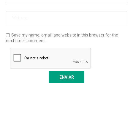
Save my name, email, and website in this browser for the
next time I comment.