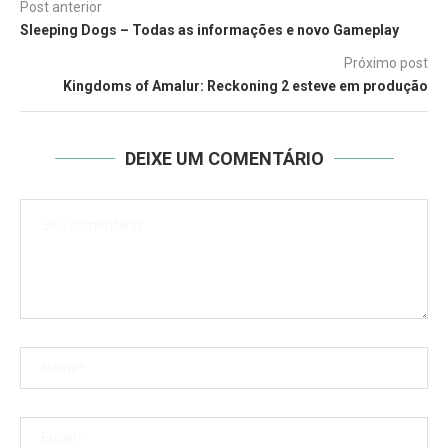
Post anterior
Sleeping Dogs – Todas as informações e novo Gameplay
Próximo post
Kingdoms of Amalur: Reckoning 2 esteve em produção
DEIXE UM COMENTÁRIO