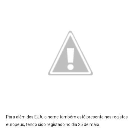
Para além dos EUA, o nome também está presente nos registos
europeus, tendo sido registado no dia 25 de maio.