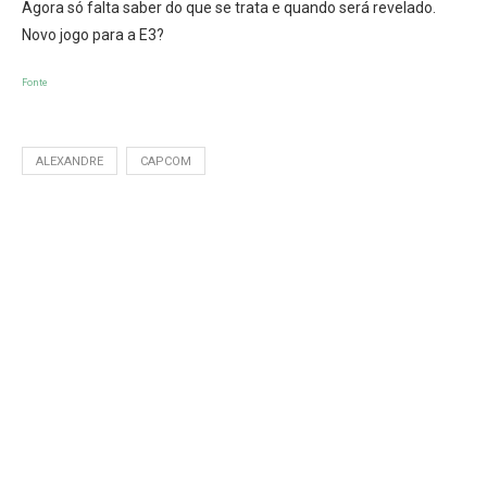
Agora só falta saber do que se trata e quando será revelado.
Novo jogo para a E3?
Fonte
ALEXANDRE
CAPCOM