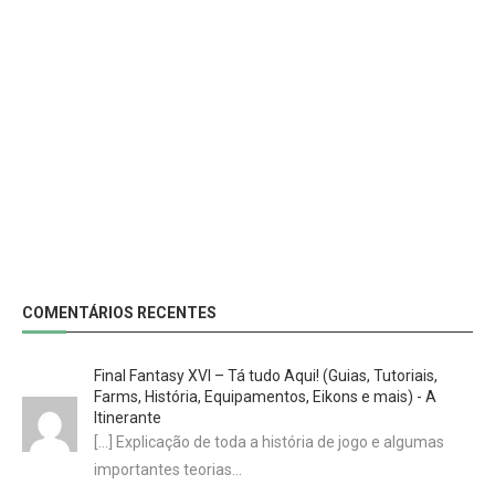
COMENTÁRIOS RECENTES
Final Fantasy XVI – Tá tudo Aqui! (Guias, Tutoriais,
Farms, História, Equipamentos, Eikons e mais) - A
Itinerante
[…] Explicação de toda a história de jogo e algumas
importantes teorias…