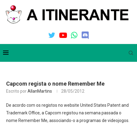
Capcom regista o nome Remember Me
Escrito por
AllanMartins
28/05/2012
De acordo com os registos no website United States Patent and
Trademark Office, a Capcom registou na semana passada o
nome Remember Me, associando-o a programas de videojogos.