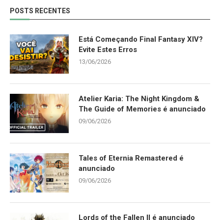
POSTS RECENTES
Está Começando Final Fantasy XIV?
Evite Estes Erros
13/06/2026
Atelier Karia: The Night Kingdom &
The Guide of Memories é anunciado
09/06/2026
Tales of Eternia Remastered é
anunciado
09/06/2026
Lords of the Fallen II é anunciado