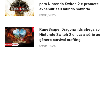
para Nintendo Switch 2 e promete
expandir seu mundo sombrio
09/06/2026
RuneScape: Dragonwilds chega ao
Nintendo Switch 2 e leva a série ao
gênero survival crafting
09/06/2026