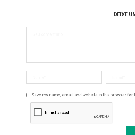
DEIXE 
Save my name, email, and website in this browser for 