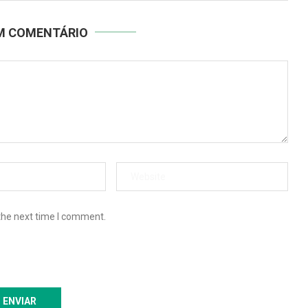
UM COMENTÁRIO
the next time I comment.