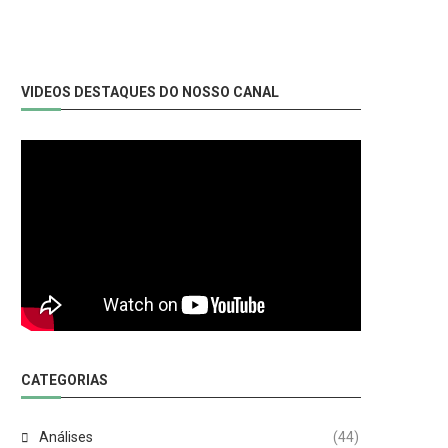
VIDEOS DESTAQUES DO NOSSO CANAL
CATEGORIAS
Análises
(44)