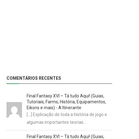
COMENTÁRIOS RECENTES
Final Fantasy XVI – Tá tudo Aqui! (Guias,
Tutoriais, Farms, História, Equipamentos,
Eikons e mais) - A Itinerante
[…] Explicação de toda a história de jogo e
algumas importantes teorias…
Final Fantasy XVI – Tá tudo Aqui! (Guias,