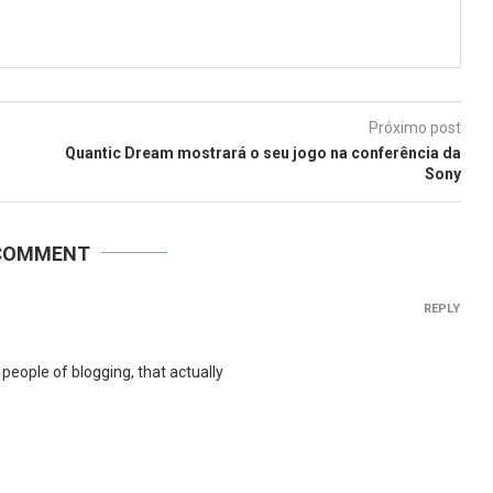
Próximo post
Quantic Dream mostrará o seu jogo na conferência da
Sony
COMMENT
REPLY
 people of blogging, that actually