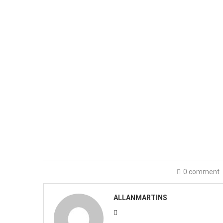
0 comment
ALLANMARTINS