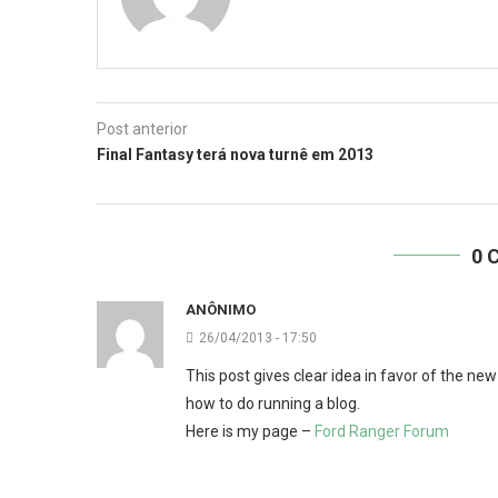
Post anterior
Final Fantasy terá nova turnê em 2013
0 
ANÔNIMO
26/04/2013 - 17:50
This post gives clear idea in favor of the new
how to do running a blog.
Here is my page –
Ford Ranger Forum