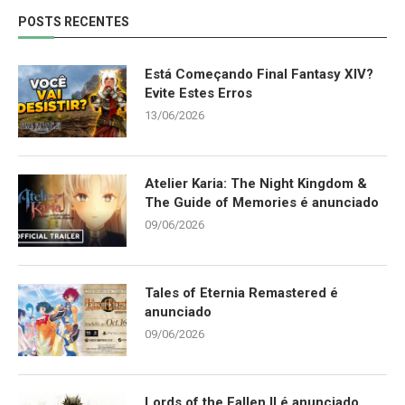
POSTS RECENTES
Está Começando Final Fantasy XIV?
Evite Estes Erros
13/06/2026
Atelier Karia: The Night Kingdom &
The Guide of Memories é anunciado
09/06/2026
Tales of Eternia Remastered é
anunciado
09/06/2026
Lords of the Fallen II é anunciado