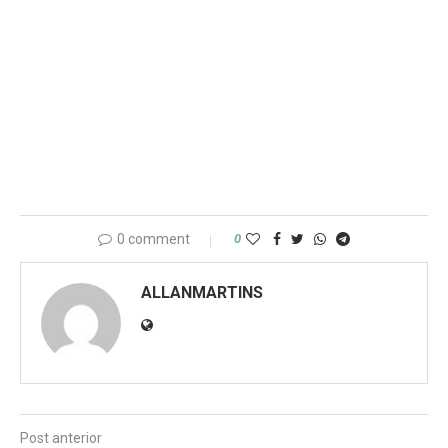
0 comment
0
ALLANMARTINS
Post anterior