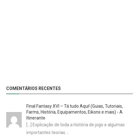
COMENTÁRIOS RECENTES
Final Fantasy XVI – Tá tudo Aqui! (Guias, Tutoriais,
Farms, História, Equipamentos, Eikons e mais) - A
Itinerante
[…] Explicação de toda a história de jogo e algumas
importantes teorias…