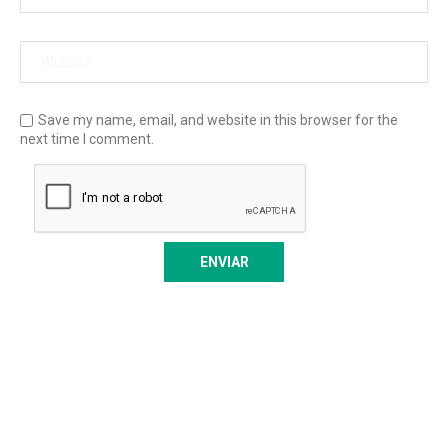
Save my name, email, and website in this browser for the
next time I comment.