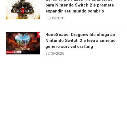
para Nintendo Switch 2 e promete
expandir seu mundo sombrio
09/06/2026
RuneScape: Dragonwilds chega ao
Nintendo Switch 2 e leva a série ao
gênero survival crafting
09/06/2026