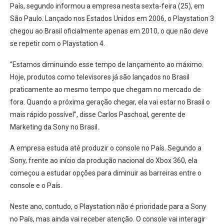
País, segundo informou a empresa nesta sexta-feira (25), em
São Paulo. Lançado nos Estados Unidos em 2006, o Playstation 3
chegou ao Brasil oficialmente apenas em 2010, o que não deve
se repetir com o Playstation 4.
“Estamos diminuindo esse tempo de lançamento ao máximo.
Hoje, produtos como televisores já são lançados no Brasil
praticamente ao mesmo tempo que chegam no mercado de
fora. Quando a próxima geração chegar, ela vai estar no Brasil o
mais rápido possível”, disse Carlos Paschoal, gerente de
Marketing da Sony no Brasil.
A empresa estuda até produzir o console no País. Segundo a
Sony, frente ao início da produção nacional do Xbox 360, ela
começou a estudar opções para diminuir as barreiras entre o
console e o País.
Neste ano, contudo, o Playstation não é prioridade para a Sony
no País, mas ainda vai receber atenção. O console vai interagir