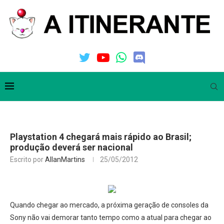
Playstation 4 chegará mais rápido ao Brasil;
produção deverá ser nacional
Escrito por
AllanMartins
25/05/2012
Quando chegar ao mercado, a próxima geração de consoles da
Sony não vai demorar tanto tempo como a atual para chegar ao