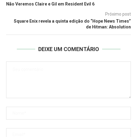
Não Veremos Claire e Gil em Resident Evil 6
Próximo post
Square Enix revela a quinta edição do “Hope News Times”
de Hitman: Absolution
DEIXE UM COMENTÁRIO