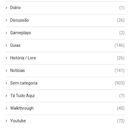
Diário
(1)
Discussão
(26)
Gameplays
(2)
Guias
(146)
História / Lore
(26)
Notícias
(141)
Sem categoria
(903)
Tá Tudo Aqui
(7)
Walkthrough
(40)
Youtube
(72)