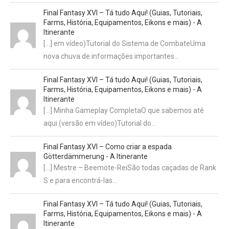
Final Fantasy XVI – Tá tudo Aqui! (Guias, Tutoriais,
Farms, História, Equipamentos, Eikons e mais) - A
Itinerante
[…] em vídeo)Tutorial do Sistema de CombateUma
nova chuva de informações importantes…
Final Fantasy XVI – Tá tudo Aqui! (Guias, Tutoriais,
Farms, História, Equipamentos, Eikons e mais) - A
Itinerante
[…] Minha Gameplay CompletaO que sabemos até
aqui (versão em vídeo)Tutorial do…
Final Fantasy XVI – Como criar a espada
Götterdämmerung - A Itinerante
[…] Mestre – Beemote-ReiSão todas caçadas de Rank
S e para encontrá-las…
Final Fantasy XVI – Tá tudo Aqui! (Guias, Tutoriais,
Farms, História, Equipamentos, Eikons e mais) - A
Itinerante