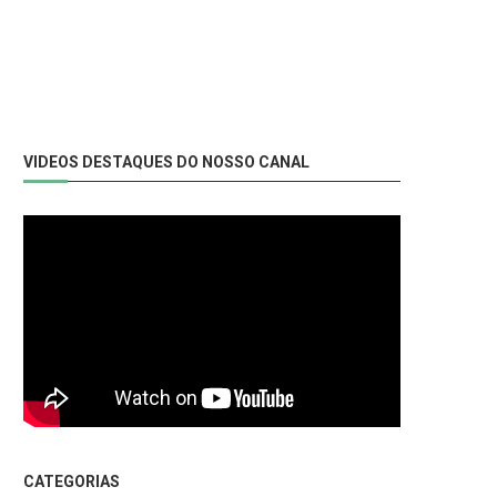
VIDEOS DESTAQUES DO NOSSO CANAL
CATEGORIAS