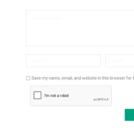
Save my name, email, and website in this browser for 