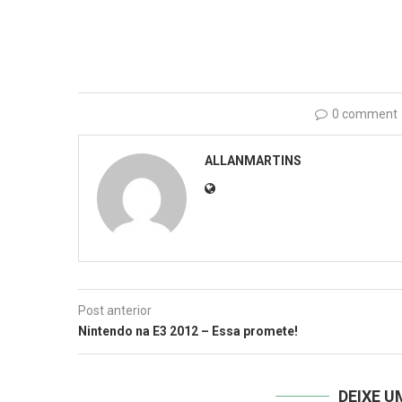
0 comment
ALLANMARTINS
Post anterior
Nintendo na E3 2012 – Essa promete!
DEIXE 