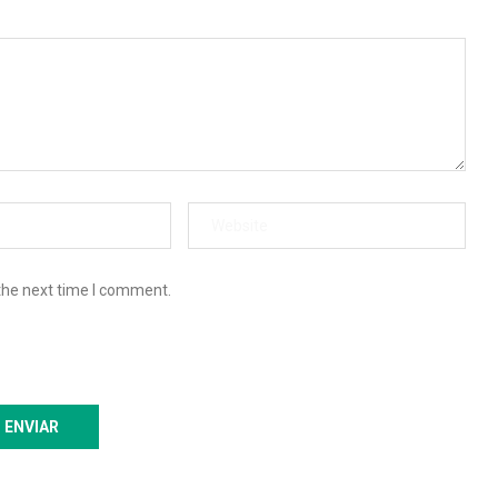
the next time I comment.