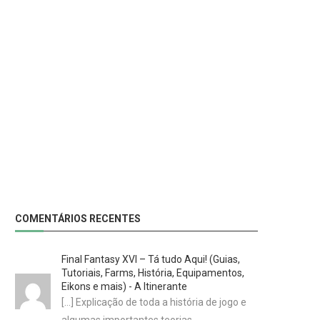
COMENTÁRIOS RECENTES
Final Fantasy XVI – Tá tudo Aqui! (Guias,
Tutoriais, Farms, História, Equipamentos,
Eikons e mais) - A Itinerante
[…] Explicação de toda a história de jogo e