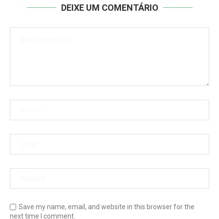
DEIXE UM COMENTÁRIO
Save my name, email, and website in this browser for the
next time I comment.