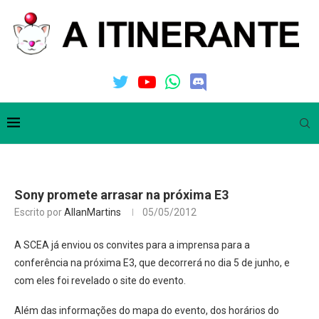
Sony promete arrasar na próxima E3
Escrito por
AllanMartins
05/05/2012
A SCEA já enviou os convites para a imprensa para a
conferência na próxima E3, que decorrerá no dia 5 de junho, e
com eles foi revelado o site do evento.
Além das informações do mapa do evento, dos horários do