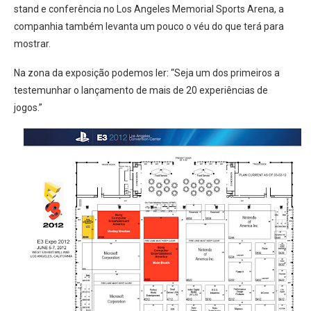
stand e conferência no Los Angeles Memorial Sports Arena, a
companhia também levanta um pouco o véu do que terá para
mostrar.
Na zona da exposição podemos ler: “Seja um dos primeiros a
testemunhar o lançamento de mais de 20 experiências de
jogos.”