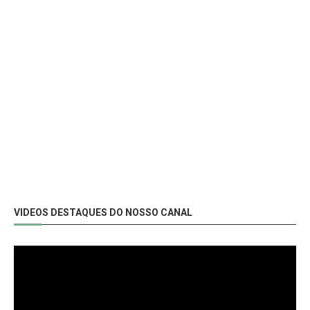
VIDEOS DESTAQUES DO NOSSO CANAL