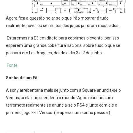
Agora fica a questão no ar se o que irão mostrar é tudo
realmente novo, ou se muitos dos jogos já foram mostrados.
Estaremos na E3 em direto para cobrimos o evento, por isso
esperem uma grande cobertura nacional sobre tudo o que se
passará em Los Angeles, desde o dia 3 a 7 de junho.
Fonte
Sonho de um Fã:
A sony arrebentaria mais se junto com a Square anuncia-se o
Versus, ai ela surpreenderia o mundo. Agora causaria um
terremoto realmente se anuncia-se o PS4 e junto com ele o
primeiro jogo FFIII Versus. ( é apenas um sonho pessoal)