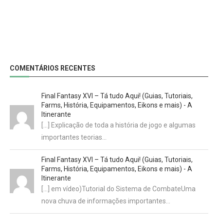
COMENTÁRIOS RECENTES
Final Fantasy XVI – Tá tudo Aqui! (Guias, Tutoriais,
Farms, História, Equipamentos, Eikons e mais) - A
Itinerante
[…] Explicação de toda a história de jogo e algumas
importantes teorias…
Final Fantasy XVI – Tá tudo Aqui! (Guias, Tutoriais,
Farms, História, Equipamentos, Eikons e mais) - A
Itinerante
[…] em vídeo)Tutorial do Sistema de CombateUma
nova chuva de informações importantes…