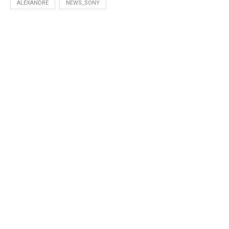
ALEXANDRE
NEWS_SONY