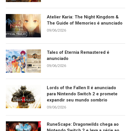
Atelier Karia: The Night Kingdom &
The Guide of Memories é anunciado
09/06/2026
Tales of Eternia Remastered é
anunciado
09/06/2026
Lords of the Fallen II é anunciado
para Nintendo Switch 2 e promete
expandir seu mundo sombrio
09/06/2026
RuneScape: Dragonwilds chega ao
Nintendo Switch 2 e leva a série ao