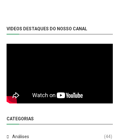
VIDEOS DESTAQUES DO NOSSO CANAL
CATEGORIAS
Análises
(44)