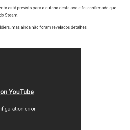
ento está previsto para o outono deste ano e foi confirmado que
 do Steam.
diers, mas ainda não foram revelados detalhes .