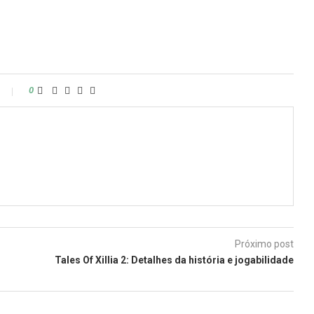
0
Próximo post
Tales Of Xillia 2: Detalhes da história e jogabilidade