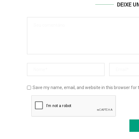
DEIXE 
Save my name, email, and website in this browser for 