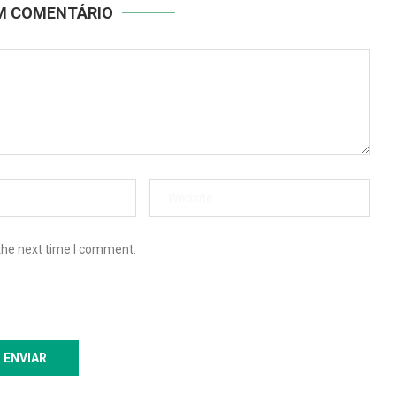
UM COMENTÁRIO
the next time I comment.