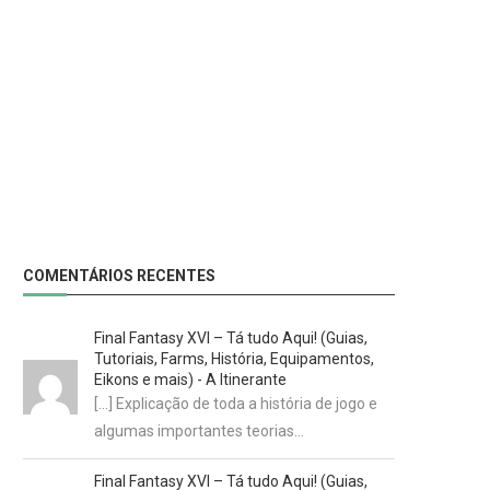
COMENTÁRIOS RECENTES
Final Fantasy XVI – Tá tudo Aqui! (Guias,
Tutoriais, Farms, História, Equipamentos,
Eikons e mais) - A Itinerante
[…] Explicação de toda a história de jogo e
algumas importantes teorias…
Final Fantasy XVI – Tá tudo Aqui! (Guias,