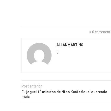
0 comment
ALLANMARTINS
Post anterior
Eu joguei 10 minutos de Ni no Kuni e fiquei querendo
mais