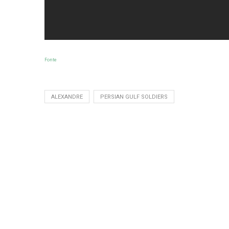
Fonte
ALEXANDRE
PERSIAN GULF SOLDIERS