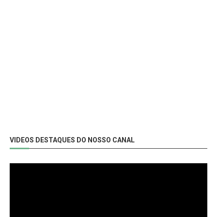
VIDEOS DESTAQUES DO NOSSO CANAL