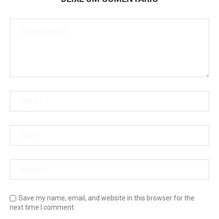
Save my name, email, and website in this browser for the
next time I comment.