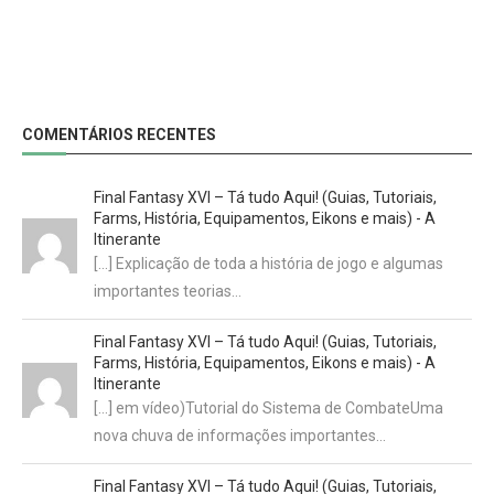
COMENTÁRIOS RECENTES
Final Fantasy XVI – Tá tudo Aqui! (Guias, Tutoriais,
Farms, História, Equipamentos, Eikons e mais) - A
Itinerante
[…] Explicação de toda a história de jogo e algumas
importantes teorias…
Final Fantasy XVI – Tá tudo Aqui! (Guias, Tutoriais,
Farms, História, Equipamentos, Eikons e mais) - A
Itinerante
[…] em vídeo)Tutorial do Sistema de CombateUma
nova chuva de informações importantes…
Final Fantasy XVI – Tá tudo Aqui! (Guias, Tutoriais,