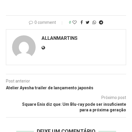
0 comment
0
ALLANMARTINS
Post anterior
Atelier Ayesha trailer de lançamento japonês
Próximo post
Square Enix diz que: Um Blu-ray pode ser insuficiente
para a próxima geração
DEIXE UM COMENTÁRIO