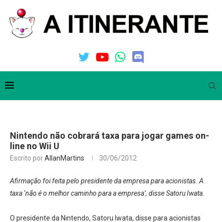
Nintendo não cobrará taxa para jogar games on-
line no Wii U
Escrito por
AllanMartins
30/06/2012
Afirmação foi feita pelo presidente da empresa para acionistas.
A
taxa ‘não é o melhor caminho para a empresa’, disse Satoru Iwata.
O presidente da Nintendo, Satoru Iwata, disse para acionistas