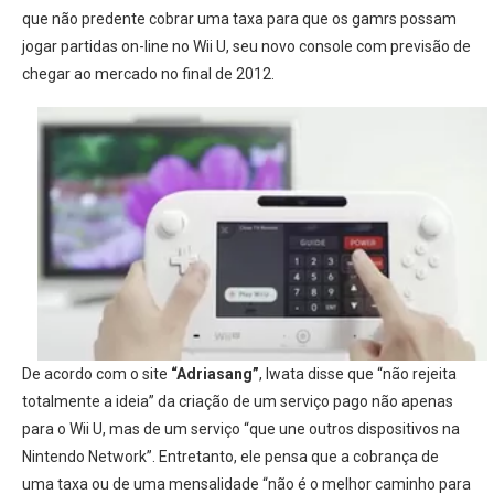
que não predente cobrar uma taxa para que os gamrs possam
jogar partidas on-line no Wii U, seu novo console com previsão de
chegar ao mercado no final de 2012.
De acordo com o site
“Adriasang”
, Iwata disse que “não rejeita
totalmente a ideia” da criação de um serviço pago não apenas
para o Wii U, mas de um serviço “que une outros dispositivos na
Nintendo Network”. Entretanto, ele pensa que a cobrança de
uma taxa ou de uma mensalidade “não é o melhor caminho para