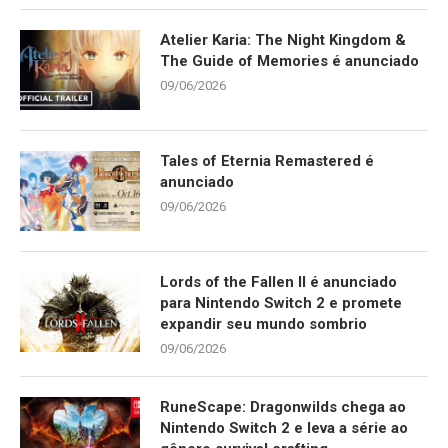
Atelier Karia: The Night Kingdom &
The Guide of Memories é anunciado
09/06/2026
Tales of Eternia Remastered é
anunciado
09/06/2026
Lords of the Fallen II é anunciado
para Nintendo Switch 2 e promete
expandir seu mundo sombrio
09/06/2026
RuneScape: Dragonwilds chega ao
Nintendo Switch 2 e leva a série ao